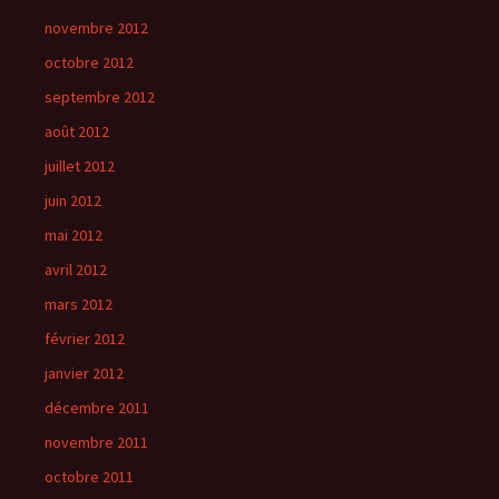
novembre 2012
octobre 2012
septembre 2012
août 2012
juillet 2012
juin 2012
mai 2012
avril 2012
mars 2012
février 2012
janvier 2012
décembre 2011
novembre 2011
octobre 2011