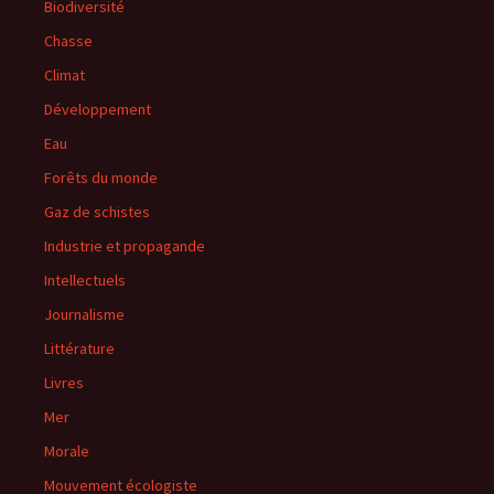
Biodiversité
Chasse
Climat
Développement
Eau
Forêts du monde
Gaz de schistes
Industrie et propagande
Intellectuels
Journalisme
Littérature
Livres
Mer
Morale
Mouvement écologiste