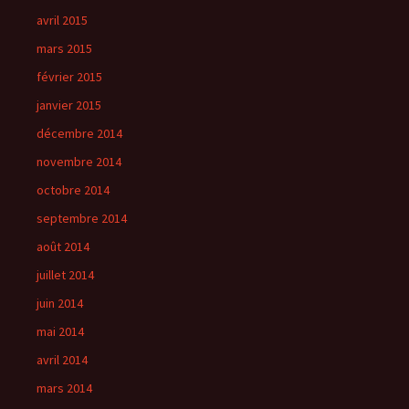
avril 2015
mars 2015
février 2015
janvier 2015
décembre 2014
novembre 2014
octobre 2014
septembre 2014
août 2014
juillet 2014
juin 2014
mai 2014
avril 2014
mars 2014