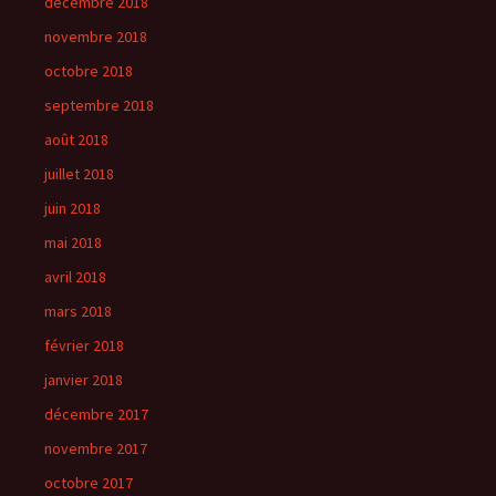
décembre 2018
novembre 2018
octobre 2018
septembre 2018
août 2018
juillet 2018
juin 2018
mai 2018
avril 2018
mars 2018
février 2018
janvier 2018
décembre 2017
novembre 2017
octobre 2017