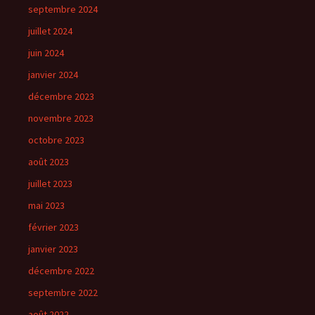
septembre 2024
juillet 2024
juin 2024
janvier 2024
décembre 2023
novembre 2023
octobre 2023
août 2023
juillet 2023
mai 2023
février 2023
janvier 2023
décembre 2022
septembre 2022
août 2022