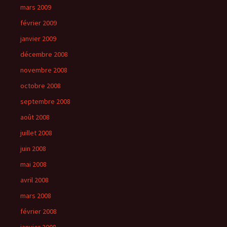
mars 2009
février 2009
janvier 2009
décembre 2008
novembre 2008
octobre 2008
septembre 2008
août 2008
juillet 2008
juin 2008
mai 2008
avril 2008
mars 2008
février 2008