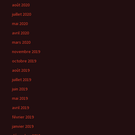
août 2020
juillet 2020
mai 2020
avril 2020
mars 2020
novembre 2019
octobre 2019
août 2019
juillet 2019
juin 2019
mai 2019
avril 2019
février 2019
janvier 2019