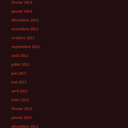
février 2014
janvier 2014
décembre 2013
novembre 2013
octobre 2013
septembre 2013
août 2013
juillet 2013
juin 2013
mai 2013
avril 2013
mars 2013
février 2013
janvier 2013
décembre 2012