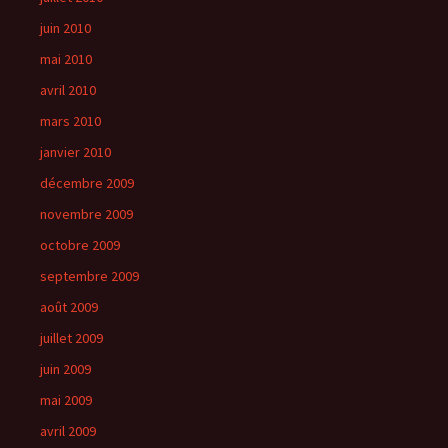
juin 2010
mai 2010
avril 2010
mars 2010
janvier 2010
décembre 2009
novembre 2009
octobre 2009
septembre 2009
août 2009
juillet 2009
juin 2009
mai 2009
avril 2009