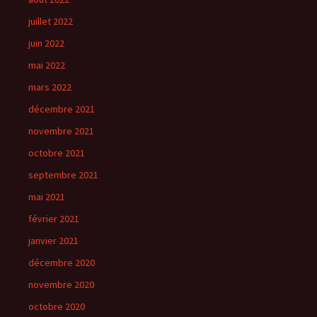
juillet 2022
juin 2022
mai 2022
mars 2022
décembre 2021
novembre 2021
octobre 2021
septembre 2021
mai 2021
février 2021
janvier 2021
décembre 2020
novembre 2020
octobre 2020