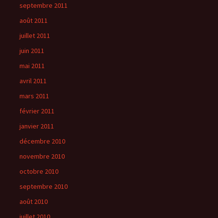
septembre 2011
août 2011
juillet 2011
juin 2011
mai 2011
avril 2011
mars 2011
février 2011
janvier 2011
décembre 2010
novembre 2010
octobre 2010
septembre 2010
août 2010
juillet 2010