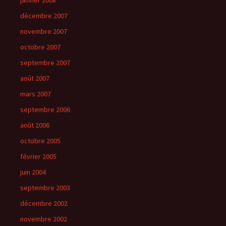
janvier 2008
décembre 2007
novembre 2007
octobre 2007
septembre 2007
août 2007
mars 2007
septembre 2006
août 2006
octobre 2005
février 2005
juin 2004
septembre 2003
décembre 2002
novembre 2002