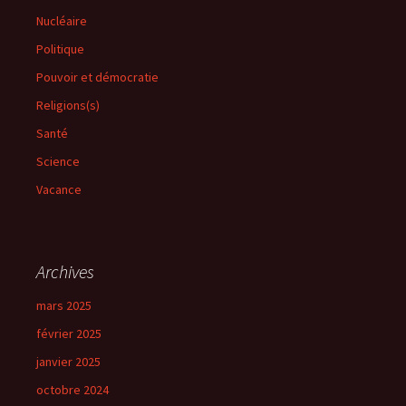
Nucléaire
Politique
Pouvoir et démocratie
Religions(s)
Santé
Science
Vacance
Archives
mars 2025
février 2025
janvier 2025
octobre 2024