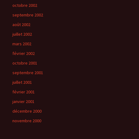
octobre 2002
septembre 2002
août 2002
juillet 2002
mars 2002
février 2002
octobre 2001
septembre 2001
juillet 2001
février 2001
janvier 2001
décembre 2000
novembre 2000