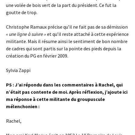
une volée de bois vert de la part du président. Ce fut la
goutte de trop.
Christophe Ramaux précise qu’il ne fait pas de sa démission
« une ligne à suivre »
et qu’il reste attaché à cette expérience
militante. Mais il résume ainsi le sentiment de bon nombre
de cadres qui sont partis sur la pointe des pieds depuis la
création du PG en février 2009.
Sylvia Zappi
PS : J’ai répondu dans les commentaires à Rachel, qui
n’était pas contente de moi. Après réflexion, j’ajoute ici
ma réponse à cette militante du groupuscule
mélenchonien :
Rachel,