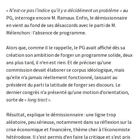
« N’est-ce pas l’indice qu’il y a décidément un problème »
au
PG, interroge encore M. Ramaux. Enfin, le démissionnaire
en vient au fond de ses désaccords avec le parti de M.
Mélenchon : l’absence de programme.
Alors que, comme il le rappelle, le PG avait affiché dès sa
création son ambition de forger un programme solide, deux
ans plus tard, il n’en est rien. Et de préciser qu’une
commission devait élaborer ce corpus idéologique, mais
qu’elle n’a jamais réellement fonctionné, laissant au
président du parti la latitude de forger ses discours. Le
dernier congrès n’a présenté qu’une motion d’orientation,
sorte de
« long tract »
.
Résultat, explique le démissionnaire : une ligne trop
aléatoire, peu sérieuse, notamment dans sa réflexion sur la
crise économique et financière, thème cher à l’économiste
hétérodoxe. Il s’est permis d’en faire la critique et s’est pris