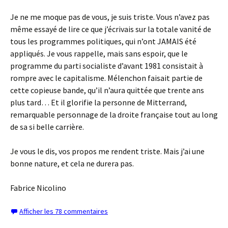
Je ne me moque pas de vous, je suis triste. Vous n’avez pas
même essayé de lire ce que j’écrivais sur la totale vanité de
tous les programmes politiques, qui n’ont JAMAIS été
appliqués. Je vous rappelle, mais sans espoir, que le
programme du parti socialiste d’avant 1981 consistait à
rompre avec le capitalisme. Mélenchon faisait partie de
cette copieuse bande, qu’il n’aura quittée que trente ans
plus tard… Et il glorifie la personne de Mitterrand,
remarquable personnage de la droite française tout au long
de sa si belle carrière.
Je vous le dis, vos propos me rendent triste. Mais j’ai une
bonne nature, et cela ne durera pas.
Fabrice Nicolino
Afficher les 78 commentaires