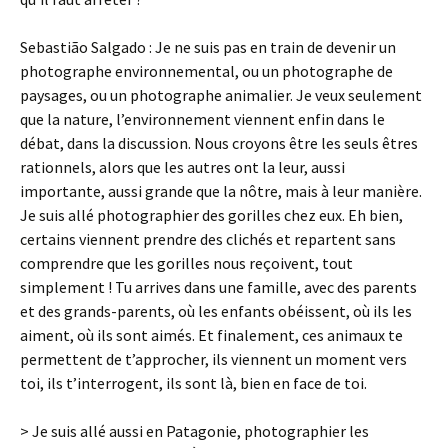
Sebastião Salgado : Je ne suis pas en train de devenir un
photographe environnemental, ou un photographe de
paysages, ou un photographe animalier. Je veux seulement
que la nature, l’environnement viennent enfin dans le
débat, dans la discussion. Nous croyons être les seuls êtres
rationnels, alors que les autres ont la leur, aussi
importante, aussi grande que la nôtre, mais à leur manière.
Je suis allé photographier des gorilles chez eux. Eh bien,
certains viennent prendre des clichés et repartent sans
comprendre que les gorilles nous reçoivent, tout
simplement ! Tu arrives dans une famille, avec des parents
et des grands-parents, où les enfants obéissent, où ils les
aiment, où ils sont aimés. Et finalement, ces animaux te
permettent de t’approcher, ils viennent un moment vers
toi, ils t’interrogent, ils sont là, bien en face de toi.
> Je suis allé aussi en Patagonie, photographier les