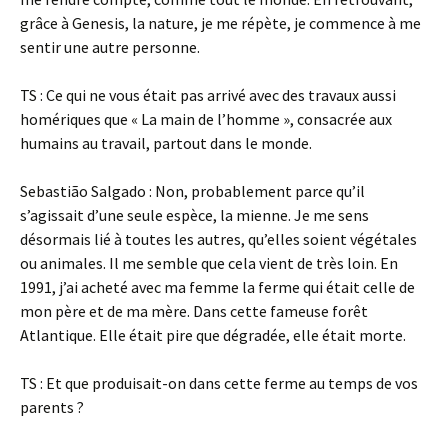
grâce à Genesis, la nature, je me répète, je commence à me
sentir une autre personne.
TS : Ce qui ne vous était pas arrivé avec des travaux aussi
homériques que « La main de l’homme », consacrée aux
humains au travail, partout dans le monde.
Sebastião Salgado : Non, probablement parce qu’il
s’agissait d’une seule espèce, la mienne. Je me sens
désormais lié à toutes les autres, qu’elles soient végétales
ou animales. Il me semble que cela vient de très loin. En
1991, j’ai acheté avec ma femme la ferme qui était celle de
mon père et de ma mère. Dans cette fameuse forêt
Atlantique. Elle était pire que dégradée, elle était morte.
TS : Et que produisait-on dans cette ferme au temps de vos
parents ?