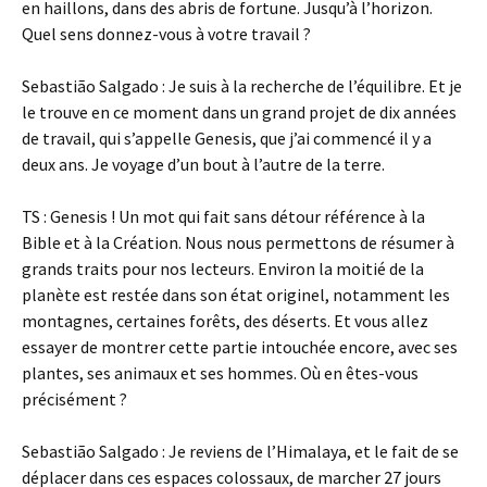
en haillons, dans des abris de fortune. Jusqu’à l’horizon.
Quel sens donnez-vous à votre travail ?
Sebastião Salgado : Je suis à la recherche de l’équilibre. Et je
le trouve en ce moment dans un grand projet de dix années
de travail, qui s’appelle Genesis, que j’ai commencé il y a
deux ans. Je voyage d’un bout à l’autre de la terre.
TS : Genesis ! Un mot qui fait sans détour référence à la
Bible et à la Création. Nous nous permettons de résumer à
grands traits pour nos lecteurs. Environ la moitié de la
planète est restée dans son état originel, notamment les
montagnes, certaines forêts, des déserts. Et vous allez
essayer de montrer cette partie intouchée encore, avec ses
plantes, ses animaux et ses hommes. Où en êtes-vous
précisément ?
Sebastião Salgado : Je reviens de l’Himalaya, et le fait de se
déplacer dans ces espaces colossaux, de marcher 27 jours