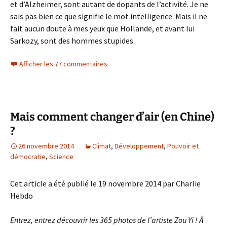
et d’Alzheimer, sont autant de dopants de l’activité. Je ne
sais pas bien ce que signifie le mot intelligence. Mais il ne
fait aucun doute à mes yeux que Hollande, et avant lui
Sarkozy, sont des hommes stupides.
Afficher les 77 commentaires
Mais comment changer d’air (en Chine)
?
26 novembre 2014
Climat
,
Développement
,
Pouvoir et
démocratie
,
Science
Cet article a été publié le 19 novembre 2014 par Charlie
Hebdo
Entrez, entrez découvrir les 365 photos de l’artiste Zou Yi ! À