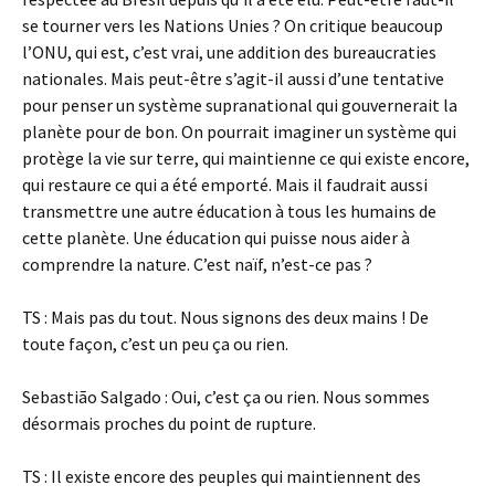
se tourner vers les Nations Unies ? On critique beaucoup
l’ONU, qui est, c’est vrai, une addition des bureaucraties
nationales. Mais peut-être s’agit-il aussi d’une tentative
pour penser un système supranational qui gouvernerait la
planète pour de bon. On pourrait imaginer un système qui
protège la vie sur terre, qui maintienne ce qui existe encore,
qui restaure ce qui a été emporté. Mais il faudrait aussi
transmettre une autre éducation à tous les humains de
cette planète. Une éducation qui puisse nous aider à
comprendre la nature. C’est naïf, n’est-ce pas ?
TS : Mais pas du tout. Nous signons des deux mains ! De
toute façon, c’est un peu ça ou rien.
Sebastião Salgado : Oui, c’est ça ou rien. Nous sommes
désormais proches du point de rupture.
TS : Il existe encore des peuples qui maintiennent des