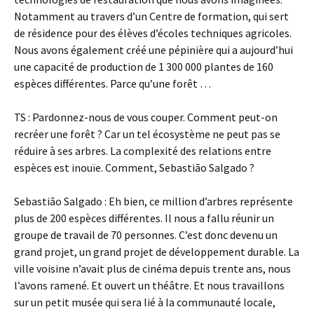
Notamment au travers d’un Centre de formation, qui sert
de résidence pour des élèves d’écoles techniques agricoles.
Nous avons également créé une pépinière qui a aujourd’hui
une capacité de production de 1 300 000 plantes de 160
espèces différentes. Parce qu’une forêt …
TS : Pardonnez-nous de vous couper. Comment peut-on
recréer une forêt ? Car un tel écosystème ne peut pas se
réduire à ses arbres. La complexité des relations entre
espèces est inouïe. Comment, Sebastião Salgado ?
Sebastião Salgado : Eh bien, ce million d’arbres représente
plus de 200 espèces différentes. Il nous a fallu réunir un
groupe de travail de 70 personnes. C’est donc devenu un
grand projet, un grand projet de développement durable. La
ville voisine n’avait plus de cinéma depuis trente ans, nous
l’avons ramené. Et ouvert un théâtre. Et nous travaillons
sur un petit musée qui sera lié à la communauté locale,