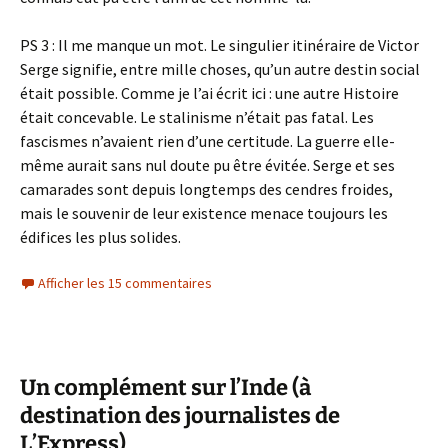
PS 3 : Il me manque un mot. Le singulier itinéraire de Victor
Serge signifie, entre mille choses, qu’un autre destin social
était possible. Comme je l’ai écrit ici : une autre Histoire
était concevable. Le stalinisme n’était pas fatal. Les
fascismes n’avaient rien d’une certitude. La guerre elle-
même aurait sans nul doute pu être évitée. Serge et ses
camarades sont depuis longtemps des cendres froides,
mais le souvenir de leur existence menace toujours les
édifices les plus solides.
Afficher les 15 commentaires
Un complément sur l’Inde (à
destination des journalistes de
L’Express)