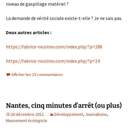
niveau de gaspillage matériel ?
La demande de vérité sociale existe-t-elle ? Je ne sais pas.
Deux autres articles :
https://fabrice-nicolino.com/index.php/?p=188
https://fabrice-nicolino.com/index.php/?p=14
Afficher les 15 commentaires
Nantes, cinq minutes d’arrêt (ou plus)
26 décembre 2012
Développement
,
Journalisme
,
Mouvement écologiste