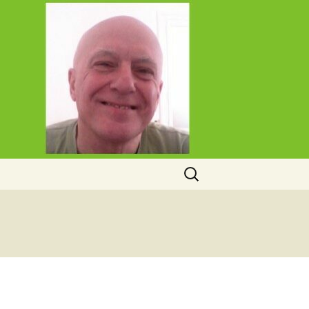
Rechercher :