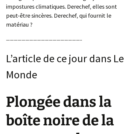
impostures climatiques. Derechef, elles sont
peut-être sincères. Derechef, qui fournit le
matériau ?
———————————————————–
L’article de ce jour dans Le
Monde
Plongée dans la
boîte noire de la