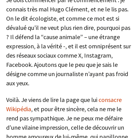
connais très mal Hugo Clément, et ne le lis pas.
On le dit écologiste, et comme ce mot est si
dévalué qu’il ne veut plus rien dire, pourquoi pas
? Il défend la “cause animale” – une étrange
expression, à la vérité -, et il est omniprésent sur
des réseaux sociaux comme X, Instagram,
Facebook. Ajoutons que le peu que je sais le
désigne comme un journaliste n’ayant pas froid
aux yeux.
Voilà. Je viens de lire la page que lui
consacre
Wikipédia
, et pour être sincère, cela ne me le
rend pas sympathique. Je ne peux me défaire
d’une vilaine impression, celle de découvrir un
homme amoureux de lui-même, qui papillonne