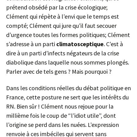
prétend obsédé par la crise écologique;
Clément qui répète à l’envi que le temps est
compté; Clément qui jure qu’il faut secouer
d’urgence toutes les formes politiques; Clément
s’adresse à un parti
climatosceptique
. C’est à
dire à un parti d’infects négateurs de la crise
diabolique dans laquelle nous sommes plongés.
Parler avec de tels gens ? Mais pourquoi ?
Dans les conditions réelles du débat politique en
France, cette posture ne sert que les intérêts du
RN. Bien sûr ! Clément nous rejoue pour la
millième fois le coup de “l’idiot utile”, dont
l’origine se perd dans les nuées. L’expression
renvoie à ces imbéciles qui servent sans