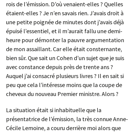
rois de l’émission. D’où venaient-elles ? Quelles
étaient-elles ? Je n’en savais rien. J’avais droit à
une petite poignée de minutes dont j’avais déjà
épuisé l’essentiel, et il m’aurait fallu une demi-
heure pour démonter la pauvre argumentation
de mon assaillant. Car elle était consternante,
bien sûr. Que sait un Cohen d’un sujet que je suis
avec constance depuis près de trente ans ?
Auquel j’ai consacré plusieurs livres ? Il en sait si
peu que cela l’intéresse moins que la coupe de
cheveux du nouveau Premier ministre. Alors ?
La situation était si inhabituelle que la
présentatrice de l’émission, la très connue Anne-
Cécile Lemoine, a couru derrière moi alors que