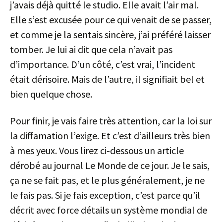
j’avais déjà quitté le studio. Elle avait l’air mal.
Elle s’est excusée pour ce qui venait de se passer,
et comme je la sentais sincère, j’ai préféré laisser
tomber. Je lui ai dit que cela n’avait pas
d’importance. D’un côté, c’est vrai, l’incident
était dérisoire. Mais de l’autre, il signifiait bel et
bien quelque chose.
Pour finir, je vais faire très attention, car la loi sur
la diffamation l’exige. Et c’est d’ailleurs très bien
à mes yeux. Vous lirez ci-dessous un article
dérobé au journal Le Monde de ce jour. Je le sais,
ça ne se fait pas, et le plus généralement, je ne
le fais pas. Si je fais exception, c’est parce qu’il
décrit avec force détails un système mondial de