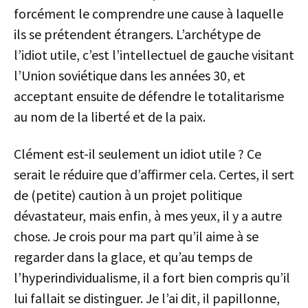
forcément le comprendre une cause à laquelle
ils se prétendent étrangers. L’archétype de
l’idiot utile, c’est l’intellectuel de gauche visitant
l’Union soviétique dans les années 30, et
acceptant ensuite de défendre le totalitarisme
au nom de la liberté et de la paix.
Clément est-il seulement un idiot utile ? Ce
serait le réduire que d’affirmer cela. Certes, il sert
de (petite) caution à un projet politique
dévastateur, mais enfin, à mes yeux, il y a autre
chose. Je crois pour ma part qu’il aime à se
regarder dans la glace, et qu’au temps de
l’hyperindividualisme, il a fort bien compris qu’il
lui fallait se distinguer. Je l’ai dit, il papillonne,