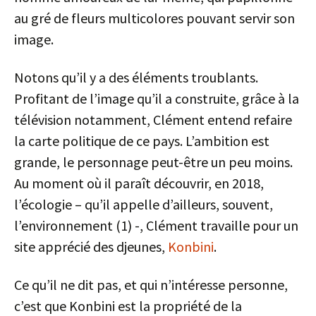
au gré de fleurs multicolores pouvant servir son
image.
Notons qu’il y a des éléments troublants.
Profitant de l’image qu’il a construite, grâce à la
télévision notamment, Clément entend refaire
la carte politique de ce pays. L’ambition est
grande, le personnage peut-être un peu moins.
Au moment où il paraît découvrir, en 2018,
l’écologie – qu’il appelle d’ailleurs, souvent,
l’environnement (1) -, Clément travaille pour un
site apprécié des djeunes,
Konbini
.
Ce qu’il ne dit pas, et qui n’intéresse personne,
c’est que Konbini est la propriété de la