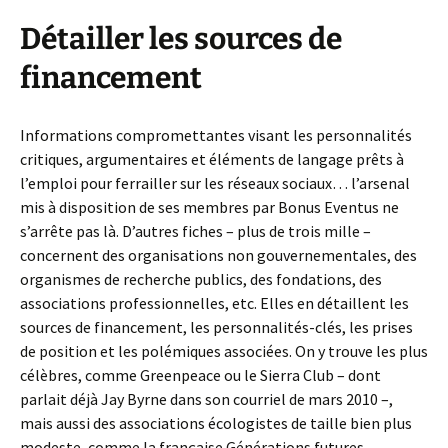
Détailler les sources de
financement
Informations compromettantes visant les personnalités
critiques, argumentaires et éléments de langage prêts à
l’emploi pour ferrailler sur les réseaux sociaux… l’arsenal
mis à disposition de ses membres par Bonus Eventus ne
s’arrête pas là. D’autres fiches – plus de trois mille –
concernent des organisations non gouvernementales, des
organismes de recherche publics, des fondations, des
associations professionnelles, etc. Elles en détaillent les
sources de financement, les personnalités-clés, les prises
de position et les polémiques associées. On y trouve les plus
célèbres, comme Greenpeace ou le Sierra Club – dont
parlait déjà Jay Byrne dans son courriel de mars 2010 –,
mais aussi des associations écologistes de taille bien plus
modeste, comme la française Générations futures.