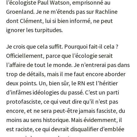
l’écologiste Paul Watson, emprisonné au
Groenland. Je ne m’étends pas sur Rachline
dont Clément, lui si bien informé, ne peut
ignorer les turpitudes.
Je crois que cela suffit. Pourquoi fait-il cela ?
Officiellement, parce que l’écologie serait
l’affaire de tout le monde. Je n’entrerai pas dans
trop de détails, mais il me faut encore aborder
deux points. Un, bien sûr, le RN est l’héritier
d’infâmes idéologies du passé. C’est un parti
protofasciste, ce qui veut dire qu’il n’est pas
encore, et ne sera peut-être jamais fasciste, du
moins au sens historique. Mais évidemment, il
est raciste, ce qui devrait disqualifier d’emblée