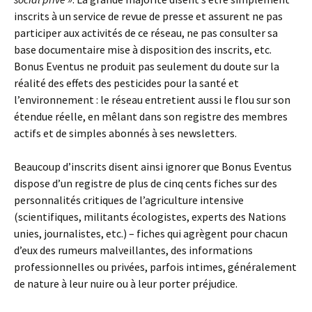
inscrits à un service de revue de presse et assurent ne pas
participer aux activités de ce réseau, ne pas consulter sa
base documentaire mise à disposition des inscrits, etc.
Bonus Eventus ne produit pas seulement du doute sur la
réalité des effets des pesticides pour la santé et
l’environnement : le réseau entretient aussi le flou sur son
étendue réelle, en mêlant dans son registre des membres
actifs et de simples abonnés à ses newsletters.
Beaucoup d’inscrits disent ainsi ignorer que Bonus Eventus
dispose d’un registre de plus de cinq cents fiches sur des
personnalités critiques de l’agriculture intensive
(scientifiques, militants écologistes, experts des Nations
unies, journalistes, etc.) – fiches qui agrègent pour chacun
d’eux des rumeurs malveillantes, des informations
professionnelles ou privées, parfois intimes, généralement
de nature à leur nuire ou à leur porter préjudice.