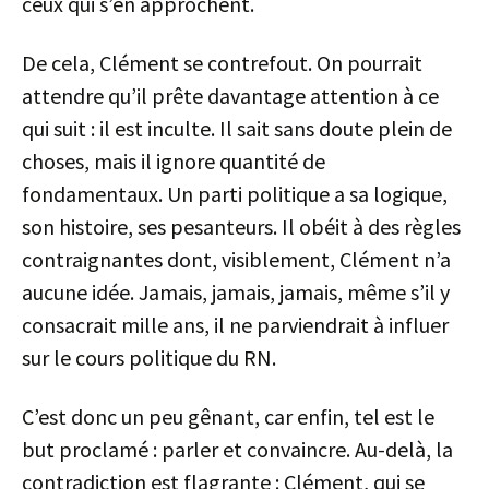
ceux qui s’en approchent.
De cela, Clément se contrefout. On pourrait
attendre qu’il prête davantage attention à ce
qui suit : il est inculte. Il sait sans doute plein de
choses, mais il ignore quantité de
fondamentaux. Un parti politique a sa logique,
son histoire, ses pesanteurs. Il obéit à des règles
contraignantes dont, visiblement, Clément n’a
aucune idée. Jamais, jamais, jamais, même s’il y
consacrait mille ans, il ne parviendrait à influer
sur le cours politique du RN.
C’est donc un peu gênant, car enfin, tel est le
but proclamé : parler et convaincre. Au-delà, la
contradiction est flagrante : Clément, qui se