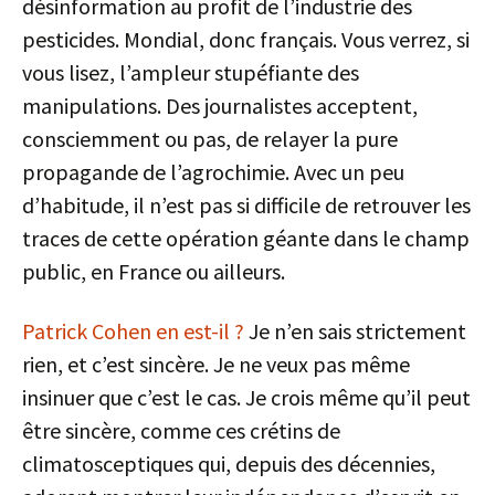
désinformation au profit de l’industrie des
pesticides. Mondial, donc français. Vous verrez, si
vous lisez, l’ampleur stupéfiante des
manipulations. Des journalistes acceptent,
consciemment ou pas, de relayer la pure
propagande de l’agrochimie. Avec un peu
d’habitude, il n’est pas si difficile de retrouver les
traces de cette opération géante dans le champ
public, en France ou ailleurs.
Patrick Cohen en est-il ?
Je n’en sais strictement
rien, et c’est sincère. Je ne veux pas même
insinuer que c’est le cas. Je crois même qu’il peut
être sincère, comme ces crétins de
climatosceptiques qui, depuis des décennies,