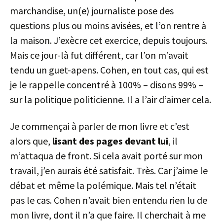
marchandise, un(e) journaliste pose des
questions plus ou moins avisées, et l’on rentre à
la maison. J’exècre cet exercice, depuis toujours.
Mais ce jour-là fut différent, car l’on m’avait
tendu un guet-apens. Cohen, en tout cas, qui est
je le rappelle concentré à 100% – disons 99% –
sur la politique politicienne. Il a l’air d’aimer cela.
Je commençai à parler de mon livre et c’est
alors que,
lisant des pages devant lui
, il
m’attaqua de front. Si cela avait porté sur mon
travail, j’en aurais été satisfait. Très. Car j’aime le
débat et même la polémique. Mais tel n’était
pas le cas. Cohen n’avait bien entendu rien lu de
mon livre, dont il n’a que faire. Il cherchait à me