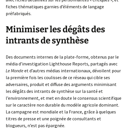
fiches thématiques garnies d’éléments de langage
préfabriqués.
Minimiser les dégâts des
intrants de synthèse
Des documents internes de la plate-forme, obtenus par le
média d’investigation Lighthouse Reports, partagés avec
Le Monde
et d’autres médias internationaux, dévoilent pour
la première fois les coulisses de ce réseau qui cible ses
adversaires, produit et diffuse des arguments minimisant
les dégâts des intrants de synthèse sur la santé et
l’environnement, et met en doute le consensus scientifique
sur le caractère non durable du modèle agricole dominant.
La campagne est mondiale et la France, grâce à quelques
titres de presse et une poignée de consultants et
blogueurs, n’est pas épargnée.