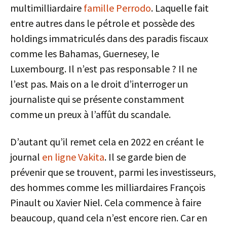
multimilliardaire
famille Perrodo
. Laquelle fait
entre autres dans le pétrole et possède des
holdings immatriculés dans des paradis fiscaux
comme les Bahamas, Guernesey, le
Luxembourg. Il n’est pas responsable ? Il ne
l’est pas. Mais on a le droit d’interroger un
journaliste qui se présente constamment
comme un preux à l’affût du scandale.
D’autant qu’il remet cela en 2022 en créant le
journal
en ligne Vakita
. Il se garde bien de
prévenir que se trouvent, parmi les investisseurs,
des hommes comme les milliardaires François
Pinault ou Xavier Niel. Cela commence à faire
beaucoup, quand cela n’est encore rien. Car en