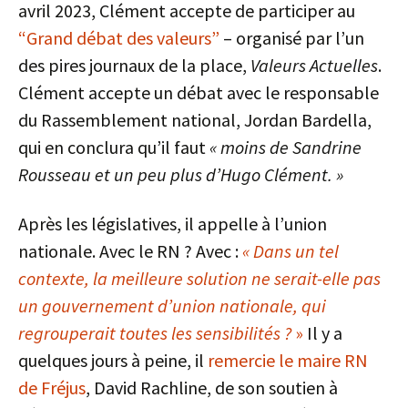
avril 2023, Clément accepte de participer au
“Grand débat des valeurs”
– organisé par l’un
des pires journaux de la place,
Valeurs Actuelles
.
Clément accepte un débat avec le responsable
du Rassemblement national, Jordan Bardella,
qui en conclura qu’il faut
« moins de Sandrine
Rousseau et un peu plus d’Hugo Clément. »
Après les législatives, il appelle à l’union
nationale. Avec le RN ? Avec :
« Dans un tel
contexte, la meilleure solution ne serait-elle pas
un gouvernement d’union nationale, qui
regrouperait toutes les sensibilités ?
»
Il y a
quelques jours à peine, il
remercie le maire RN
de Fréjus
, David Rachline, de son soutien à