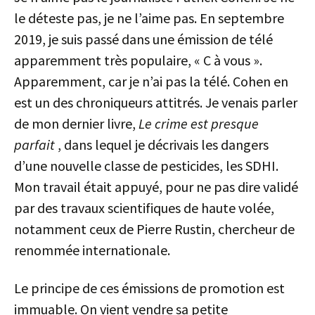
le déteste pas, je ne l’aime pas. En septembre
2019, je suis passé dans une émission de télé
apparemment très populaire, « C à vous ».
Apparemment, car je n’ai pas la télé. Cohen en
est un des chroniqueurs attitrés. Je venais parler
de mon dernier livre,
Le crime est presque
parfait
, dans lequel je décrivais les dangers
d’une nouvelle classe de pesticides, les SDHI.
Mon travail était appuyé, pour ne pas dire validé
par des travaux scientifiques de haute volée,
notamment ceux de Pierre Rustin, chercheur de
renommée internationale.
Le principe de ces émissions de promotion est
immuable. On vient vendre sa petite