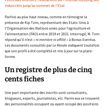
industriels jusqu’au sommet de l’Etat
Parfois au plus haut niveau, comme en témoigne la
présence de Kip Tom, représentant des Etats-Unis à
l’Organisation des Nations unies pour l’agriculture et
l’alimentation (FAO) entre 2019 et 2021. Interrogé, M. Tom
répond qu’il n’est
« ni membre ni affilié »
à Bonus Eventus.
Les documents consultés par
Le Monde
indiquent toutefois
que son profil a été complété et mis à jour sur la plate-
forme.
Un registre de plus de cinq
cents fiches
Une part importante des inscrits sont consultants,
blogueurs, experts, journalistes, etc. Parmi eux se trouvent
des personnalités occupant ou ayant occupé des positions