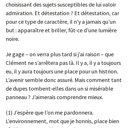
choisissant des sujets susceptibles de lui valoir
admiration. Et détestation ? Et détestation, car
pour ce type de caractère, il n’y a jamais qu’un
but : apparaître et briller, fût-ce d’une lumière
noire.
Je gage – on verra plus tard si j’ai raison – que
Clément ne s’arrêtera pas là. Il y a, il y a toujours
eu, il y aura toujours une place pour un histrion.
L’avenir semble donc assuré. Mais comment tant
de dupes tombent-elles dans un si misérable
panneau ? J’aimerais comprendre mieux.
(1) J’espère que l’on me pardonnera.
L’environnement, mot que je honnis, place bien