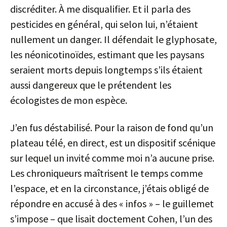
discréditer. À me disqualifier. Et il parla des
pesticides en général, qui selon lui, n’étaient
nullement un danger. Il défendait le glyphosate,
les néonicotinoïdes, estimant que les paysans
seraient morts depuis longtemps s’ils étaient
aussi dangereux que le prétendent les
écologistes de mon espèce.
J’en fus déstabilisé. Pour la raison de fond qu’un
plateau télé, en direct, est un dispositif scénique
sur lequel un invité comme moi n’a aucune prise.
Les chroniqueurs maîtrisent le temps comme
l’espace, et en la circonstance, j’étais obligé de
répondre en accusé à des « infos » – le guillemet
s’impose – que lisait doctement Cohen, l’un des