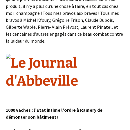
produit, il n’y a plus qu’une chose à faire, en tout cas chez
moi : champagne ! Tous mes bravos aux braves ! Tous mes
bravos à Michel Kfoury, Grégoire Frison, Claude Dubois,
Gilberte Wable, Pierre-Alain Prévost, Laurent Pinatel, et
les centaines d’autres engagés dans ce beau combat contre
la laideur du monde.
1000 vaches : l’Etat intime l’ordre à Ramery de
démonter son bâtiment !