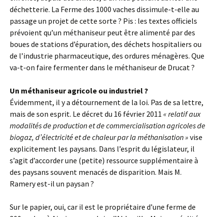
déchetterie. La Ferme des 1000 vaches dissimule-t-elle au
passage un projet de cette sorte ? Pis : les textes officiels
prévoient qu’un méthaniseur peut être alimenté par des
boues de stations d’épuration, des déchets hospitaliers ou
de l’industrie pharmaceutique, des ordures ménagères. Que
va-t-on faire fermenter dans le méthaniseur de Drucat ?
Un méthaniseur agricole ou industriel ?
Évidemment, il y a détournement de la loi. Pas de sa lettre,
mais de son esprit. Le décret du 16 février 2011
« relatif aux
modalités de production et de commercialisation agricoles de
biogaz, d’électricité et de chaleur par la méthanisation »
vise
explicitement les paysans. Dans l’esprit du législateur, il
s’agit d’accorder une (petite) ressource supplémentaire à
des paysans souvent menacés de disparition. Mais M.
Ramery est-il un paysan ?
Sur le papier, oui, car il est le propriétaire d’une ferme de