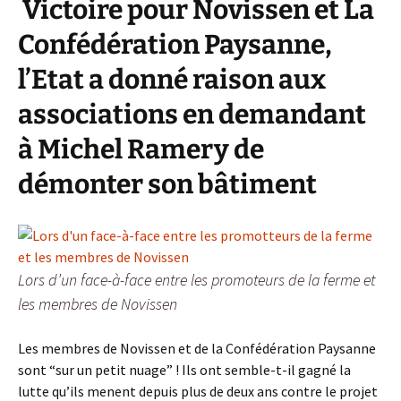
Victoire pour Novissen et La
Confédération Paysanne,
l’Etat a donné raison aux
associations en demandant
à Michel Ramery de
démonter son bâtiment
Lors d’un face-à-face entre les promoteurs de la ferme et
les membres de Novissen
Les membres de Novissen et de la Confédération Paysanne
sont “sur un petit nuage” ! Ils ont semble-t-il gagné la
lutte qu’ils menent depuis plus de deux ans contre le projet