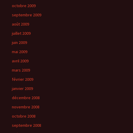
octobre 2009
septembre 2009
août 2009
juillet 2009
juin 2009
mai 2009
avril 2009
mars 2009
février 2009
janvier 2009
décembre 2008
novembre 2008
octobre 2008
septembre 2008