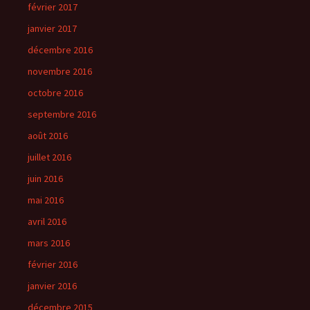
février 2017
janvier 2017
décembre 2016
novembre 2016
octobre 2016
septembre 2016
août 2016
juillet 2016
juin 2016
mai 2016
avril 2016
mars 2016
février 2016
janvier 2016
décembre 2015