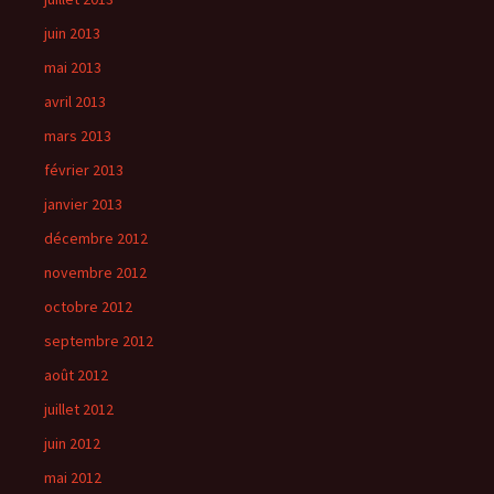
juin 2013
mai 2013
avril 2013
mars 2013
février 2013
janvier 2013
décembre 2012
novembre 2012
octobre 2012
septembre 2012
août 2012
juillet 2012
juin 2012
mai 2012