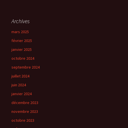
Archives
mars 2025
février 2025
janvier 2025
octobre 2024
septembre 2024
juillet 2024
juin 2024
janvier 2024
décembre 2023
novembre 2023
octobre 2023