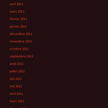
avril 2012
mars 2012
février 2012
janvier 2012
décembre 2011
novembre 2011
octobre 2011
septembre 2011
août 2011
juillet 2011
juin 2011
mai 2011
avril 2011
mars 2011