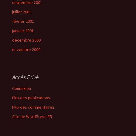
septembre 2001
juillet 2001
février 2001
janvier 2001
décembre 2000
novembre 2000
Accés Privé
Connexion
Flux des publications
Flux des commentaires
Site de WordPress-FR