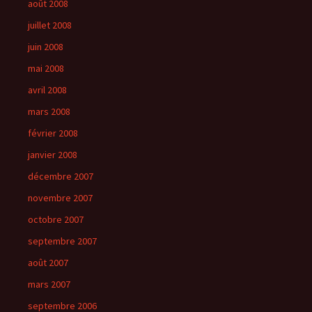
août 2008
juillet 2008
juin 2008
mai 2008
avril 2008
mars 2008
février 2008
janvier 2008
décembre 2007
novembre 2007
octobre 2007
septembre 2007
août 2007
mars 2007
septembre 2006