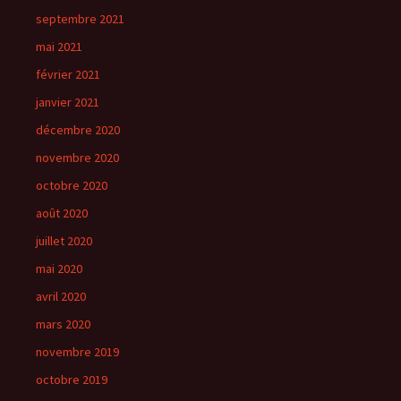
septembre 2021
mai 2021
février 2021
janvier 2021
décembre 2020
novembre 2020
octobre 2020
août 2020
juillet 2020
mai 2020
avril 2020
mars 2020
novembre 2019
octobre 2019