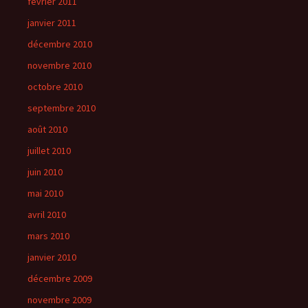
février 2011
janvier 2011
décembre 2010
novembre 2010
octobre 2010
septembre 2010
août 2010
juillet 2010
juin 2010
mai 2010
avril 2010
mars 2010
janvier 2010
décembre 2009
novembre 2009