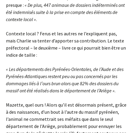
presque :
« De plus, 447 animaux de dossiers indéterminés ont
été indemnisés suite à la prise en compte des éléments de
contexte local »
.
Contexte local ? Ferus et les autres ne l’expliquent pas,
mais Charlie va tenter d’apporter sa contribution. Le texte
préfectoral – le deuxième – livre ce qui pourrait bien être un
indice de taille :
« Les départements des Pyrénées-Orientales, de l’Aude et des
Pyrénées-Atlantiques restent peu ou pas concernés par les
dommages liés à l’ours brun alors que 82% des dossiers du
massif ont été réalisés dans le département de l’Ariège »
.
Mazette, quel ours ! Alors qu’il est désormais présent, grâce
à des naissances, d’un bout à l’autre du massif pyrénéen,
l’animal ne commettrait ses méfaits que dans le seul
département de l’Ariège, probablement pour ennuyer les