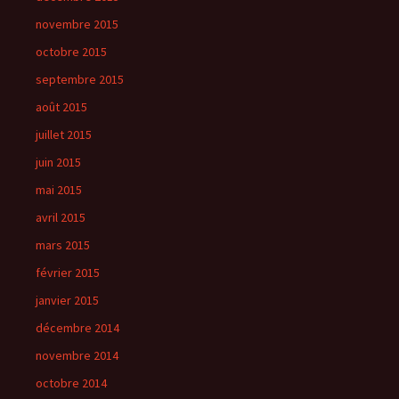
novembre 2015
octobre 2015
septembre 2015
août 2015
juillet 2015
juin 2015
mai 2015
avril 2015
mars 2015
février 2015
janvier 2015
décembre 2014
novembre 2014
octobre 2014