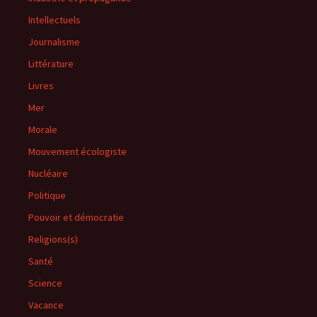
Intellectuels
Journalisme
Littérature
Livres
Mer
Morale
Mouvement écologiste
Nucléaire
Politique
Pouvoir et démocratie
Religions(s)
Santé
Science
Vacance