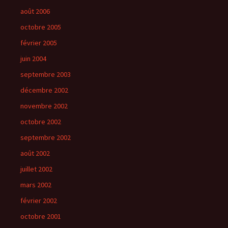
août 2006
octobre 2005
février 2005
juin 2004
septembre 2003
décembre 2002
novembre 2002
octobre 2002
septembre 2002
août 2002
juillet 2002
mars 2002
février 2002
octobre 2001