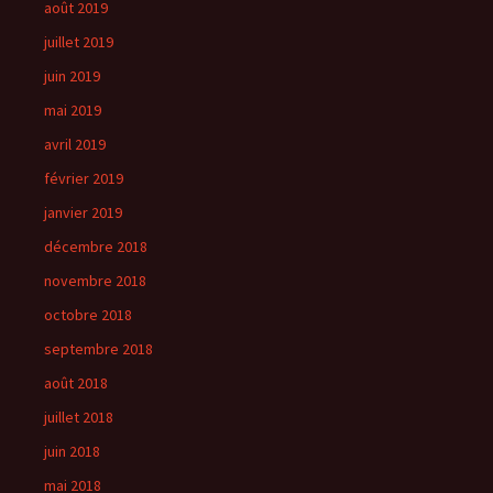
août 2019
juillet 2019
juin 2019
mai 2019
avril 2019
février 2019
janvier 2019
décembre 2018
novembre 2018
octobre 2018
septembre 2018
août 2018
juillet 2018
juin 2018
mai 2018