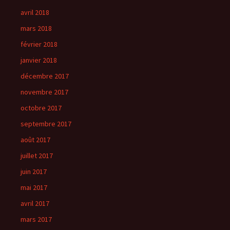
avril 2018
mars 2018
février 2018
janvier 2018
décembre 2017
novembre 2017
octobre 2017
septembre 2017
août 2017
juillet 2017
juin 2017
mai 2017
avril 2017
mars 2017