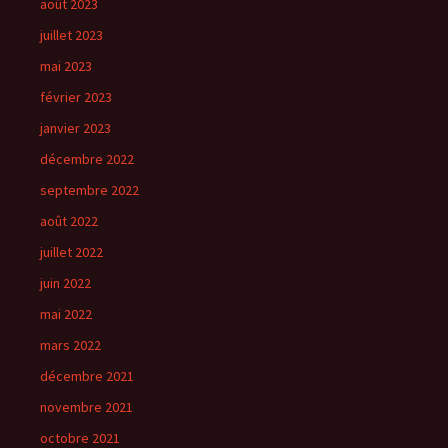
août 2023
juillet 2023
mai 2023
février 2023
janvier 2023
décembre 2022
septembre 2022
août 2022
juillet 2022
juin 2022
mai 2022
mars 2022
décembre 2021
novembre 2021
octobre 2021