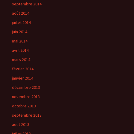
septembre 2014
août 2014
juillet 2014
juin 2014
mai 2014
avril 2014
mars 2014
février 2014
janvier 2014
décembre 2013
novembre 2013
octobre 2013
septembre 2013
août 2013
juillet 2013