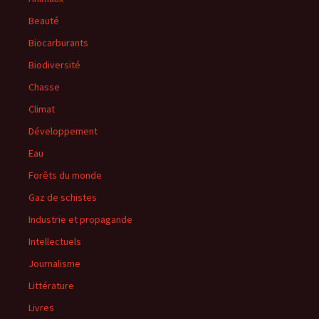
Beauté
Biocarburants
Biodiversité
Chasse
Climat
Développement
Eau
Forêts du monde
Gaz de schistes
Industrie et propagande
Intellectuels
Journalisme
Littérature
Livres