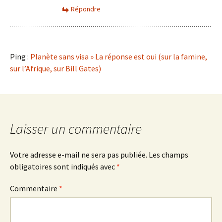
Répondre
Ping :
Planète sans visa » La réponse est oui (sur la famine,
sur l’Afrique, sur Bill Gates)
Laisser un commentaire
Votre adresse e-mail ne sera pas publiée.
Les champs
obligatoires sont indiqués avec
*
Commentaire
*