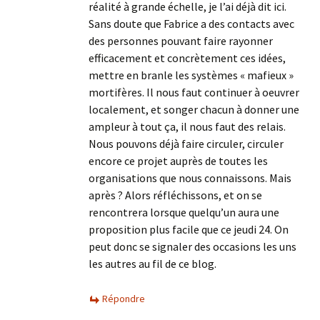
réalité à grande échelle, je l’ai déjà dit ici.
Sans doute que Fabrice a des contacts avec
des personnes pouvant faire rayonner
efficacement et concrètement ces idées,
mettre en branle les systèmes « mafieux »
mortifères. Il nous faut continuer à oeuvrer
localement, et songer chacun à donner une
ampleur à tout ça, il nous faut des relais.
Nous pouvons déjà faire circuler, circuler
encore ce projet auprès de toutes les
organisations que nous connaissons. Mais
après ? Alors réfléchissons, et on se
rencontrera lorsque quelqu’un aura une
proposition plus facile que ce jeudi 24. On
peut donc se signaler des occasions les uns
les autres au fil de ce blog.
Répondre