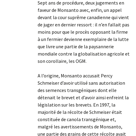
Sept ans de procédure, deux jugements en
faveur de Monsanto avec, enfin, un appel
devant la cour suprême canadienne qui vient
de juger en dernier ressort : il n’en fallait pas
moins pour que le procès opposant la firme
à un fermier devienne exemplaire de la lutte
que livre une partie de la paysannerie
mondiale contre la globalisation agricole et
son corollaire, les OGM.
A l’origine, Monsanto accusait Percy
Schmeiser d’avoir utilisé sans autorisation
des semences transgéniques dont elle
détenait le brevet et d’avoir ainsi enfreint la
législation sur les brevets. En 1997, la
majorité de la récolte de Schmeiser était
constituée de canola transgénique et,
malgré les avertissements de Monsanto,
une partie des grains de cette récolte avait