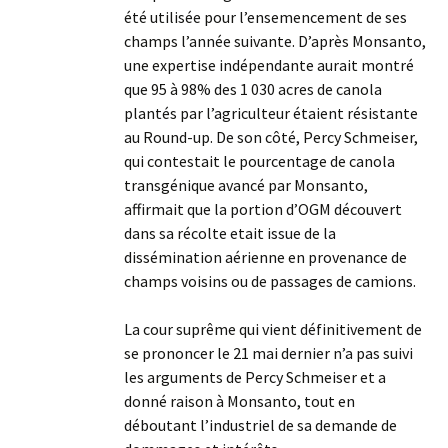
été utilisée pour l’ensemencement de ses
champs l’année suivante. D’après Monsanto,
une expertise indépendante aurait montré
que 95 à 98% des 1 030 acres de canola
plantés par l’agriculteur étaient résistante
au Round-up. De son côté, Percy Schmeiser,
qui contestait le pourcentage de canola
transgénique avancé par Monsanto,
affirmait que la portion d’OGM découvert
dans sa récolte etait issue de la
dissémination aérienne en provenance de
champs voisins ou de passages de camions.
La cour suprême qui vient définitivement de
se prononcer le 21 mai dernier n’a pas suivi
les arguments de Percy Schmeiser et a
donné raison à Monsanto, tout en
déboutant l’industriel de sa demande de