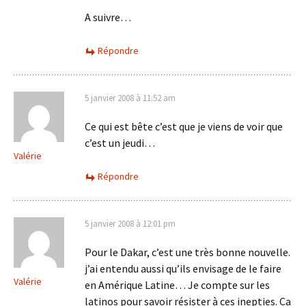
A suivre…
Répondre
5 janvier 2008 à 11:52 am
Ce qui est bête c’est que je viens de voir que
c’est un jeudi…
Valérie
Répondre
5 janvier 2008 à 12:01 pm
Pour le Dakar, c’est une très bonne nouvelle.
j’ai entendu aussi qu’ils envisage de le faire
Valérie
en Amérique Latine… Je compte sur les
latinos pour savoir résister à ces inepties. Ca