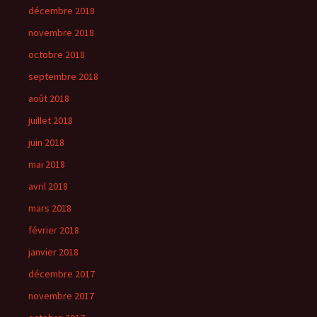
décembre 2018
novembre 2018
octobre 2018
septembre 2018
août 2018
juillet 2018
juin 2018
mai 2018
avril 2018
mars 2018
février 2018
janvier 2018
décembre 2017
novembre 2017