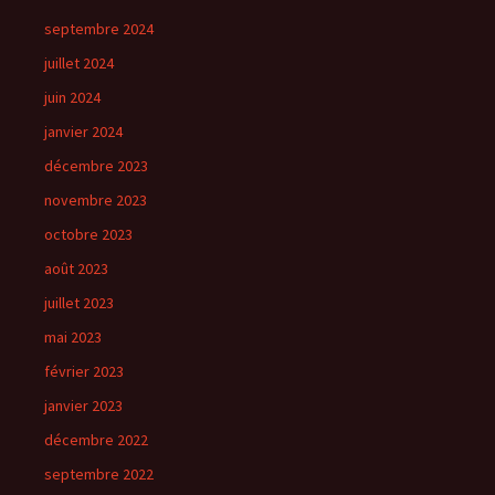
septembre 2024
juillet 2024
juin 2024
janvier 2024
décembre 2023
novembre 2023
octobre 2023
août 2023
juillet 2023
mai 2023
février 2023
janvier 2023
décembre 2022
septembre 2022