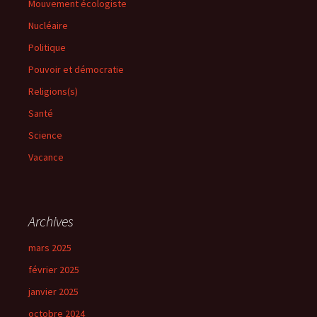
Mouvement écologiste
Nucléaire
Politique
Pouvoir et démocratie
Religions(s)
Santé
Science
Vacance
Archives
mars 2025
février 2025
janvier 2025
octobre 2024