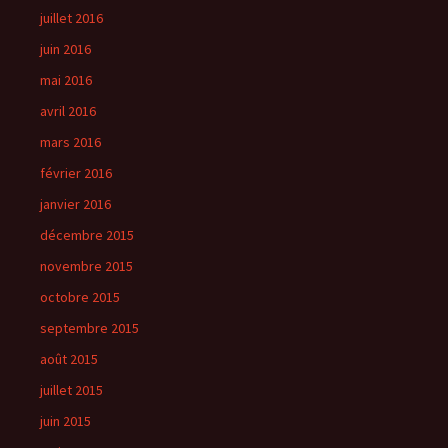
juillet 2016
juin 2016
mai 2016
avril 2016
mars 2016
février 2016
janvier 2016
décembre 2015
novembre 2015
octobre 2015
septembre 2015
août 2015
juillet 2015
juin 2015