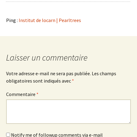
Ping :
Institut de locarn | Pearltrees
Laisser un commentaire
Votre adresse e-mail ne sera pas publiée.
Les champs
obligatoires sont indiqués avec
*
Commentaire
*
Notify me of followup comments via e-mail