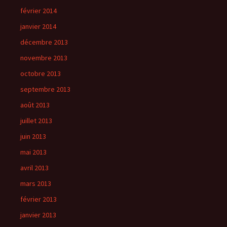
février 2014
janvier 2014
décembre 2013
novembre 2013
octobre 2013
septembre 2013
août 2013
juillet 2013
juin 2013
mai 2013
avril 2013
mars 2013
février 2013
janvier 2013