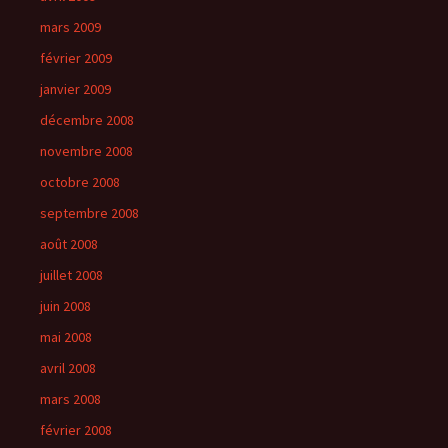
mars 2009
février 2009
janvier 2009
décembre 2008
novembre 2008
octobre 2008
septembre 2008
août 2008
juillet 2008
juin 2008
mai 2008
avril 2008
mars 2008
février 2008