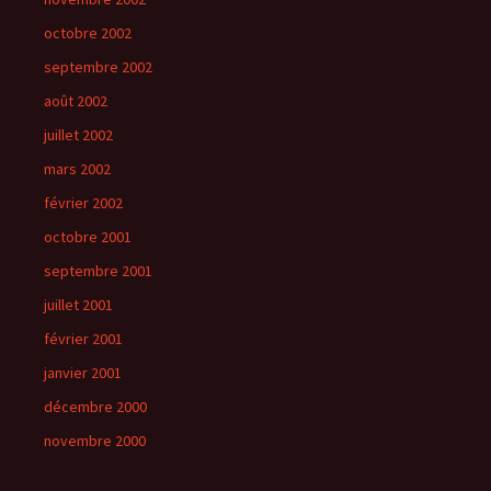
octobre 2002
septembre 2002
août 2002
juillet 2002
mars 2002
février 2002
octobre 2001
septembre 2001
juillet 2001
février 2001
janvier 2001
décembre 2000
novembre 2000