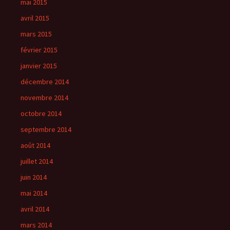
mai 2015
avril 2015
mars 2015
février 2015
janvier 2015
décembre 2014
novembre 2014
octobre 2014
septembre 2014
août 2014
juillet 2014
juin 2014
mai 2014
avril 2014
mars 2014