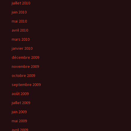
juillet 2010
juin 2010
mai 2010
avril 2010
mars 2010
janvier 2010
décembre 2009
novembre 2009
octobre 2009
septembre 2009
août 2009
juillet 2009
juin 2009
mai 2009
avril 2009