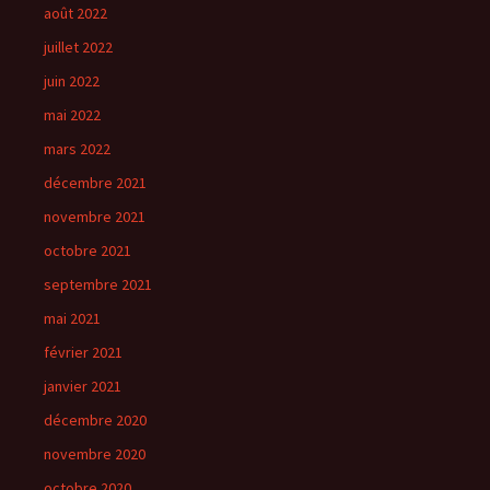
août 2022
juillet 2022
juin 2022
mai 2022
mars 2022
décembre 2021
novembre 2021
octobre 2021
septembre 2021
mai 2021
février 2021
janvier 2021
décembre 2020
novembre 2020
octobre 2020