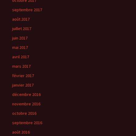
octobre 2017
septembre 2017
août 2017
juillet 2017
juin 2017
mai 2017
avril 2017
mars 2017
février 2017
janvier 2017
décembre 2016
novembre 2016
octobre 2016
septembre 2016
août 2016