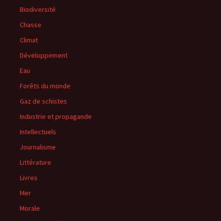
Biodiversité
Chasse
Climat
Développement
Eau
Forêts du monde
Gaz de schistes
Industrie et propagande
Intellectuels
Journalisme
Littérature
Livres
Mer
Morale