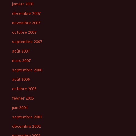
janvier 2008
décembre 2007
novembre 2007
octobre 2007
septembre 2007
août 2007
mars 2007
septembre 2006
août 2006
octobre 2005
février 2005
juin 2004
septembre 2003
décembre 2002
novembre 2002