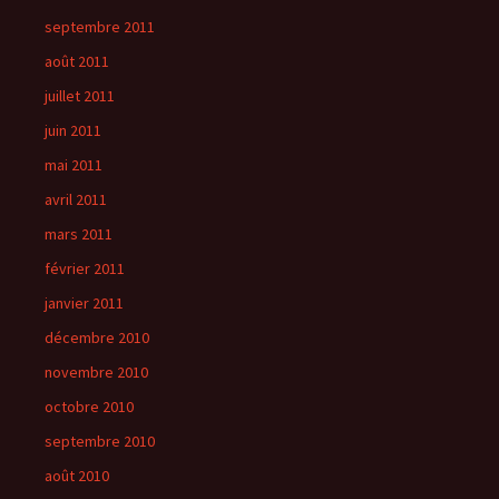
septembre 2011
août 2011
juillet 2011
juin 2011
mai 2011
avril 2011
mars 2011
février 2011
janvier 2011
décembre 2010
novembre 2010
octobre 2010
septembre 2010
août 2010