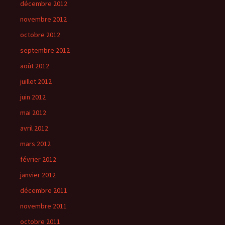
décembre 2012
novembre 2012
octobre 2012
septembre 2012
août 2012
juillet 2012
juin 2012
mai 2012
avril 2012
mars 2012
février 2012
janvier 2012
décembre 2011
novembre 2011
octobre 2011