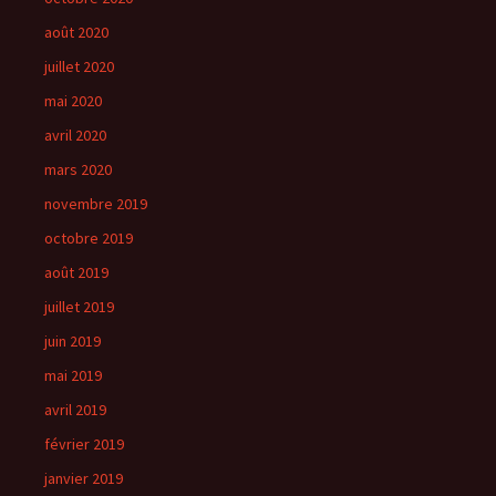
août 2020
juillet 2020
mai 2020
avril 2020
mars 2020
novembre 2019
octobre 2019
août 2019
juillet 2019
juin 2019
mai 2019
avril 2019
février 2019
janvier 2019