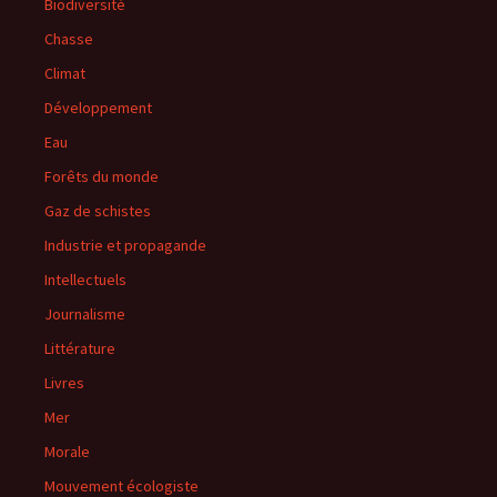
Biodiversité
Chasse
Climat
Développement
Eau
Forêts du monde
Gaz de schistes
Industrie et propagande
Intellectuels
Journalisme
Littérature
Livres
Mer
Morale
Mouvement écologiste