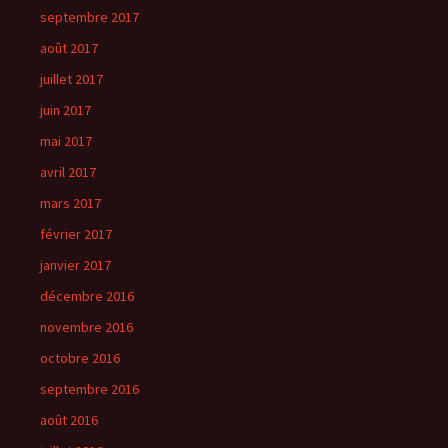
septembre 2017
août 2017
juillet 2017
juin 2017
mai 2017
avril 2017
mars 2017
février 2017
janvier 2017
décembre 2016
novembre 2016
octobre 2016
septembre 2016
août 2016