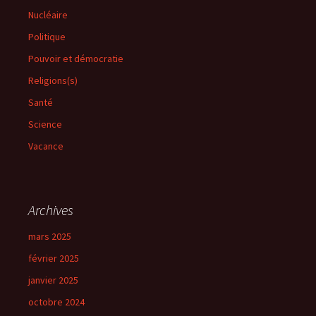
Nucléaire
Politique
Pouvoir et démocratie
Religions(s)
Santé
Science
Vacance
Archives
mars 2025
février 2025
janvier 2025
octobre 2024