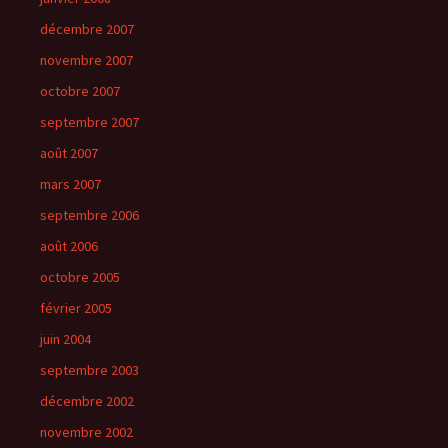
décembre 2007
novembre 2007
octobre 2007
septembre 2007
août 2007
mars 2007
septembre 2006
août 2006
octobre 2005
février 2005
juin 2004
septembre 2003
décembre 2002
novembre 2002