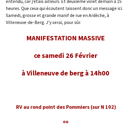
entendu, car j’étais ailleurs. Et deuxième volet demain à 15
heures. Que ceux qui écoutent laissent donc un message ici.
Samedi, grosse et grande manif de rue en Ardèche, à
Villeneuve-de-Berg. J’y serai, pour sûr.
MANIFESTATION MASSIVE
ce samedi 26 Février
à Villeneuve de berg à 14h00
RV au rond point des Pommiers (sur N 102)
ou