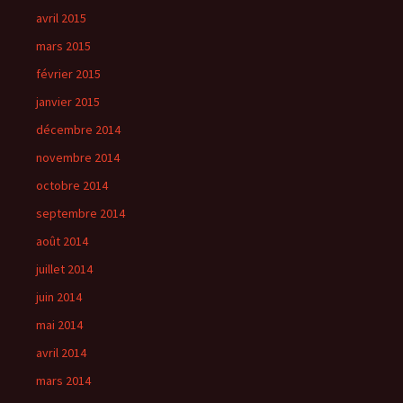
avril 2015
mars 2015
février 2015
janvier 2015
décembre 2014
novembre 2014
octobre 2014
septembre 2014
août 2014
juillet 2014
juin 2014
mai 2014
avril 2014
mars 2014