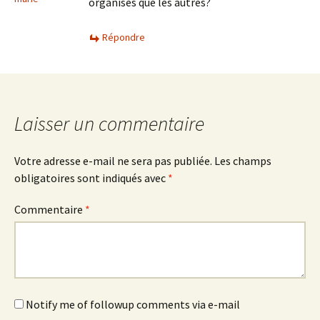
organisés que les autres?
Répondre
Laisser un commentaire
Votre adresse e-mail ne sera pas publiée.
Les champs
obligatoires sont indiqués avec
*
Commentaire
*
Notify me of followup comments via e-mail