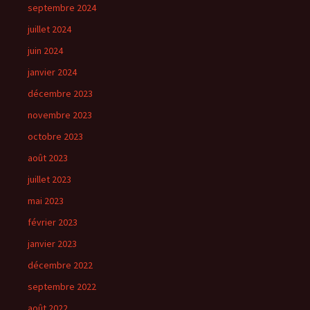
septembre 2024
juillet 2024
juin 2024
janvier 2024
décembre 2023
novembre 2023
octobre 2023
août 2023
juillet 2023
mai 2023
février 2023
janvier 2023
décembre 2022
septembre 2022
août 2022