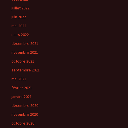
juillet 2022
juin 2022
mai 2022
mars 2022
décembre 2021
novembre 2021
octobre 2021
septembre 2021
mai 2021
février 2021
janvier 2021
décembre 2020
novembre 2020
octobre 2020