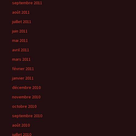
septembre 2011
août 2011
juillet 2011
juin 2011
mai 2011
avril 2011
mars 2011
février 2011
janvier 2011
décembre 2010
novembre 2010
octobre 2010
septembre 2010
août 2010
juillet 2010