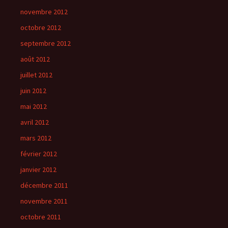
novembre 2012
octobre 2012
septembre 2012
août 2012
juillet 2012
juin 2012
mai 2012
avril 2012
mars 2012
février 2012
janvier 2012
décembre 2011
novembre 2011
octobre 2011