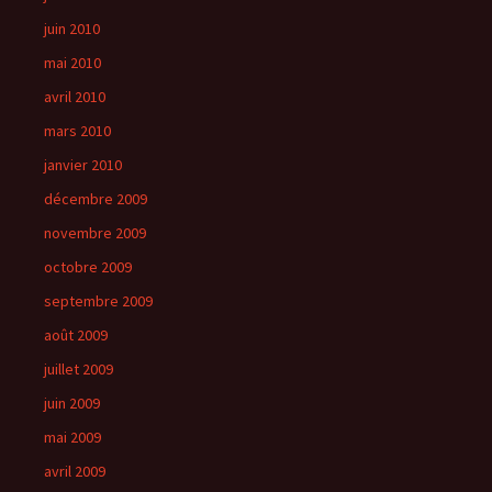
juin 2010
mai 2010
avril 2010
mars 2010
janvier 2010
décembre 2009
novembre 2009
octobre 2009
septembre 2009
août 2009
juillet 2009
juin 2009
mai 2009
avril 2009