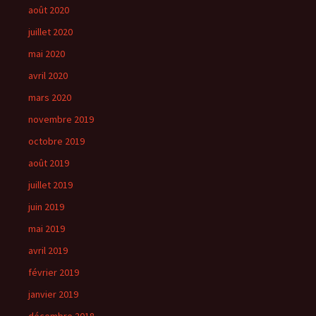
août 2020
juillet 2020
mai 2020
avril 2020
mars 2020
novembre 2019
octobre 2019
août 2019
juillet 2019
juin 2019
mai 2019
avril 2019
février 2019
janvier 2019