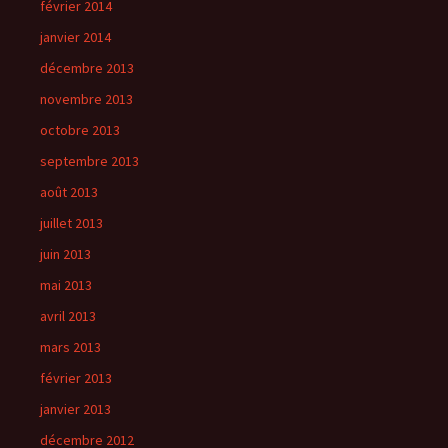
février 2014
janvier 2014
décembre 2013
novembre 2013
octobre 2013
septembre 2013
août 2013
juillet 2013
juin 2013
mai 2013
avril 2013
mars 2013
février 2013
janvier 2013
décembre 2012