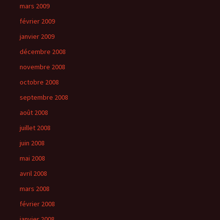
mars 2009
février 2009
janvier 2009
décembre 2008
novembre 2008
octobre 2008
septembre 2008
août 2008
juillet 2008
juin 2008
mai 2008
avril 2008
mars 2008
février 2008
janvier 2008