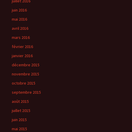
juillet 2016
juin 2016
mai 2016
avril 2016
mars 2016
février 2016
janvier 2016
décembre 2015
novembre 2015
octobre 2015
septembre 2015
août 2015
juillet 2015
juin 2015
mai 2015