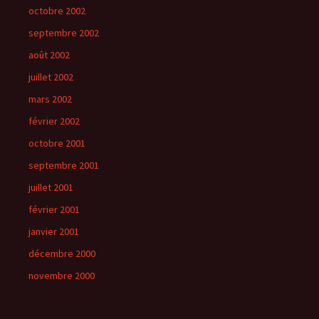
octobre 2002
septembre 2002
août 2002
juillet 2002
mars 2002
février 2002
octobre 2001
septembre 2001
juillet 2001
février 2001
janvier 2001
décembre 2000
novembre 2000