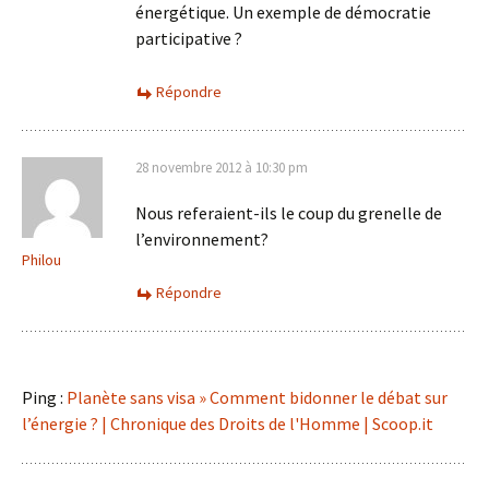
énergétique. Un exemple de démocratie
participative ?
Répondre
28 novembre 2012 à 10:30 pm
Nous referaient-ils le coup du grenelle de
l’environnement?
Philou
Répondre
Ping :
Planète sans visa » Comment bidonner le débat sur
l’énergie ? | Chronique des Droits de l'Homme | Scoop.it