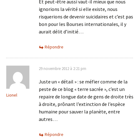
Et peut-être aussi vaut-il mieux que nous
ignorions la vérité si elle existe, nous
risquerions de devenir suicidaires et c’est pas
bon pour les Bourses internationales, il y
aurait délit d’initié…
Répondre
29 novembre 2012 à 2:21 pm
Juste un « détail » : se méfier comme de la
peste de ce blog « terre sacrée », c’est un
Lionel
repaire de longue date de gens de droite très
à droite, prônant l’extinction de l’espèce
humaine pour sauver la planète, entre
autres…
Répondre