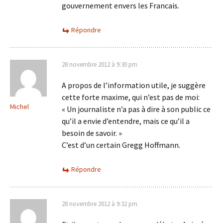
gouvernement envers les Francais.
Répondre
28 novembre 2012 à 9:30 pm
A propos de l’information utile, je suggère
cette forte maxime, qui n’est pas de moi:
Michel
« Un journaliste n’a pas à dire à son public ce
qu’il a envie d’entendre, mais ce qu’il a
besoin de savoir. »
C’est d’un certain Gregg Hoffmann.
Répondre
28 novembre 2012 à 9:32 pm