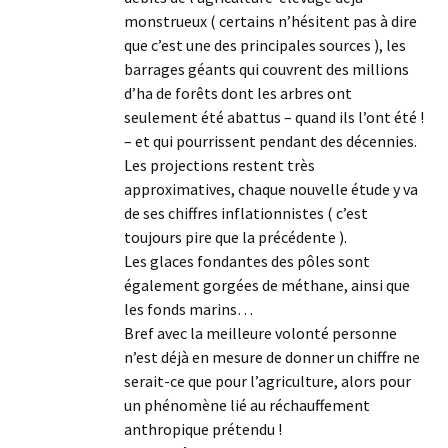
monstrueux ( certains n’hésitent pas à dire
que c’est une des principales sources ), les
barrages géants qui couvrent des millions
d’ha de forêts dont les arbres ont
seulement été abattus – quand ils l’ont été !
– et qui pourrissent pendant des décennies.
Les projections restent très
approximatives, chaque nouvelle étude y va
de ses chiffres inflationnistes ( c’est
toujours pire que la précédente ).
Les glaces fondantes des pôles sont
également gorgées de méthane, ainsi que
les fonds marins…
Bref avec la meilleure volonté personne
n’est déjà en mesure de donner un chiffre ne
serait-ce que pour l’agriculture, alors pour
un phénomène lié au réchauffement
anthropique prétendu !