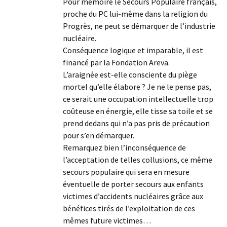
Pour mémoire le Secours Populaire français,
proche du PC lui-même dans la religion du
Progrès, ne peut se démarquer de l’industrie
nucléaire.
Conséquence logique et imparable, il est
financé par la Fondation Areva.
L’araignée est-elle consciente du piège
mortel qu’elle élabore ? Je ne le pense pas,
ce serait une occupation intellectuelle trop
coûteuse en énergie, elle tisse sa toile et se
prend dedans qui n’a pas pris de précaution
pour s’en démarquer.
Remarquez bien l’inconséquence de
l’acceptation de telles collusions, ce même
secours populaire qui sera en mesure
éventuelle de porter secours aux enfants
victimes d’accidents nucléaires grâce aux
bénéfices tirés de l’exploitation de ces
mêmes future victimes…