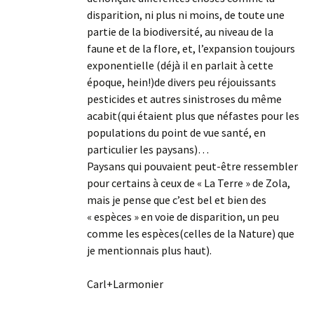
disparition, ni plus ni moins, de toute une
partie de la biodiversité, au niveau de la
faune et de la flore, et, l’expansion toujours
exponentielle (déjà il en parlait à cette
époque, hein!)de divers peu réjouissants
pesticides et autres sinistroses du même
acabit(qui étaient plus que néfastes pour les
populations du point de vue santé, en
particulier les paysans)…
Paysans qui pouvaient peut-être ressembler
pour certains à ceux de « La Terre » de Zola,
mais je pense que c’est bel et bien des
« espèces » en voie de disparition, un peu
comme les espèces(celles de la Nature) que
je mentionnais plus haut).
Carl+Larmonier