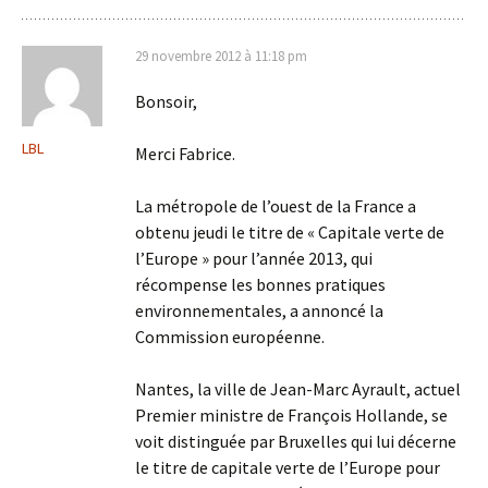
29 novembre 2012 à 11:18 pm
Bonsoir,
LBL
Merci Fabrice.
La métropole de l’ouest de la France a
obtenu jeudi le titre de « Capitale verte de
l’Europe » pour l’année 2013, qui
récompense les bonnes pratiques
environnementales, a annoncé la
Commission européenne.
Nantes, la ville de Jean-Marc Ayrault, actuel
Premier ministre de François Hollande, se
voit distinguée par Bruxelles qui lui décerne
le titre de capitale verte de l’Europe pour