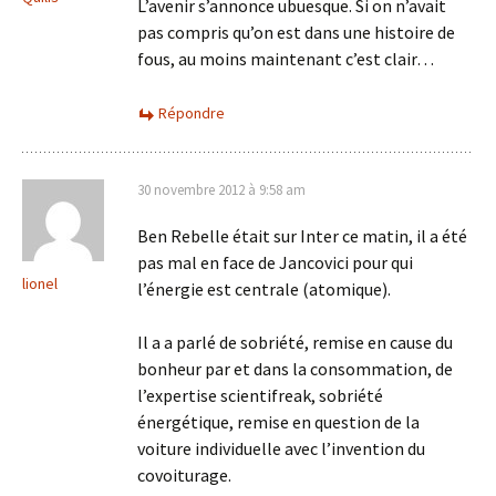
L’avenir s’annonce ubuesque. Si on n’avait
pas compris qu’on est dans une histoire de
fous, au moins maintenant c’est clair…
Répondre
30 novembre 2012 à 9:58 am
Ben Rebelle était sur Inter ce matin, il a été
pas mal en face de Jancovici pour qui
lionel
l’énergie est centrale (atomique).
Il a a parlé de sobriété, remise en cause du
bonheur par et dans la consommation, de
l’expertise scientifreak, sobriété
énergétique, remise en question de la
voiture individuelle avec l’invention du
covoiturage.