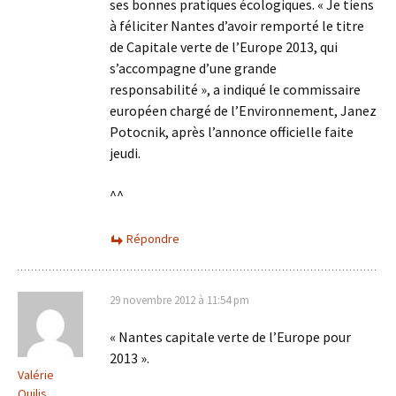
ses bonnes pratiques écologiques. « Je tiens
à féliciter Nantes d’avoir remporté le titre
de Capitale verte de l’Europe 2013, qui
s’accompagne d’une grande
responsabilité », a indiqué le commissaire
européen chargé de l’Environnement, Janez
Potocnik, après l’annonce officielle faite
jeudi.
^^
Répondre
29 novembre 2012 à 11:54 pm
« Nantes capitale verte de l’Europe pour
2013 ».
Valérie
Quilis