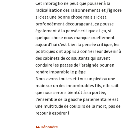
Cet imbroglio ne peut que pousser à la
radicalisation des raisonnements et j’ignore
si c’est une bonne chose mais si c’est
profondément décourageant, ça pousse
également à la pensée critique et ça, si
quelque chose nous manque cruellement
aujourd’hui c’est bien la pensée critique, les
politiques ont appris à confier leur devenir à
des cabinets de consultants qui savent
conduire les pattes de l’araignée pour en
rendre imparable le piège.
Nous avons toutes et tous un pied ou une
main sur un des innombrables fils, elle sait
que nous serons bientôt à sa portée,
l’ensemble de la gauche parlementaire est
une multitude de couloirs de la mort, pas de
retour à espérer !
Répondre