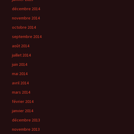
décembre 2014
novembre 2014
octobre 2014
septembre 2014
août 2014
juillet 2014
juin 2014
mai 2014
avril 2014
mars 2014
février 2014
janvier 2014
décembre 2013
novembre 2013