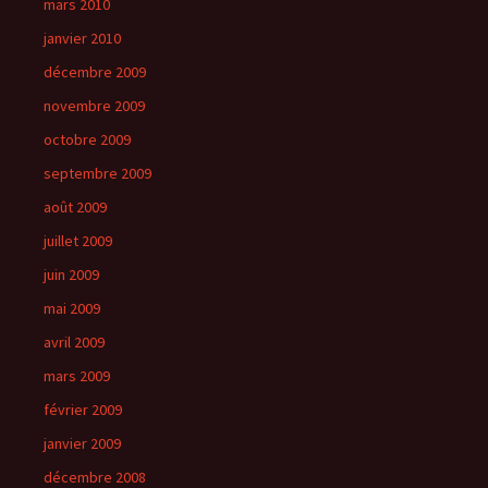
mars 2010
janvier 2010
décembre 2009
novembre 2009
octobre 2009
septembre 2009
août 2009
juillet 2009
juin 2009
mai 2009
avril 2009
mars 2009
février 2009
janvier 2009
décembre 2008