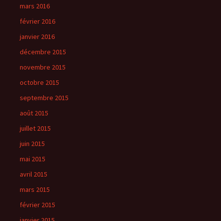
mars 2016
février 2016
janvier 2016
décembre 2015
novembre 2015
octobre 2015
septembre 2015
août 2015
juillet 2015
juin 2015
mai 2015
avril 2015
mars 2015
février 2015
janvier 2015