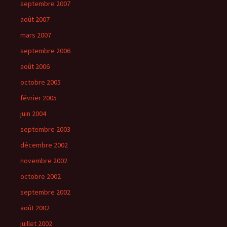
septembre 2007
août 2007
mars 2007
septembre 2006
août 2006
octobre 2005
février 2005
juin 2004
septembre 2003
décembre 2002
novembre 2002
octobre 2002
septembre 2002
août 2002
juillet 2002