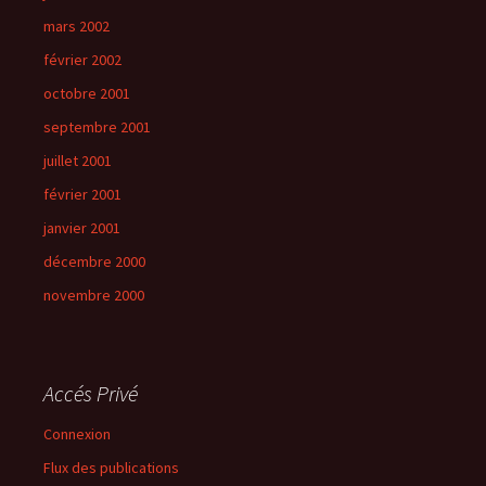
mars 2002
février 2002
octobre 2001
septembre 2001
juillet 2001
février 2001
janvier 2001
décembre 2000
novembre 2000
Accés Privé
Connexion
Flux des publications