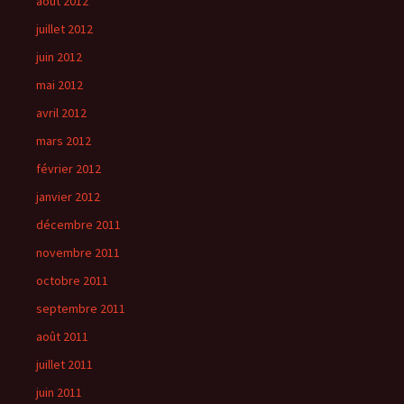
août 2012
juillet 2012
juin 2012
mai 2012
avril 2012
mars 2012
février 2012
janvier 2012
décembre 2011
novembre 2011
octobre 2011
septembre 2011
août 2011
juillet 2011
juin 2011