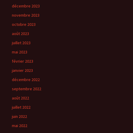
décembre 2023
novembre 2023
octobre 2023
août 2023
juillet 2023
mai 2023
février 2023
janvier 2023
décembre 2022
septembre 2022
août 2022
juillet 2022
juin 2022
mai 2022