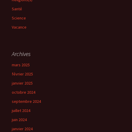
Santé
Science
Vacance
Archives
mars 2025
février 2025
janvier 2025
octobre 2024
septembre 2024
juillet 2024
juin 2024
janvier 2024