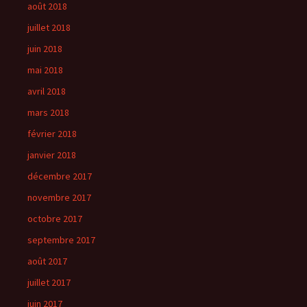
août 2018
juillet 2018
juin 2018
mai 2018
avril 2018
mars 2018
février 2018
janvier 2018
décembre 2017
novembre 2017
octobre 2017
septembre 2017
août 2017
juillet 2017
juin 2017