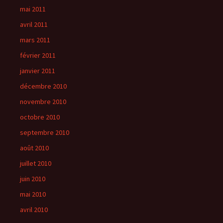
mai 2011
avril 2011
mars 2011
février 2011
janvier 2011
décembre 2010
novembre 2010
octobre 2010
septembre 2010
août 2010
juillet 2010
juin 2010
mai 2010
avril 2010