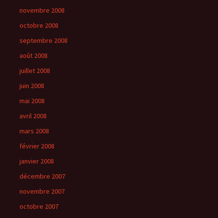
novembre 2008
octobre 2008
septembre 2008
août 2008
juillet 2008
juin 2008
mai 2008
avril 2008
mars 2008
février 2008
janvier 2008
décembre 2007
novembre 2007
octobre 2007