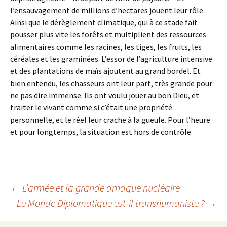
l’ensauvagement de millions d’hectares jouent leur rôle.
Ainsi que le dérèglement climatique, qui à ce stade fait
pousser plus vite les forêts et multiplient des ressources
alimentaires comme les racines, les tiges, les fruits, les
céréales et les graminées. L’essor de l’agriculture intensive
et des plantations de maïs ajoutent au grand bordel. Et
bien entendu, les chasseurs ont leur part, très grande pour
ne pas dire immense. Ils ont voulu jouer au bon Dieu, et
traiter le vivant comme si c’était une propriété
personnelle, et le réel leur crache à la gueule. Pour l’heure
et pour longtemps, la situation est hors de contrôle.
Navigation
←
L’armée et la grande arnaque nucléaire
Le Monde Diplomatique est-il transhumaniste ?
→