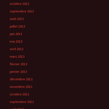
octobre 2013
septembre 2013
août 2013
juillet 2013
juin 2013
mai 2013
avril 2013
mars 2013
février 2013
janvier 2013
décembre 2012
novembre 2012
octobre 2012
septembre 2012