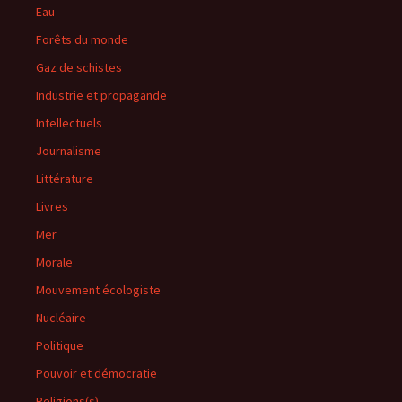
Eau
Forêts du monde
Gaz de schistes
Industrie et propagande
Intellectuels
Journalisme
Littérature
Livres
Mer
Morale
Mouvement écologiste
Nucléaire
Politique
Pouvoir et démocratie
Religions(s)