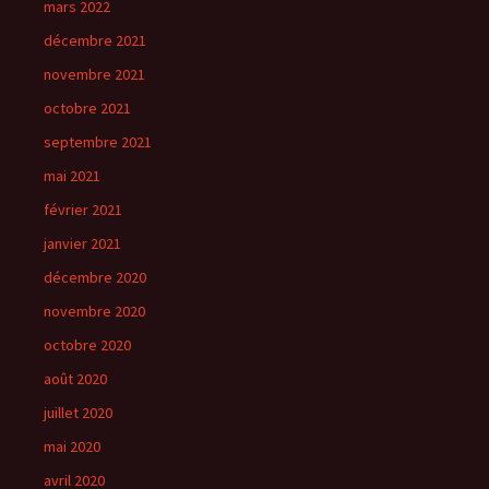
mars 2022
décembre 2021
novembre 2021
octobre 2021
septembre 2021
mai 2021
février 2021
janvier 2021
décembre 2020
novembre 2020
octobre 2020
août 2020
juillet 2020
mai 2020
avril 2020