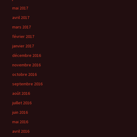
mai 2017
avril 2017
mars 2017
février 2017
janvier 2017
décembre 2016
novembre 2016
octobre 2016
septembre 2016
août 2016
juillet 2016
juin 2016
mai 2016
avril 2016