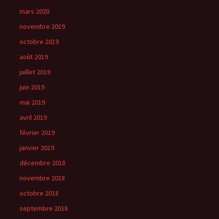
mars 2020
novembre 2019
octobre 2019
août 2019
juillet 2019
juin 2019
mai 2019
avril 2019
février 2019
janvier 2019
décembre 2018
novembre 2018
octobre 2018
septembre 2018