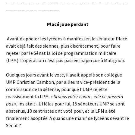
———————————————————————————————
—————————————–
Placé joue perdant
Avant d’appeler les lycéens à manifester, le sénateur Placé
avait déjà fait des siennes, plus discrètement, pour faire
rejeter par le Sénat la loi de programmation militaire
(LPM). L’opération n’est pas passée inaperçue à Matignon.
Quelques jours avant le vote, il avait appelé son collègue
UMP Christian Cambon, par ailleurs vice-président de la
commission de la défense, pour que l’UMP rejette
massivement la LPM.
« Si vous votez contre, elle ne passera
pas »
, insistait-il. Hélas pour lui, 15 sénateurs UMP se sont
abstenus, 18 centristes ont voté pour, et la LPM a été
finalement adoptée. À quand une manif de lycéens devant le
Sénat ?