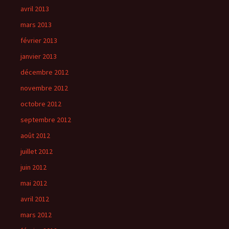
avril 2013
mars 2013
février 2013
janvier 2013
décembre 2012
novembre 2012
octobre 2012
septembre 2012
août 2012
juillet 2012
juin 2012
mai 2012
avril 2012
mars 2012