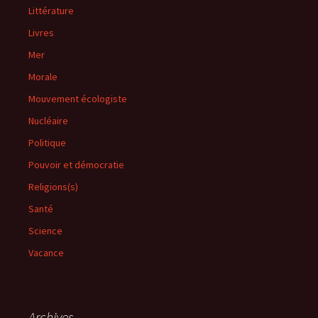
Littérature
Livres
Mer
Morale
Mouvement écologiste
Nucléaire
Politique
Pouvoir et démocratie
Religions(s)
Santé
Science
Vacance
Archives