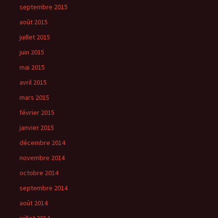
septembre 2015
août 2015
juillet 2015
juin 2015
mai 2015
avril 2015
mars 2015
février 2015
janvier 2015
décembre 2014
novembre 2014
octobre 2014
septembre 2014
août 2014