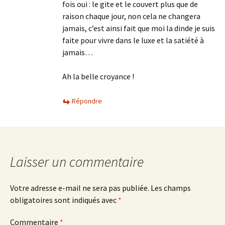
fois oui : le gite et le couvert plus que de
raison chaque jour, non cela ne changera
jamais, c’est ainsi fait que moi la dinde je suis
faite pour vivre dans le luxe et la satiété à
jamais…
Ah la belle croyance !
Répondre
Laisser un commentaire
Votre adresse e-mail ne sera pas publiée.
Les champs
obligatoires sont indiqués avec
*
Commentaire
*