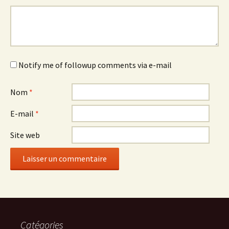
Notify me of followup comments via e-mail
Nom
*
E-mail
*
Site web
Catégories