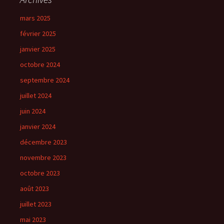
mars 2025
février 2025
janvier 2025
octobre 2024
septembre 2024
juillet 2024
juin 2024
janvier 2024
décembre 2023
novembre 2023
octobre 2023
août 2023
juillet 2023
mai 2023