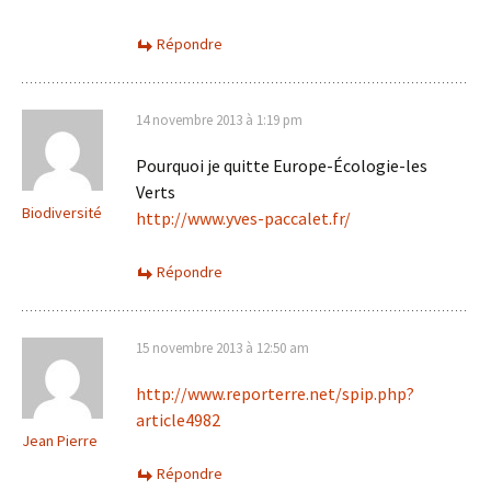
Répondre
14 novembre 2013 à 1:19 pm
Pourquoi je quitte Europe-Écologie-les
Verts
Biodiversité
http://www.yves-paccalet.fr/
Répondre
15 novembre 2013 à 12:50 am
http://www.reporterre.net/spip.php?
article4982
Jean Pierre
Répondre