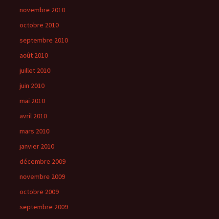
novembre 2010
octobre 2010
septembre 2010
août 2010
juillet 2010
juin 2010
mai 2010
avril 2010
mars 2010
janvier 2010
décembre 2009
novembre 2009
octobre 2009
septembre 2009