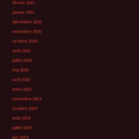
février 2021
janvier 2021
décembre 2020
novembre 2020
octobre 2020
août 2020
juillet 2020
mai 2020
avril 2020
mars 2020
novembre 2019
octobre 2019
août 2019
juillet 2019
juin 2019