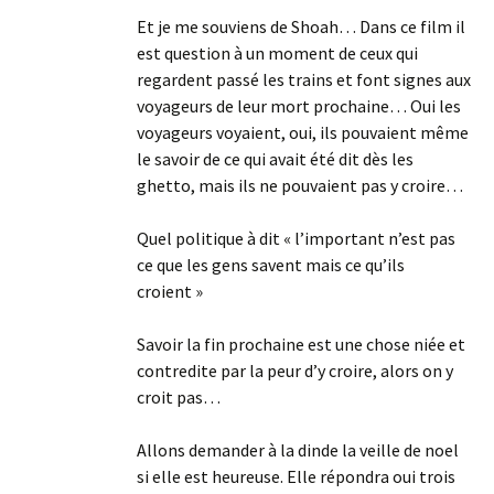
Et je me souviens de Shoah… Dans ce film il
est question à un moment de ceux qui
regardent passé les trains et font signes aux
voyageurs de leur mort prochaine… Oui les
voyageurs voyaient, oui, ils pouvaient même
le savoir de ce qui avait été dit dès les
ghetto, mais ils ne pouvaient pas y croire…
Quel politique à dit « l’important n’est pas
ce que les gens savent mais ce qu’ils
croient »
Savoir la fin prochaine est une chose niée et
contredite par la peur d’y croire, alors on y
croit pas…
Allons demander à la dinde la veille de noel
si elle est heureuse. Elle répondra oui trois