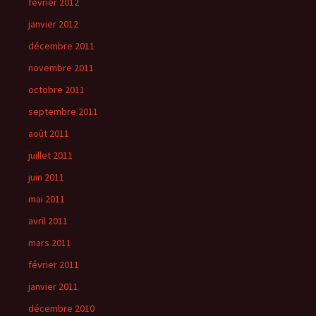
février 2012
janvier 2012
décembre 2011
novembre 2011
octobre 2011
septembre 2011
août 2011
juillet 2011
juin 2011
mai 2011
avril 2011
mars 2011
février 2011
janvier 2011
décembre 2010