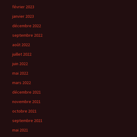
février 2023
janvier 2023
décembre 2022
septembre 2022
août 2022
juillet 2022
juin 2022
mai 2022
mars 2022
décembre 2021
novembre 2021
octobre 2021
septembre 2021
mai 2021