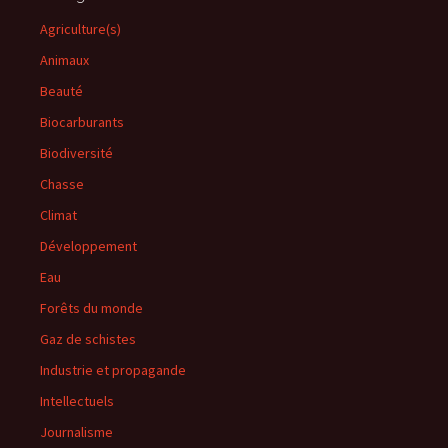
Agriculture(s)
Animaux
Beauté
Biocarburants
Biodiversité
Chasse
Climat
Développement
Eau
Forêts du monde
Gaz de schistes
Industrie et propagande
Intellectuels
Journalisme