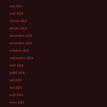
mai 2019
avril 2019
février 2019
janvier 2019
décembre 2018
novembre 2018
octobre 2018
septembre 2018
août 2018
juillet 2018
juin 2018
mai 2018
avril 2018
mars 2018