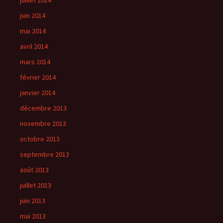
juillet 2014
juin 2014
mai 2014
avril 2014
mars 2014
février 2014
janvier 2014
décembre 2013
novembre 2013
octobre 2013
septembre 2013
août 2013
juillet 2013
juin 2013
mai 2013