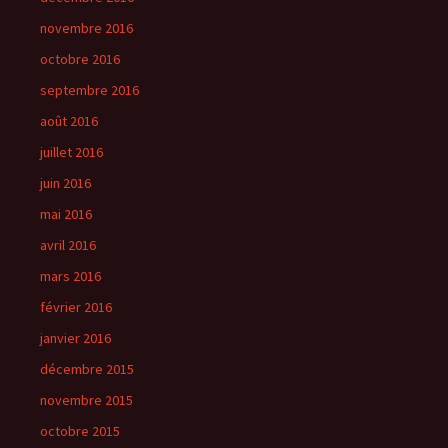
novembre 2016
octobre 2016
septembre 2016
août 2016
juillet 2016
juin 2016
mai 2016
avril 2016
mars 2016
février 2016
janvier 2016
décembre 2015
novembre 2015
octobre 2015