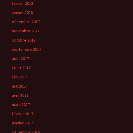
février 2018
janvier 2018
décembre 2017
novembre 2017
octobre 2017
septembre 2017
août 2017
juillet 2017
juin 2017
mai 2017
avril 2017
mars 2017
février 2017
janvier 2017
décembre 2016