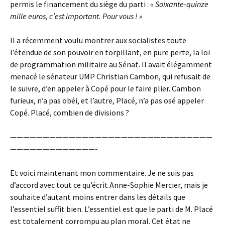
permis le financement du siège du parti :
« Soixante-quinze
mille euros, c’est important. Pour vous ! »
Il a récemment voulu montrer aux socialistes toute
l’étendue de son pouvoir en torpillant, en pure perte, la loi
de programmation militaire au Sénat. Il avait élégamment
menacé le sénateur UMP Christian Cambon, qui refusait de
le suivre, d’en appeler à Copé pour le faire plier. Cambon
furieux, n’a pas obéi, et l’autre, Placé, n’a pas osé appeler
Copé. Placé, combien de divisions ?
———————————————————————————————
—————————————-
Et voici maintenant mon commentaire. Je ne suis pas
d’accord avec tout ce qu’écrit Anne-Sophie Mercier, mais je
souhaite d’autant moins entrer dans les détails que
l’essentiel suffit bien. L’essentiel est que le parti de M. Placé
est totalement corrompu au plan moral. Cet état ne