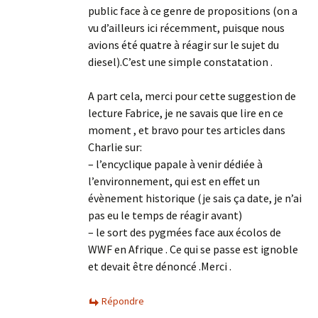
public face à ce genre de propositions (on a
vu d’ailleurs ici récemment, puisque nous
avions été quatre à réagir sur le sujet du
diesel).C’est une simple constatation .
A part cela, merci pour cette suggestion de
lecture Fabrice, je ne savais que lire en ce
moment , et bravo pour tes articles dans
Charlie sur:
– l’encyclique papale à venir dédiée à
l’environnement, qui est en effet un
évènement historique (je sais ça date, je n’ai
pas eu le temps de réagir avant)
– le sort des pygmées face aux écolos de
WWF en Afrique . Ce qui se passe est ignoble
et devait être dénoncé .Merci .
Répondre