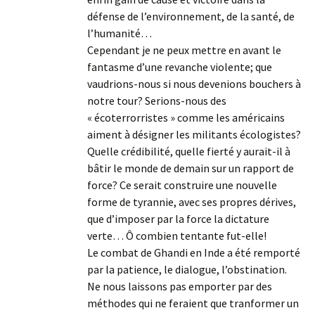
défense de l’environnement, de la santé, de
l’humanité…
Cependant je ne peux mettre en avant le
fantasme d’une revanche violente; que
vaudrions-nous si nous devenions bouchers à
notre tour? Serions-nous des
« écoterrorristes » comme les américains
aiment à désigner les militants écologistes?
Quelle crédibilité, quelle fierté y aurait-il à
bâtir le monde de demain sur un rapport de
force? Ce serait construire une nouvelle
forme de tyrannie, avec ses propres dérives,
que d’imposer par la force la dictature
verte… Ô combien tentante fut-elle!
Le combat de Ghandi en Inde a été remporté
par la patience, le dialogue, l’obstination.
Ne nous laissons pas emporter par des
méthodes qui ne feraient que tranformer un