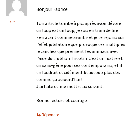
Bonjour Fabrice,
Lucie
Ton article tombe à pic, après avoir dévoré
un loup est un loup, je suis en train de lire
« en avant comme avant » et je te rejoins sur
l’effet jubilatoire que provoque ces multiples
revanches que prennent les animaux avec
l’aide du trublion Tricotin. C’est un rustre et
un sans-gêne pour ces contemporains, et il
en faudrait décidément beaucoup plus des
comme ça aujourd’hui !
J’ai hâte de me mettre au suivant.
Bonne lecture et courage.
Répondre