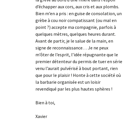
d’échapper aux cors, aux cris et aux plombs.
Bien m’en a pris : en guise de consolation, un
grèbe à cou noir compatissant (ou mal en
point ?) accepte ma compagnie, parfois à
quelques mètres, quelques heures durant.
Avant de partir, je le salue de la main, en
signe de reconnaissance… Je ne peux
m’ôter de l’esprit, l’idée répugnante que le
premier détenteur du permis de tuer en série
venu l’aurait pulvérisé à bout portant, rien
que pour le plaisir ! Honte à cette société où
la barbarie organisée est un loisir
revendiqué par les plus hautes sphères !
Bien à toi,
Xavier