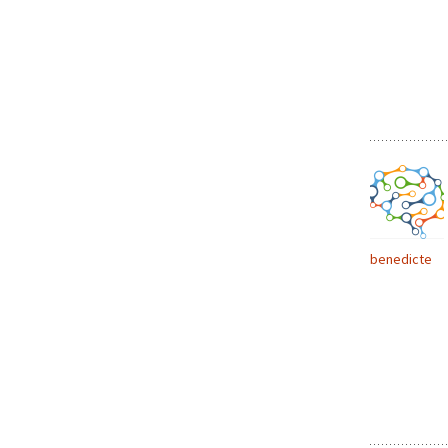
benedicte