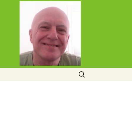
Rechercher :