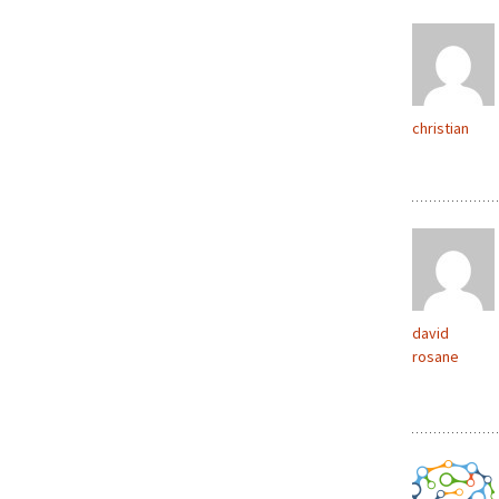
christian
david
rosane