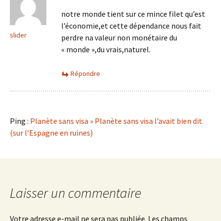
notre monde tient sur ce mince filet qu’est
l’économie,et cette dépendance nous fait
slider
perdre na valeur non monétaire du
« monde »,du vrais,naturel.
Répondre
Ping :
Planète sans visa » Planète sans visa l’avait bien dit
(sur l’Espagne en ruines)
Laisser un commentaire
Votre adresse e-mail ne sera pas publiée.
Les champs