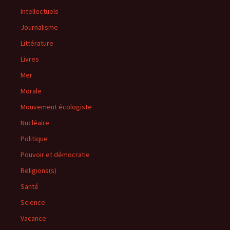
Intellectuels
Journalisme
Littérature
Livres
Mer
Morale
Mouvement écologiste
Nucléaire
Politique
Pouvoir et démocratie
Religions(s)
Santé
Science
Vacance