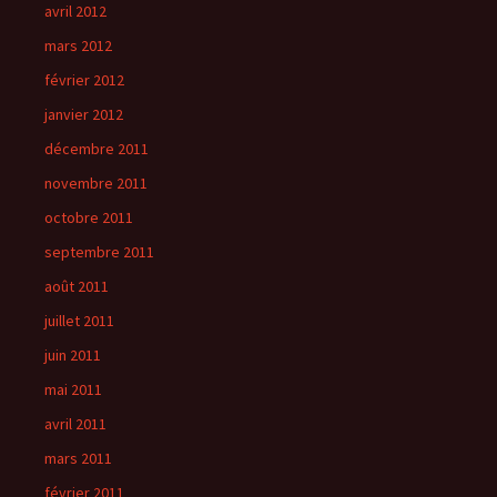
avril 2012
mars 2012
février 2012
janvier 2012
décembre 2011
novembre 2011
octobre 2011
septembre 2011
août 2011
juillet 2011
juin 2011
mai 2011
avril 2011
mars 2011
février 2011