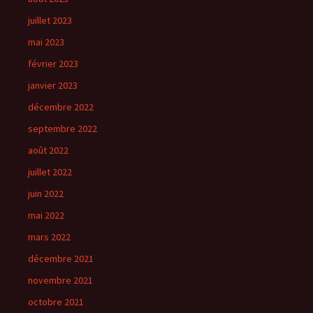
juillet 2023
mai 2023
février 2023
janvier 2023
décembre 2022
septembre 2022
août 2022
juillet 2022
juin 2022
mai 2022
mars 2022
décembre 2021
novembre 2021
octobre 2021