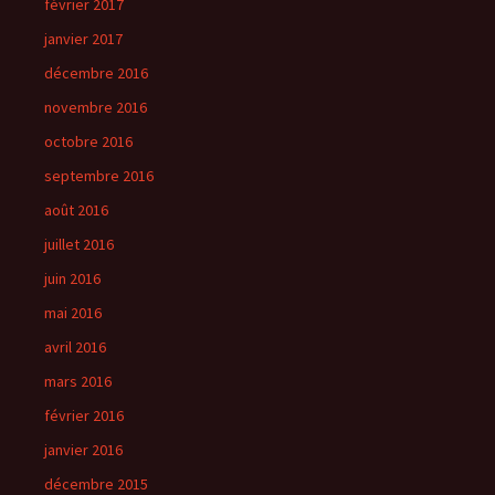
février 2017
janvier 2017
décembre 2016
novembre 2016
octobre 2016
septembre 2016
août 2016
juillet 2016
juin 2016
mai 2016
avril 2016
mars 2016
février 2016
janvier 2016
décembre 2015