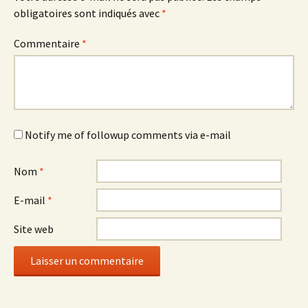
obligatoires sont indiqués avec
*
Commentaire
*
Notify me of followup comments via e-mail
Nom
*
E-mail
*
Site web