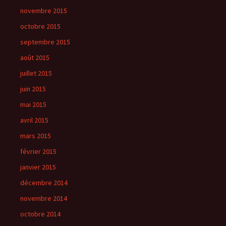
novembre 2015
octobre 2015
septembre 2015
août 2015
juillet 2015
juin 2015
mai 2015
avril 2015
mars 2015
février 2015
janvier 2015
décembre 2014
novembre 2014
octobre 2014