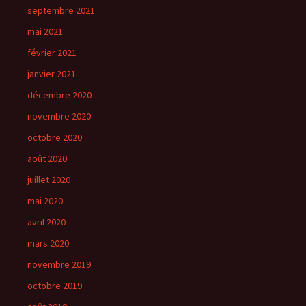
septembre 2021
mai 2021
février 2021
janvier 2021
décembre 2020
novembre 2020
octobre 2020
août 2020
juillet 2020
mai 2020
avril 2020
mars 2020
novembre 2019
octobre 2019