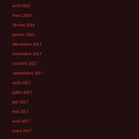
avril 2018
mars 2018
février 2018
janvier 2018
décembre 2017
novembre 2017
octobre 2017
septembre 2017
août 2017
juillet 2017
juin 2017
mai 2017
avril 2017
mars 2017