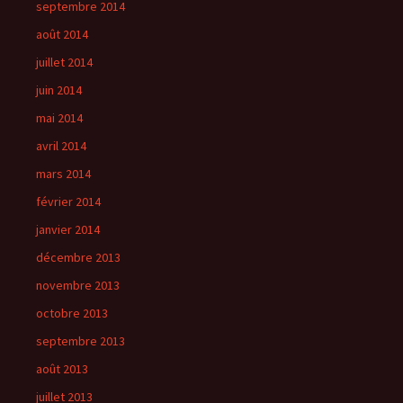
septembre 2014
août 2014
juillet 2014
juin 2014
mai 2014
avril 2014
mars 2014
février 2014
janvier 2014
décembre 2013
novembre 2013
octobre 2013
septembre 2013
août 2013
juillet 2013