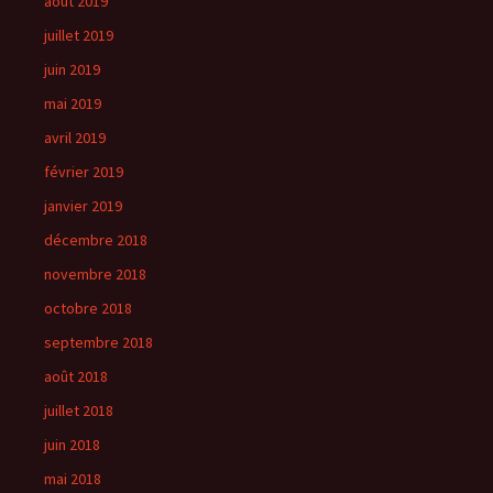
août 2019
juillet 2019
juin 2019
mai 2019
avril 2019
février 2019
janvier 2019
décembre 2018
novembre 2018
octobre 2018
septembre 2018
août 2018
juillet 2018
juin 2018
mai 2018