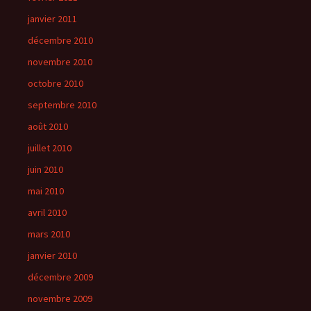
janvier 2011
décembre 2010
novembre 2010
octobre 2010
septembre 2010
août 2010
juillet 2010
juin 2010
mai 2010
avril 2010
mars 2010
janvier 2010
décembre 2009
novembre 2009