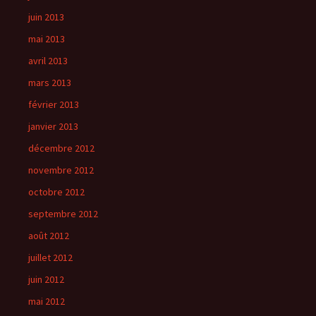
juin 2013
mai 2013
avril 2013
mars 2013
février 2013
janvier 2013
décembre 2012
novembre 2012
octobre 2012
septembre 2012
août 2012
juillet 2012
juin 2012
mai 2012