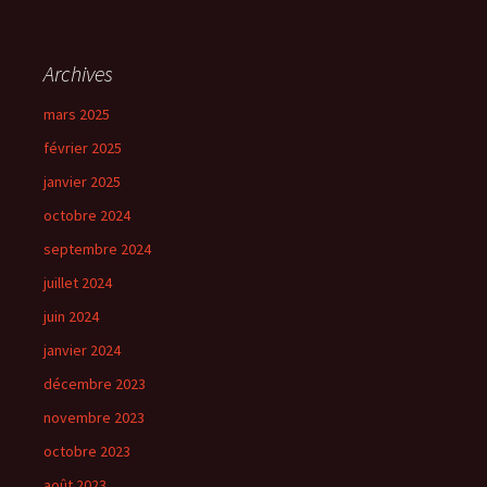
Archives
mars 2025
février 2025
janvier 2025
octobre 2024
septembre 2024
juillet 2024
juin 2024
janvier 2024
décembre 2023
novembre 2023
octobre 2023
août 2023