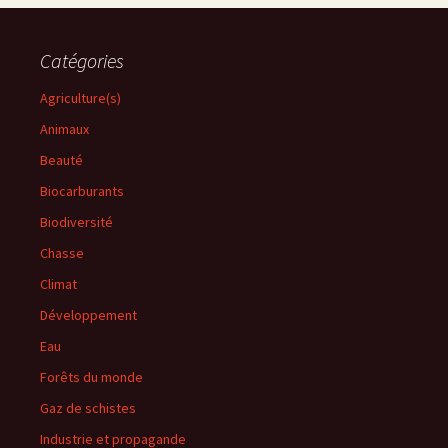
Catégories
Agriculture(s)
Animaux
Beauté
Biocarburants
Biodiversité
Chasse
Climat
Développement
Eau
Forêts du monde
Gaz de schistes
Industrie et propagande