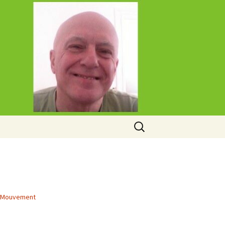
Rechercher :
Mouvement