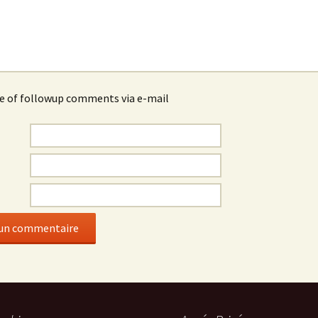
e of followup comments via e-mail