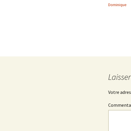
Dominique
Laisse
Votre adres
Commenta