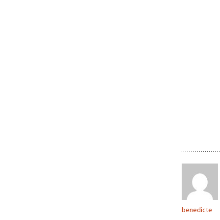
benedicte