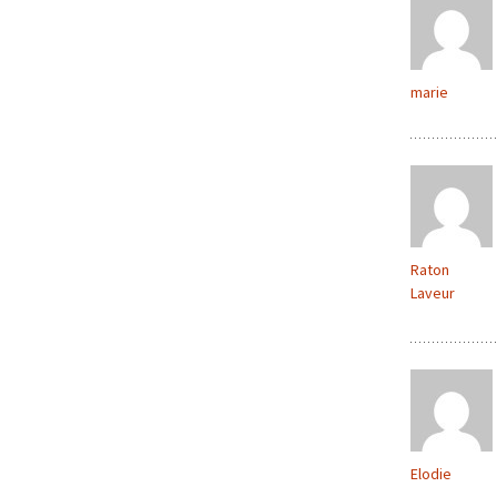
marie
Raton
Laveur
Elodie