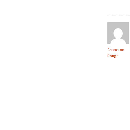
Chaperon
Rouge