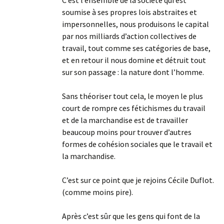
C’est l’ensemble de la société qui est
soumise à ses propres lois abstraites et
impersonnelles, nous produisons le capital
par nos milliards d’action collectives de
travail, tout comme ses catégories de base,
et en retour il nous domine et détruit tout
sur son passage : la nature dont l’homme.
Sans théoriser tout cela, le moyen le plus
court de rompre ces fétichismes du travail
et de la marchandise est de travailler
beaucoup moins pour trouver d’autres
formes de cohésion sociales que le travail et
la marchandise.
C’est sur ce point que je rejoins Cécile Duflot.
(comme moins pire).
Après c’est sûr que les gens qui font de la