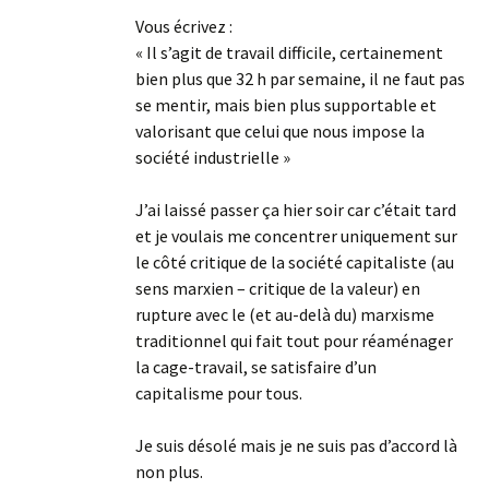
Vous écrivez :
« Il s’agit de travail difficile, certainement
bien plus que 32 h par semaine, il ne faut pas
se mentir, mais bien plus supportable et
valorisant que celui que nous impose la
société industrielle »
J’ai laissé passer ça hier soir car c’était tard
et je voulais me concentrer uniquement sur
le côté critique de la société capitaliste (au
sens marxien – critique de la valeur) en
rupture avec le (et au-delà du) marxisme
traditionnel qui fait tout pour réaménager
la cage-travail, se satisfaire d’un
capitalisme pour tous.
Je suis désolé mais je ne suis pas d’accord là
non plus.