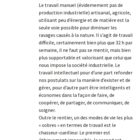
Le travail manuel (évidemement pas de
production industrielle) artisanal, agricole,
utilisant peu d’énergie et de matière est la
seule voie possible pour diminuer les
ravages causés à la nature. Il s’agit de travail
difficile, certainement bien plus que 32 h par
semaine, il ne faut pas se mentir, mais bien
plus supportable et valorisant que celui que
nous impose la société industrielle. Le
travail intellectuel pour d’une part refonder
nos postulats sur la manière d’exister et de
gérer, pour d’autre part être intelligents et
économes dans la façon de faire, de
coopérer, de partager, de communiquer, de
soigner.
Outre le rentier, un des modes de vie les plus
« sobres » en termes de travail est le
chasseur-cueilleur. Le premier est