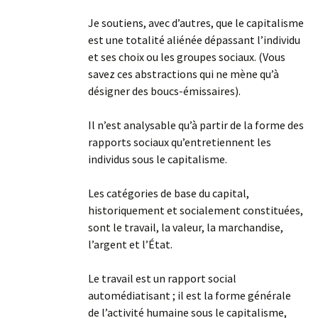
Je soutiens, avec d’autres, que le capitalisme
est une totalité aliénée dépassant l’individu
et ses choix ou les groupes sociaux. (Vous
savez ces abstractions qui ne mène qu’à
désigner des boucs-émissaires).
Il n’est analysable qu’à partir de la forme des
rapports sociaux qu’entretiennent les
individus sous le capitalisme.
Les catégories de base du capital,
historiquement et socialement constituées,
sont le travail, la valeur, la marchandise,
l’argent et l’État.
Le travail est un rapport social
automédiatisant ; il est la forme générale
de l’activité humaine sous le capitalisme,