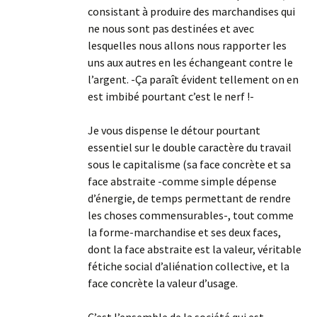
consistant à produire des marchandises qui
ne nous sont pas destinées et avec
lesquelles nous allons nous rapporter les
uns aux autres en les échangeant contre le
l’argent. -Ça paraît évident tellement on en
est imbibé pourtant c’est le nerf !-
Je vous dispense le détour pourtant
essentiel sur le double caractère du travail
sous le capitalisme (sa face concrète et sa
face abstraite -comme simple dépense
d’énergie, de temps permettant de rendre
les choses commensurables-, tout comme
la forme-marchandise et ses deux faces,
dont la face abstraite est la valeur, véritable
fétiche social d’aliénation collective, et la
face concrète la valeur d’usage.