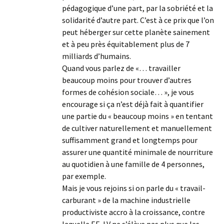
pédagogique d’une part, par la sobriété et la
solidarité d’autre part. C’est à ce prix que l’on
peut héberger sur cette planète sainement
et à peu près équitablement plus de 7
milliards d’humains.
Quand vous parlez de «… travailler
beaucoup moins pour trouver d’autres
formes de cohésion sociale… », je vous
encourage si ça n’est déjà fait à quantifier
une partie du « beaucoup moins » en tentant
de cultiver naturellement et manuellement
suffisamment grand et longtemps pour
assurer une quantité minimale de nourriture
au quotidien à une famille de 4 personnes,
par exemple.
Mais je vous rejoins si on parle du « travail-
carburant » de la machine industrielle
productiviste accro à la croissance, contre