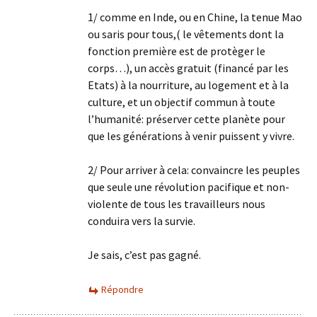
1/ comme en Inde, ou en Chine, la tenue Mao
ou saris pour tous,( le vêtements dont la
fonction première est de protèger le
corps…), un accès gratuit (financé par les
Etats) à la nourriture, au logement et à la
culture, et un objectif commun à toute
l’humanité: préserver cette planète pour
que les générations à venir puissent y vivre.
2/ Pour arriver à cela: convaincre les peuples
que seule une révolution pacifique et non-
violente de tous les travailleurs nous
conduira vers la survie.
Je sais, c’est pas gagné.
Répondre