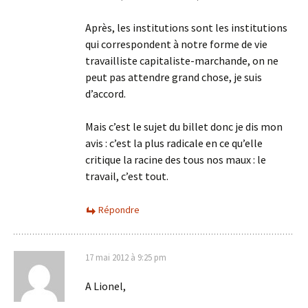
Après, les institutions sont les institutions
qui correspondent à notre forme de vie
travailliste capitaliste-marchande, on ne
peut pas attendre grand chose, je suis
d’accord.
Mais c’est le sujet du billet donc je dis mon
avis : c’est la plus radicale en ce qu’elle
critique la racine des tous nos maux : le
travail, c’est tout.
Répondre
17 mai 2012 à 9:25 pm
A Lionel,