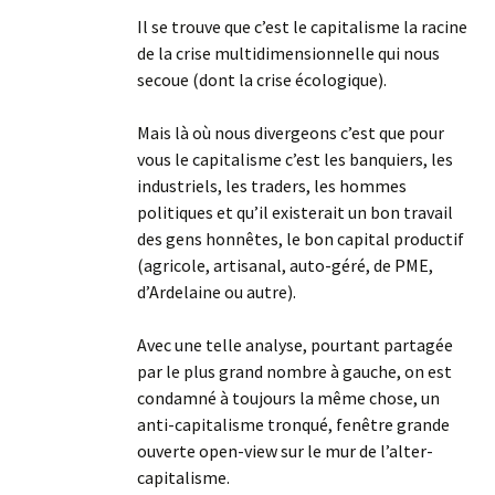
Il se trouve que c’est le capitalisme la racine
de la crise multidimensionnelle qui nous
secoue (dont la crise écologique).
Mais là où nous divergeons c’est que pour
vous le capitalisme c’est les banquiers, les
industriels, les traders, les hommes
politiques et qu’il existerait un bon travail
des gens honnêtes, le bon capital productif
(agricole, artisanal, auto-géré, de PME,
d’Ardelaine ou autre).
Avec une telle analyse, pourtant partagée
par le plus grand nombre à gauche, on est
condamné à toujours la même chose, un
anti-capitalisme tronqué, fenêtre grande
ouverte open-view sur le mur de l’alter-
capitalisme.