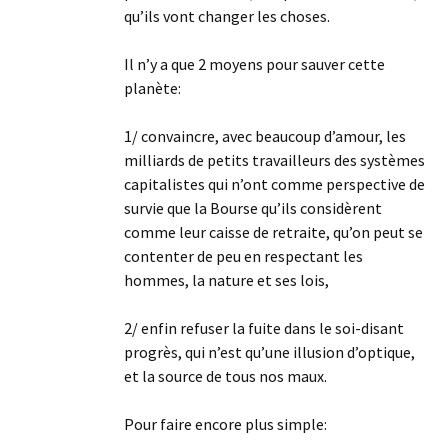
qu’ils vont changer les choses.
Il n’y a que 2 moyens pour sauver cette
planète:
1/ convaincre, avec beaucoup d’amour, les
milliards de petits travailleurs des systèmes
capitalistes qui n’ont comme perspective de
survie que la Bourse qu’ils considèrent
comme leur caisse de retraite, qu’on peut se
contenter de peu en respectant les
hommes, la nature et ses lois,
2/ enfin refuser la fuite dans le soi-disant
progrès, qui n’est qu’une illusion d’optique,
et la source de tous nos maux.
Pour faire encore plus simple: