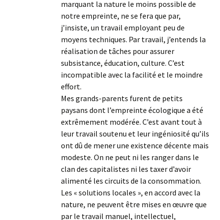
marquant la nature le moins possible de
notre empreinte, ne se fera que par,
j’insiste, un travail employant peu de
moyens techniques. Par travail, j’entends la
réalisation de tâches pour assurer
subsistance, éducation, culture. C’est
incompatible avec la facilité et le moindre
effort.
Mes grands-parents furent de petits
paysans dont l’empreinte écologique a été
extrêmement modérée. C’est avant tout à
leur travail soutenu et leur ingéniosité qu’ils
ont dû de mener une existence décente mais
modeste. On ne peut ni les ranger dans le
clan des capitalistes ni les taxer d’avoir
alimenté les circuits de la consommation.
Les « solutions locales », en accord avec la
nature, ne peuvent être mises en œuvre que
par le travail manuel, intellectuel,