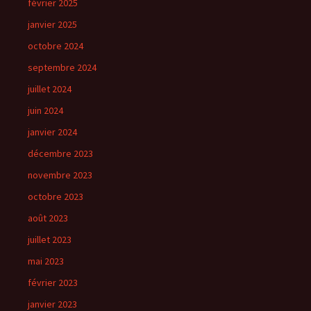
février 2025
janvier 2025
octobre 2024
septembre 2024
juillet 2024
juin 2024
janvier 2024
décembre 2023
novembre 2023
octobre 2023
août 2023
juillet 2023
mai 2023
février 2023
janvier 2023