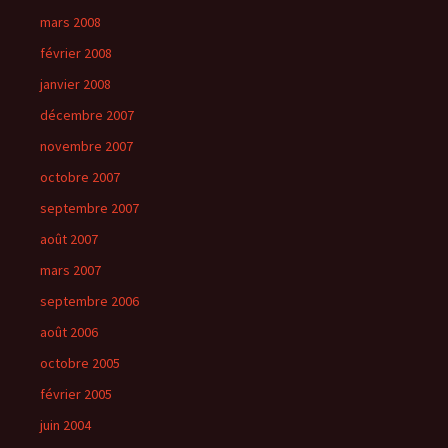
mars 2008
février 2008
janvier 2008
décembre 2007
novembre 2007
octobre 2007
septembre 2007
août 2007
mars 2007
septembre 2006
août 2006
octobre 2005
février 2005
juin 2004