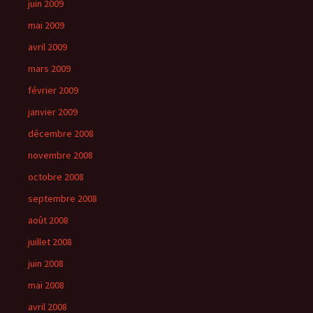
juin 2009
mai 2009
avril 2009
mars 2009
février 2009
janvier 2009
décembre 2008
novembre 2008
octobre 2008
septembre 2008
août 2008
juillet 2008
juin 2008
mai 2008
avril 2008