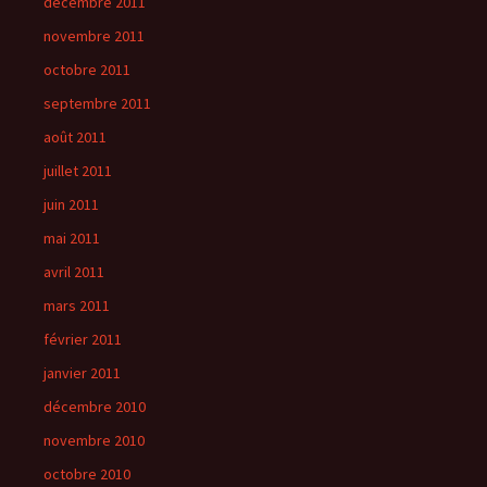
décembre 2011
novembre 2011
octobre 2011
septembre 2011
août 2011
juillet 2011
juin 2011
mai 2011
avril 2011
mars 2011
février 2011
janvier 2011
décembre 2010
novembre 2010
octobre 2010