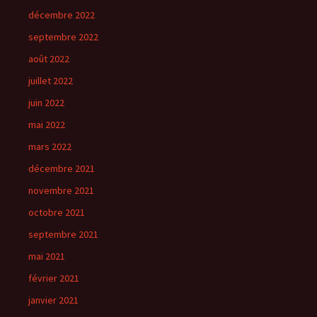
décembre 2022
septembre 2022
août 2022
juillet 2022
juin 2022
mai 2022
mars 2022
décembre 2021
novembre 2021
octobre 2021
septembre 2021
mai 2021
février 2021
janvier 2021