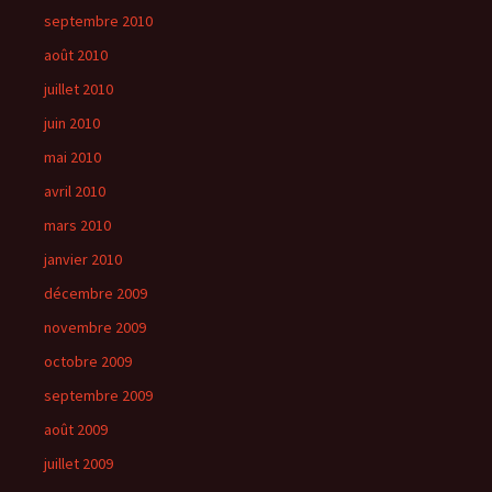
septembre 2010
août 2010
juillet 2010
juin 2010
mai 2010
avril 2010
mars 2010
janvier 2010
décembre 2009
novembre 2009
octobre 2009
septembre 2009
août 2009
juillet 2009