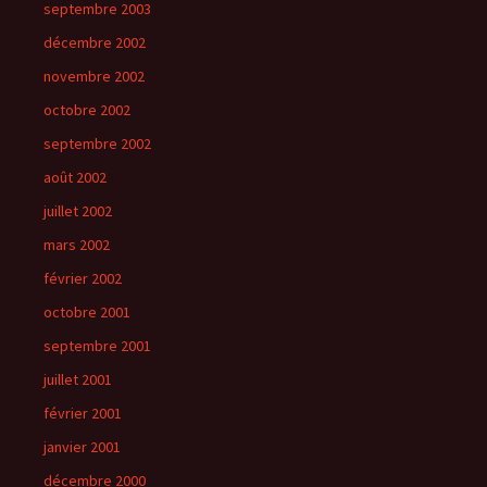
septembre 2003
décembre 2002
novembre 2002
octobre 2002
septembre 2002
août 2002
juillet 2002
mars 2002
février 2002
octobre 2001
septembre 2001
juillet 2001
février 2001
janvier 2001
décembre 2000