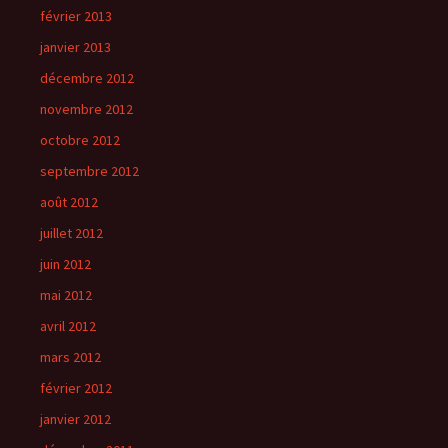
février 2013
janvier 2013
décembre 2012
novembre 2012
octobre 2012
septembre 2012
août 2012
juillet 2012
juin 2012
mai 2012
avril 2012
mars 2012
février 2012
janvier 2012