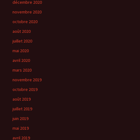
décembre 2020
novembre 2020
octobre 2020
août 2020
juillet 2020
mai 2020
avril 2020
mars 2020
novembre 2019
octobre 2019
août 2019
juillet 2019
juin 2019
mai 2019
avril 2019