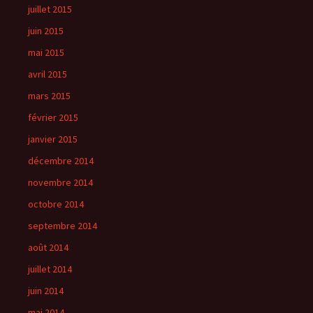
juillet 2015
juin 2015
mai 2015
avril 2015
mars 2015
février 2015
janvier 2015
décembre 2014
novembre 2014
octobre 2014
septembre 2014
août 2014
juillet 2014
juin 2014
mai 2014