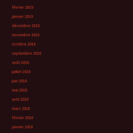
février 2019
janvier 2019
décembre 2018
novembre 2018
octobre 2018
septembre 2018
août 2018
juillet 2018
juin 2018
mai 2018
avril 2018
mars 2018
février 2018
janvier 2018