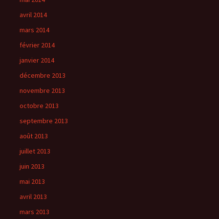
avril 2014
mars 2014
février 2014
janvier 2014
décembre 2013
novembre 2013
octobre 2013
septembre 2013
août 2013
juillet 2013
juin 2013
mai 2013
avril 2013
mars 2013