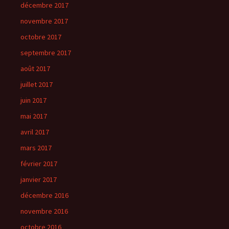
décembre 2017
novembre 2017
octobre 2017
septembre 2017
août 2017
juillet 2017
juin 2017
mai 2017
avril 2017
mars 2017
février 2017
janvier 2017
décembre 2016
novembre 2016
octobre 2016