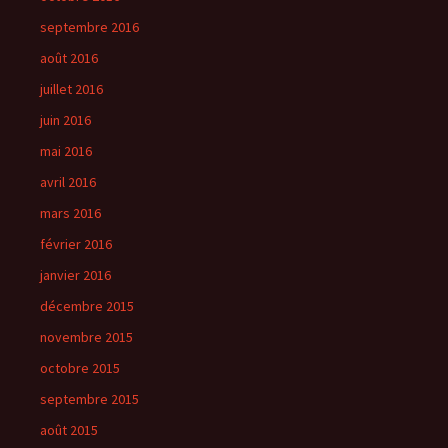
septembre 2016
août 2016
juillet 2016
juin 2016
mai 2016
avril 2016
mars 2016
février 2016
janvier 2016
décembre 2015
novembre 2015
octobre 2015
septembre 2015
août 2015