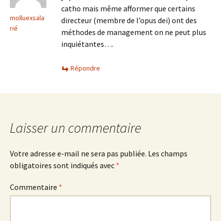
catho mais même afformer que certains
molluexsala
directeur (membre de l’opus dei) ont des
rié
méthodes de management on ne peut plus
inquiétantes….
Répondre
Laisser un commentaire
Votre adresse e-mail ne sera pas publiée.
Les champs
obligatoires sont indiqués avec
*
Commentaire
*