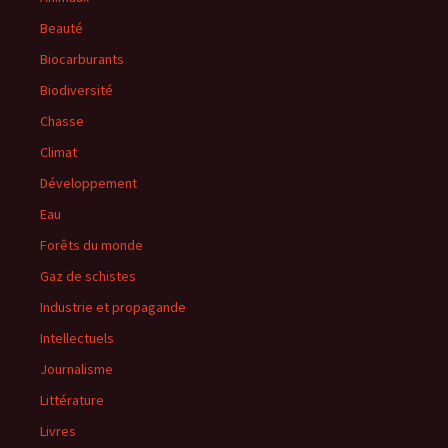
Beauté
Biocarburants
Biodiversité
Chasse
Climat
Développement
Eau
Forêts du monde
Gaz de schistes
Industrie et propagande
Intellectuels
Journalisme
Littérature
Livres