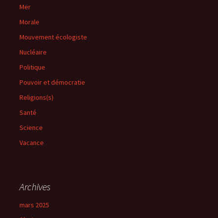
Mer
Morale
Mouvement écologiste
Nucléaire
Politique
Pouvoir et démocratie
Religions(s)
Santé
Science
Vacance
Archives
mars 2025