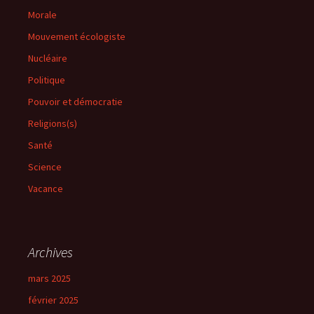
Morale
Mouvement écologiste
Nucléaire
Politique
Pouvoir et démocratie
Religions(s)
Santé
Science
Vacance
Archives
mars 2025
février 2025