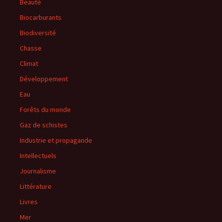
Beauté
Biocarburants
Biodiversité
Chasse
Climat
Développement
Eau
Forêts du monde
Gaz de schistes
Industrie et propagande
Intellectuels
Journalisme
Littérature
Livres
Mer