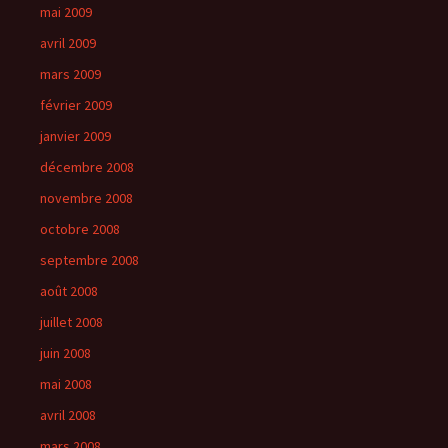
mai 2009
avril 2009
mars 2009
février 2009
janvier 2009
décembre 2008
novembre 2008
octobre 2008
septembre 2008
août 2008
juillet 2008
juin 2008
mai 2008
avril 2008
mars 2008