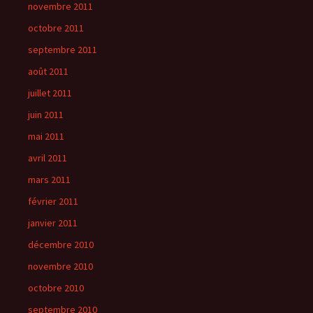
novembre 2011
octobre 2011
septembre 2011
août 2011
juillet 2011
juin 2011
mai 2011
avril 2011
mars 2011
février 2011
janvier 2011
décembre 2010
novembre 2010
octobre 2010
septembre 2010