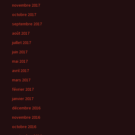
novembre 2017
octobre 2017
septembre 2017
août 2017
juillet 2017
juin 2017
mai 2017
avril 2017
mars 2017
février 2017
janvier 2017
décembre 2016
novembre 2016
octobre 2016