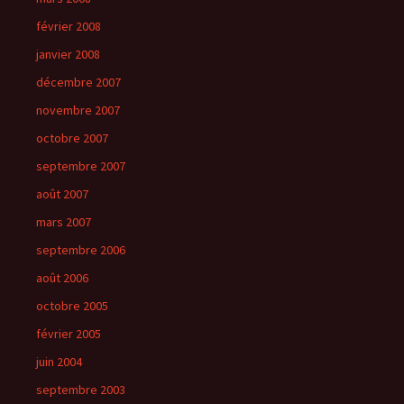
février 2008
janvier 2008
décembre 2007
novembre 2007
octobre 2007
septembre 2007
août 2007
mars 2007
septembre 2006
août 2006
octobre 2005
février 2005
juin 2004
septembre 2003