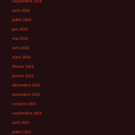
septembre 2016
août 2016
juillet 2016
juin 2016
mai 2016
avril 2016
mars 2016
février 2016
janvier 2016
décembre 2015
novembre 2015
octobre 2015
septembre 2015
août 2015
juillet 2015