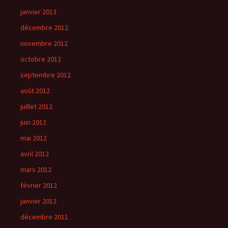
janvier 2013
décembre 2012
novembre 2012
octobre 2012
septembre 2012
août 2012
juillet 2012
juin 2012
mai 2012
avril 2012
mars 2012
février 2012
janvier 2012
décembre 2011