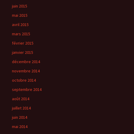
juin 2015
mai 2015
avril 2015
mars 2015
février 2015
janvier 2015
décembre 2014
novembre 2014
octobre 2014
septembre 2014
août 2014
juillet 2014
juin 2014
mai 2014