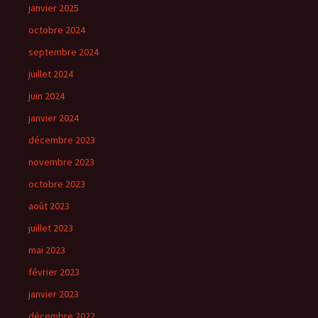
janvier 2025
octobre 2024
septembre 2024
juillet 2024
juin 2024
janvier 2024
décembre 2023
novembre 2023
octobre 2023
août 2023
juillet 2023
mai 2023
février 2023
janvier 2023
décembre 2022