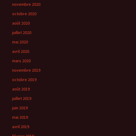
novembre 2020
octobre 2020
août 2020
juillet 2020
mai 2020
avril 2020
mars 2020
novembre 2019
octobre 2019
août 2019
juillet 2019
juin 2019
mai 2019
avril 2019