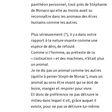
panthéon personnel, tout près de Stéphanie
de Monaco qui elle au moins avait su
reconnaître dans les animaux des êtres
humains comme les autres.
Plus sérieusement (?), il y a dans notre
rapport à la nature vivante comme une
espèce de déni, de refoulé.
Comme si l’homme, au prétexte de la
« civilisation » et des machines, n’était plus
un animal.
Je ne dis pas un animal comme les autres
(quitte à peiner Steph de Monac’), mais un
animal au sens être vivant qui se doit de
boire, manger et respirer pour vivre.
Et donc de préférence ne pas détruire le
milieu dans lequel il vit, grâce auquel il
existe, pour ne pas se détruire lui-même.