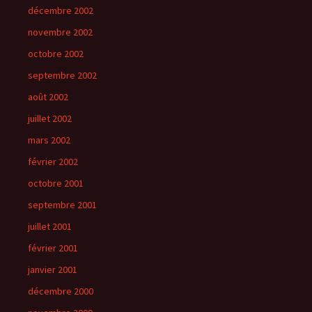
décembre 2002
novembre 2002
octobre 2002
septembre 2002
août 2002
juillet 2002
mars 2002
février 2002
octobre 2001
septembre 2001
juillet 2001
février 2001
janvier 2001
décembre 2000