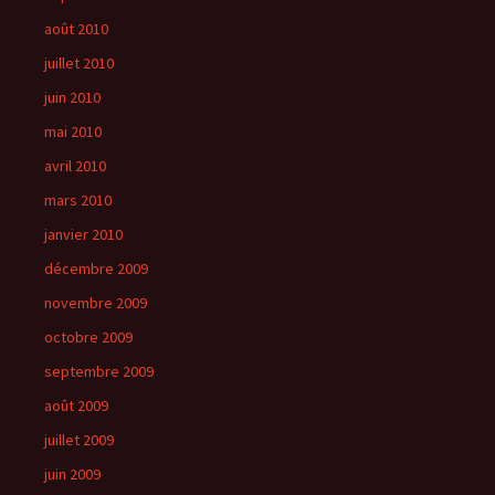
août 2010
juillet 2010
juin 2010
mai 2010
avril 2010
mars 2010
janvier 2010
décembre 2009
novembre 2009
octobre 2009
septembre 2009
août 2009
juillet 2009
juin 2009