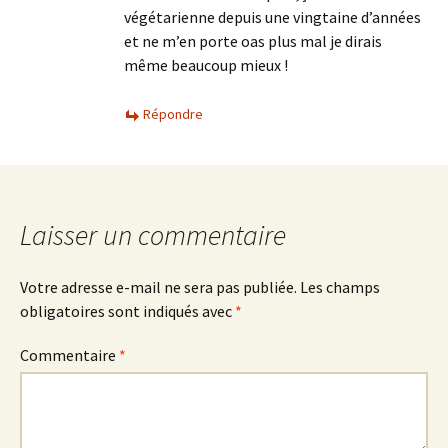
végétarienne depuis une vingtaine d’années
et ne m’en porte oas plus mal je dirais
même beaucoup mieux !
Répondre
Laisser un commentaire
Votre adresse e-mail ne sera pas publiée.
Les champs
obligatoires sont indiqués avec
*
Commentaire
*