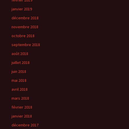
février 2019
janvier 2019
décembre 2018
novembre 2018
octobre 2018
septembre 2018
août 2018
juillet 2018
juin 2018
mai 2018
avril 2018
mars 2018
février 2018
janvier 2018
décembre 2017