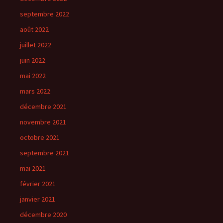
septembre 2022
août 2022
juillet 2022
juin 2022
mai 2022
mars 2022
décembre 2021
novembre 2021
octobre 2021
septembre 2021
mai 2021
février 2021
janvier 2021
décembre 2020