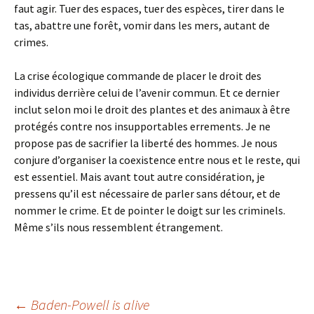
faut agir. Tuer des espaces, tuer des espèces, tirer dans le
tas, abattre une forêt, vomir dans les mers, autant de
crimes.
La crise écologique commande de placer le droit des
individus derrière celui de l’avenir commun. Et ce dernier
inclut selon moi le droit des plantes et des animaux à être
protégés contre nos insupportables errements. Je ne
propose pas de sacrifier la liberté des hommes. Je nous
conjure d’organiser la coexistence entre nous et le reste, qui
est essentiel. Mais avant tout autre considération, je
pressens qu’il est nécessaire de parler sans détour, et de
nommer le crime. Et de pointer le doigt sur les criminels.
Même s’ils nous ressemblent étrangement.
←
Baden-Powell is alive