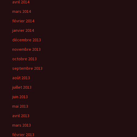
avril 2014
mars 2014
février 2014
janvier 2014
décembre 2013
novembre 2013
octobre 2013
septembre 2013
août 2013
juillet 2013
juin 2013
mai 2013
avril 2013
mars 2013
février 2013