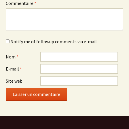
Commentaire
*
Notify me of followup comments via e-mail
Nom
*
E-mail
*
Site web