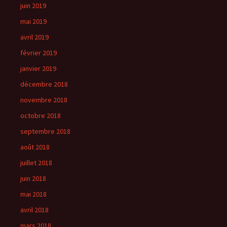
juin 2019
mai 2019
avril 2019
février 2019
janvier 2019
décembre 2018
novembre 2018
octobre 2018
septembre 2018
août 2018
juillet 2018
juin 2018
mai 2018
avril 2018
mars 2018