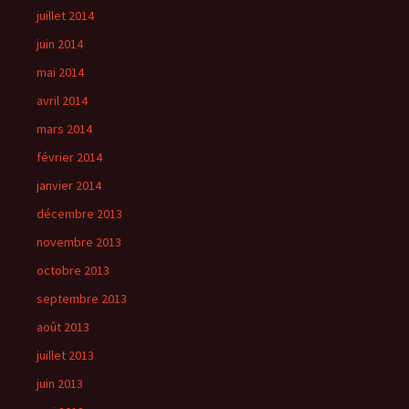
juillet 2014
juin 2014
mai 2014
avril 2014
mars 2014
février 2014
janvier 2014
décembre 2013
novembre 2013
octobre 2013
septembre 2013
août 2013
juillet 2013
juin 2013