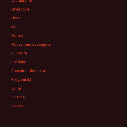
Journalisme
Littérature
Livres
Mer
Morale
Mouvement écologiste
Nucléaire
Politique
Pouvoir et démocratie
Religions(s)
Santé
Science
Vacance