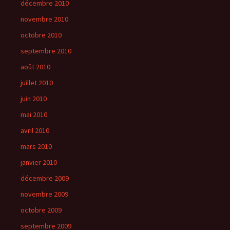
décembre 2010
novembre 2010
octobre 2010
septembre 2010
août 2010
juillet 2010
juin 2010
mai 2010
avril 2010
mars 2010
janvier 2010
décembre 2009
novembre 2009
octobre 2009
septembre 2009