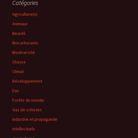
Catégories
Agriculture(s)
Animaux
Beauté
Biocarburants
Biodiversité
Chasse
Climat
Développement
Eau
Forêts du monde
Gaz de schistes
Industrie et propagande
Intellectuels