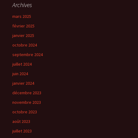
Archives
mars 2025
février 2025
janvier 2025
octobre 2024
septembre 2024
juillet 2024
juin 2024
janvier 2024
décembre 2023
novembre 2023
octobre 2023
août 2023
juillet 2023