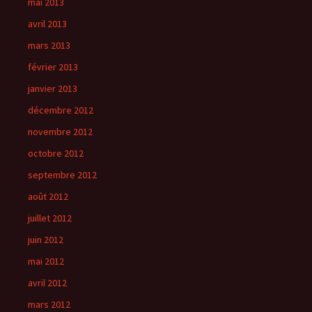
mai 2013
avril 2013
mars 2013
février 2013
janvier 2013
décembre 2012
novembre 2012
octobre 2012
septembre 2012
août 2012
juillet 2012
juin 2012
mai 2012
avril 2012
mars 2012