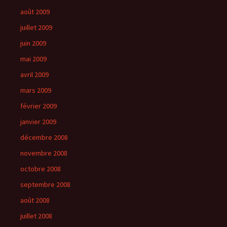
août 2009
juillet 2009
juin 2009
mai 2009
avril 2009
mars 2009
février 2009
janvier 2009
décembre 2008
novembre 2008
octobre 2008
septembre 2008
août 2008
juillet 2008