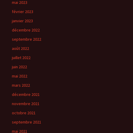
mai 2023
février 2023
janvier 2023
décembre 2022
septembre 2022
août 2022
juillet 2022
juin 2022
mai 2022
mars 2022
décembre 2021
novembre 2021
octobre 2021
septembre 2021
mai 2021