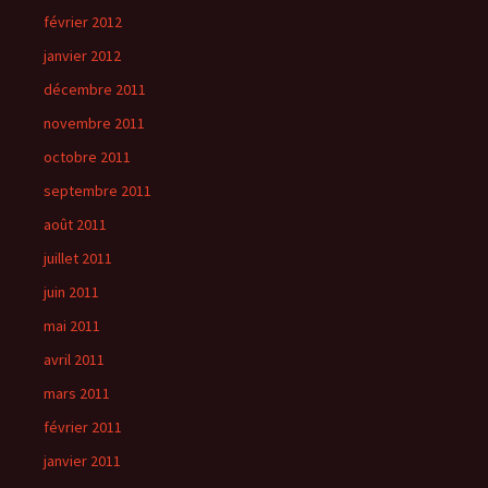
février 2012
janvier 2012
décembre 2011
novembre 2011
octobre 2011
septembre 2011
août 2011
juillet 2011
juin 2011
mai 2011
avril 2011
mars 2011
février 2011
janvier 2011