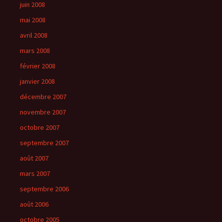
juin 2008
mai 2008
avril 2008
mars 2008
février 2008
janvier 2008
décembre 2007
novembre 2007
octobre 2007
septembre 2007
août 2007
mars 2007
septembre 2006
août 2006
octobre 2005