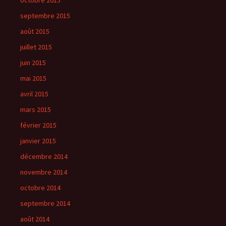
octobre 2015
septembre 2015
août 2015
juillet 2015
juin 2015
mai 2015
avril 2015
mars 2015
février 2015
janvier 2015
décembre 2014
novembre 2014
octobre 2014
septembre 2014
août 2014