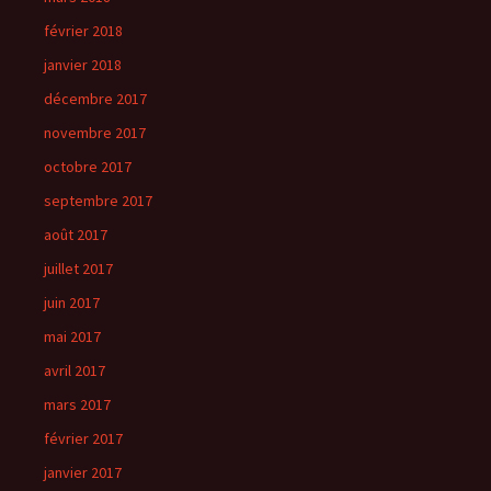
février 2018
janvier 2018
décembre 2017
novembre 2017
octobre 2017
septembre 2017
août 2017
juillet 2017
juin 2017
mai 2017
avril 2017
mars 2017
février 2017
janvier 2017