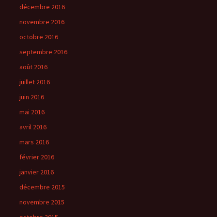
décembre 2016
novembre 2016
octobre 2016
septembre 2016
août 2016
juillet 2016
juin 2016
mai 2016
avril 2016
mars 2016
février 2016
janvier 2016
décembre 2015
novembre 2015