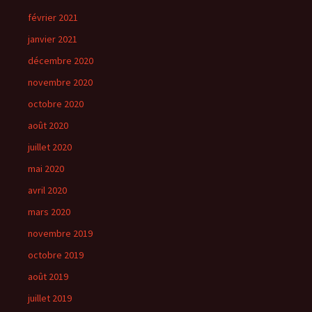
février 2021
janvier 2021
décembre 2020
novembre 2020
octobre 2020
août 2020
juillet 2020
mai 2020
avril 2020
mars 2020
novembre 2019
octobre 2019
août 2019
juillet 2019