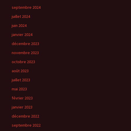
septembre 2024
juillet 2024
juin 2024
janvier 2024
décembre 2023
novembre 2023
octobre 2023
août 2023
juillet 2023
mai 2023
février 2023
janvier 2023
décembre 2022
septembre 2022