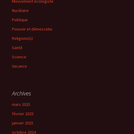
Mouvement écologiste
Nucléaire
Politique
Pouvoir et démocratie
Religions(s)
Santé
Science
Vacance
Archives
mars 2025
février 2025
janvier 2025
octobre 2024