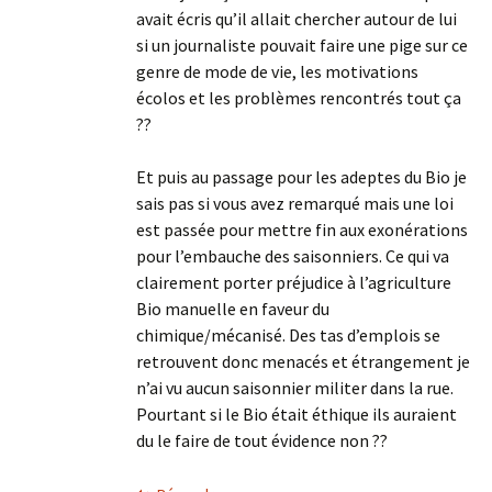
avait écris qu’il allait chercher autour de lui
si un journaliste pouvait faire une pige sur ce
genre de mode de vie, les motivations
écolos et les problèmes rencontrés tout ça
??
Et puis au passage pour les adeptes du Bio je
sais pas si vous avez remarqué mais une loi
est passée pour mettre fin aux exonérations
pour l’embauche des saisonniers. Ce qui va
clairement porter préjudice à l’agriculture
Bio manuelle en faveur du
chimique/mécanisé. Des tas d’emplois se
retrouvent donc menacés et étrangement je
n’ai vu aucun saisonnier militer dans la rue.
Pourtant si le Bio était éthique ils auraient
du le faire de tout évidence non ??