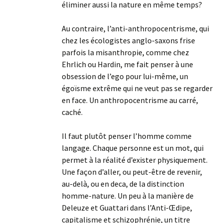
éliminer aussi la nature en même temps?
Au contraire, l’anti-anthropocentrisme, qui
chez les écologistes anglo-saxons frise
parfois la misanthropie, comme chez
Ehrlich ou Hardin, me fait penser à une
obsession de l’ego pour lui-même, un
égoïsme extrême qui ne veut pas se regarder
en face. Un anthropocentrisme au carré,
caché.
Il faut plutôt penser l’homme comme
langage. Chaque personne est un mot, qui
permet à la réalité d’exister physiquement.
Une façon d’aller, ou peut-être de revenir,
au-delà, ou en deca, de la distinction
homme-nature. Un peu à la manière de
Deleuze et Guattari dans l’Anti-Œdipe,
capitalisme et schizophrénie, un titre