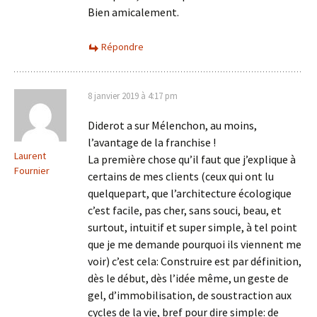
Bien amicalement.
Répondre
8 janvier 2019 à 4:17 pm
Diderot a sur Mélenchon, au moins,
l’avantage de la franchise !
Laurent
La première chose qu’il faut que j’explique à
Fournier
certains de mes clients (ceux qui ont lu
quelquepart, que l’architecture écologique
c’est facile, pas cher, sans souci, beau, et
surtout, intuitif et super simple, à tel point
que je me demande pourquoi ils viennent me
voir) c’est cela: Construire est par définition,
dès le début, dès l’idée même, un geste de
gel, d’immobilisation, de soustraction aux
cycles de la vie, bref pour dire simple: de