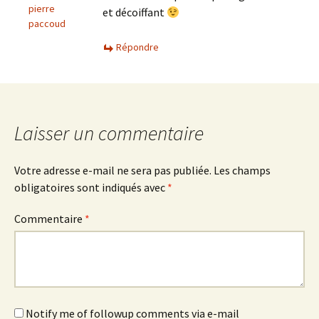
pierre
et décoiffant
paccoud
Répondre
Laisser un commentaire
Votre adresse e-mail ne sera pas publiée.
Les champs
obligatoires sont indiqués avec
*
Commentaire
*
Notify me of followup comments via e-mail