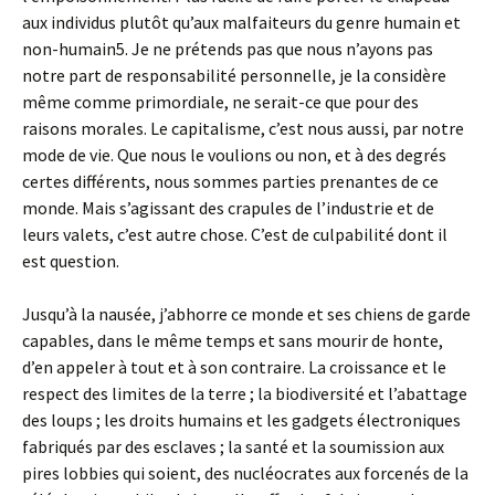
aux individus plutôt qu’aux malfaiteurs du genre humain et
non-humain5. Je ne prétends pas que nous n’ayons pas
notre part de responsabilité personnelle, je la considère
même comme primordiale, ne serait-ce que pour des
raisons morales. Le capitalisme, c’est nous aussi, par notre
mode de vie. Que nous le voulions ou non, et à des degrés
certes différents, nous sommes parties prenantes de ce
monde. Mais s’agissant des crapules de l’industrie et de
leurs valets, c’est autre chose. C’est de culpabilité dont il
est question.
Jusqu’à la nausée, j’abhorre ce monde et ses chiens de garde
capables, dans le même temps et sans mourir de honte,
d’en appeler à tout et à son contraire. La croissance et le
respect des limites de la terre ; la biodiversité et l’abattage
des loups ; les droits humains et les gadgets électroniques
fabriqués par des esclaves ; la santé et la soumission aux
pires lobbies qui soient, des nucléocrates aux forcenés de la