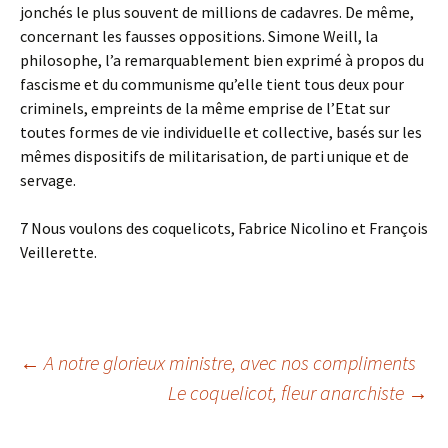
jonchés le plus souvent de millions de cadavres. De même,
concernant les fausses oppositions. Simone Weill, la
philosophe, l’a remarquablement bien exprimé à propos du
fascisme et du communisme qu’elle tient tous deux pour
criminels, empreints de la même emprise de l’Etat sur
toutes formes de vie individuelle et collective, basés sur les
mêmes dispositifs de militarisation, de parti unique et de
servage.
7 Nous voulons des coquelicots, Fabrice Nicolino et François
Veillerette.
Navigation
←
A notre glorieux ministre, avec nos compliments
Le coquelicot, fleur anarchiste
→
des