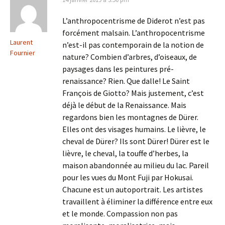
L’anthropocentrisme de Diderot n’est pas
forcément malsain. L’anthropocentrisme
Laurent
n’est-il pas contemporain de la notion de
Fournier
nature? Combien d’arbres, d’oiseaux, de
paysages dans les peintures pré-
renaissance? Rien. Que dalle! Le Saint
François de Giotto? Mais justement, c’est
déjà le début de la Renaissance. Mais
regardons bien les montagnes de Dürer.
Elles ont des visages humains. Le lièvre, le
cheval de Dürer? Ils sont Dürer! Dürer est le
lièvre, le cheval, la touffe d’herbes, la
maison abandonnée au milieu du lac. Pareil
pour les vues du Mont Fuji par Hokusai.
Chacune est un autoportrait. Les artistes
travaillent à éliminer la différence entre eux
et le monde. Compassion non pas