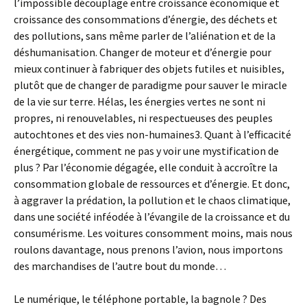
l’impossible découplage entre croissance économique et
croissance des consommations d’énergie, des déchets et
des pollutions, sans même parler de l’aliénation et de la
déshumanisation. Changer de moteur et d’énergie pour
mieux continuer à fabriquer des objets futiles et nuisibles,
plutôt que de changer de paradigme pour sauver le miracle
de la vie sur terre. Hélas, les énergies vertes ne sont ni
propres, ni renouvelables, ni respectueuses des peuples
autochtones et des vies non-humaines3. Quant à l’efficacité
énergétique, comment ne pas y voir une mystification de
plus ? Par l’économie dégagée, elle conduit à accroître la
consommation globale de ressources et d’énergie. Et donc,
à aggraver la prédation, la pollution et le chaos climatique,
dans une société inféodée à l’évangile de la croissance et du
consumérisme. Les voitures consomment moins, mais nous
roulons davantage, nous prenons l’avion, nous importons
des marchandises de l’autre bout du monde…
Le numérique, le téléphone portable, la bagnole ? Des