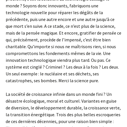
monde ? Soyons donc innovants, fabriquons une
technologie nouvelle pour réparer les dégâts de la
précédente, puis une autre encore et une autre jusqu’à ce
que mort s’en suive. A ce stade, ce n’est plus de la science,
mais de la pensée magique. Et encore, gratifier de pensée ce
qui, précisément, procède de l’impensé, c’est être bien
charitable. Qu’importe si nous ne maîtrisons rien, si nous
compromettons les fondements mêmes de la vie. Une
innovation technologique viendra plus tard. Ou pas. Ce
système est cinglé ? Criminel ? Les deux à la fois ? Les deux.
Un seul exemple : le nucléaire et ses déchets, ses
catastrophes, ses bombes. Merci la science pure.
La société de croissance infinie dans un monde fini ? Un
désastre écologique, moral et culturel. Variantes en guise
de diversion, le développement durable, la croissance verte,
la transition énergétique. Trois des plus belles escroqueries
de ces dernières décennies, pour une raison bien simple :