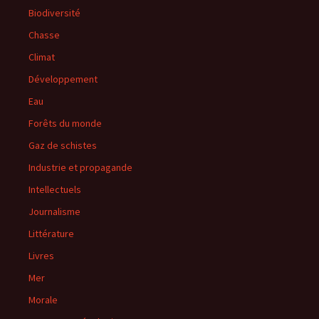
Biodiversité
Chasse
Climat
Développement
Eau
Forêts du monde
Gaz de schistes
Industrie et propagande
Intellectuels
Journalisme
Littérature
Livres
Mer
Morale