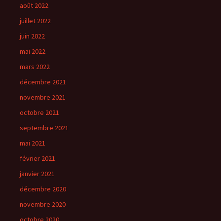
août 2022
juillet 2022
juin 2022
mai 2022
mars 2022
décembre 2021
novembre 2021
octobre 2021
septembre 2021
mai 2021
février 2021
janvier 2021
décembre 2020
novembre 2020
octobre 2020