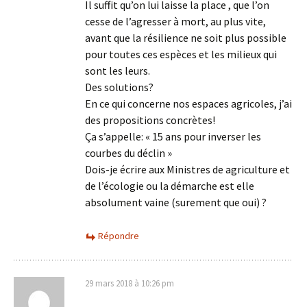
Il suffit qu’on lui laisse la place , que l’on
cesse de l’agresser à mort, au plus vite,
avant que la résilience ne soit plus possible
pour toutes ces espèces et les milieux qui
sont les leurs.
Des solutions?
En ce qui concerne nos espaces agricoles, j’ai
des propositions concrètes!
Ça s’appelle: « 15 ans pour inverser les
courbes du déclin »
Dois-je écrire aux Ministres de agriculture et
de l’écologie ou la démarche est elle
absolument vaine (surement que oui) ?
Répondre
29 mars 2018 à 10:26 pm