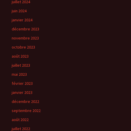
juillet 2024
juin 2024
janvier 2024
décembre 2023
novembre 2023
octobre 2023
août 2023
juillet 2023
mai 2023
février 2023
janvier 2023
décembre 2022
septembre 2022
août 2022
juillet 2022