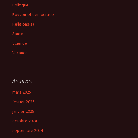
Politique
Pouvoir et démocratie
Religions(s)
Santé
Science
Vacance
Archives
mars 2025
février 2025
janvier 2025
octobre 2024
septembre 2024