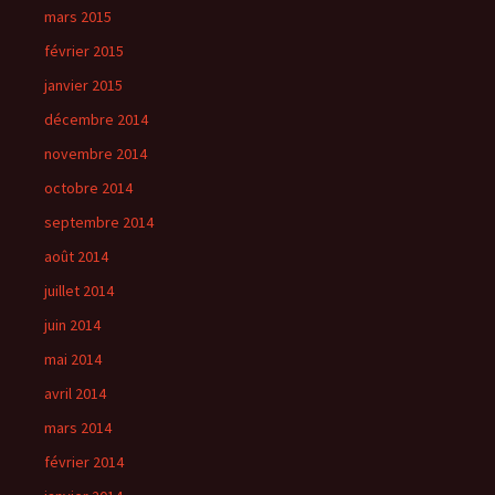
mars 2015
février 2015
janvier 2015
décembre 2014
novembre 2014
octobre 2014
septembre 2014
août 2014
juillet 2014
juin 2014
mai 2014
avril 2014
mars 2014
février 2014