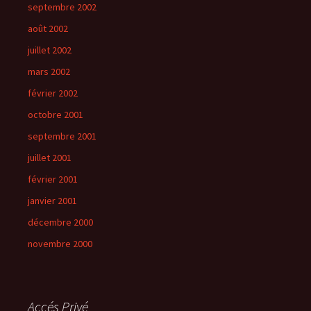
septembre 2002
août 2002
juillet 2002
mars 2002
février 2002
octobre 2001
septembre 2001
juillet 2001
février 2001
janvier 2001
décembre 2000
novembre 2000
Accés Privé