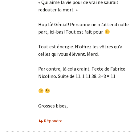
« Qui aime la vie pour de vrai ne saurait
redouter la mort. »
Hop là! Génial! Personne ne m’attend nulle
part, ici-bas! Tout est fait pour.
Tout est énergie. N’offrez les vôtres qu’a
celles qui vous élèvent. Merci.
Par contre, là cela craint. Texte de Fabrice
Nicolino. Suite de 11. 1:11:38. 3+8 = 11
Grosses bises,
Répondre