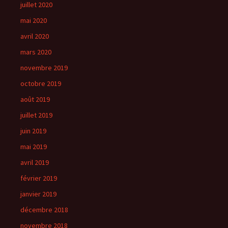
juillet 2020
mai 2020
avril 2020
mars 2020
novembre 2019
octobre 2019
août 2019
juillet 2019
juin 2019
mai 2019
avril 2019
février 2019
janvier 2019
décembre 2018
novembre 2018