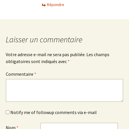
Répondre
Laisser un commentaire
Votre adresse e-mail ne sera pas publiée.
Les champs
obligatoires sont indiqués avec
*
Commentaire
*
Notify me of followup comments via e-mail
Nom
*