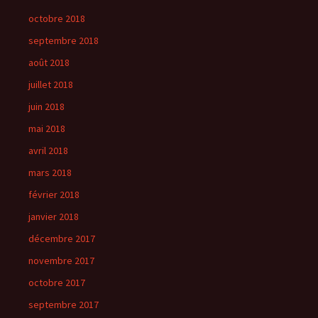
octobre 2018
septembre 2018
août 2018
juillet 2018
juin 2018
mai 2018
avril 2018
mars 2018
février 2018
janvier 2018
décembre 2017
novembre 2017
octobre 2017
septembre 2017