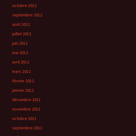
octobre 2012
septembre 2012
août 2012
juillet 2012
juin 2012
mai 2012
avril 2012
mars 2012
février 2012
janvier 2012
décembre 2011
novembre 2011
octobre 2011
septembre 2011