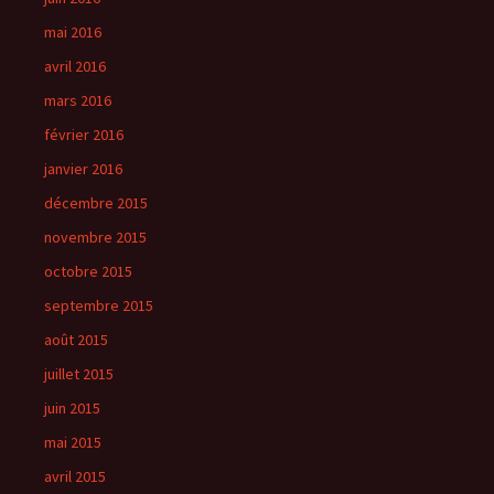
mai 2016
avril 2016
mars 2016
février 2016
janvier 2016
décembre 2015
novembre 2015
octobre 2015
septembre 2015
août 2015
juillet 2015
juin 2015
mai 2015
avril 2015