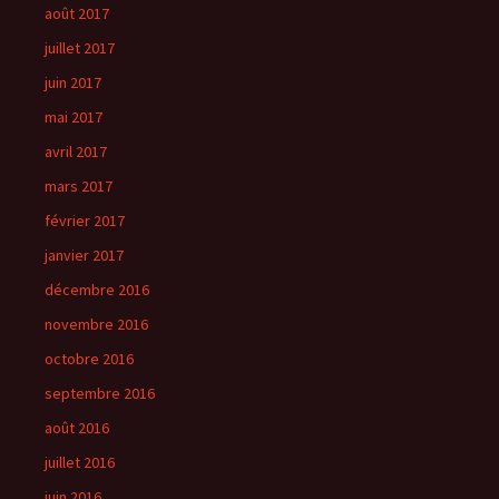
août 2017
juillet 2017
juin 2017
mai 2017
avril 2017
mars 2017
février 2017
janvier 2017
décembre 2016
novembre 2016
octobre 2016
septembre 2016
août 2016
juillet 2016
juin 2016