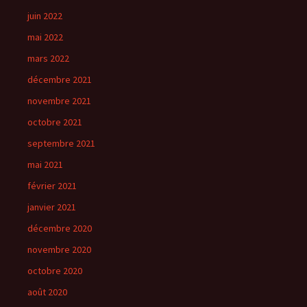
juin 2022
mai 2022
mars 2022
décembre 2021
novembre 2021
octobre 2021
septembre 2021
mai 2021
février 2021
janvier 2021
décembre 2020
novembre 2020
octobre 2020
août 2020