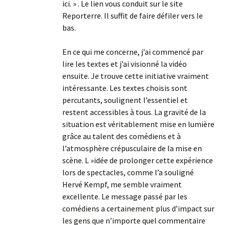
ici. » . Le lien vous conduit sur le site
Reporterre. Il suffit de faire défiler vers le
bas.
En ce qui me concerne, j’ai commencé par
lire les textes et j’ai visionné la vidéo
ensuite. Je trouve cette initiative vraiment
intéressante. Les textes choisis sont
percutants, soulignent l’essentiel et
restent accessibles à tous. La gravité de la
situation est véritablement mise en lumière
grâce au talent des comédiens et à
l’atmosphère crépusculaire de la mise en
scène. L »idée de prolonger cette expérience
lors de spectacles, comme l’a souligné
Hervé Kempf, me semble vraiment
excellente. Le message passé par les
comédiens a certainement plus d’impact sur
les gens que n’importe quel commentaire