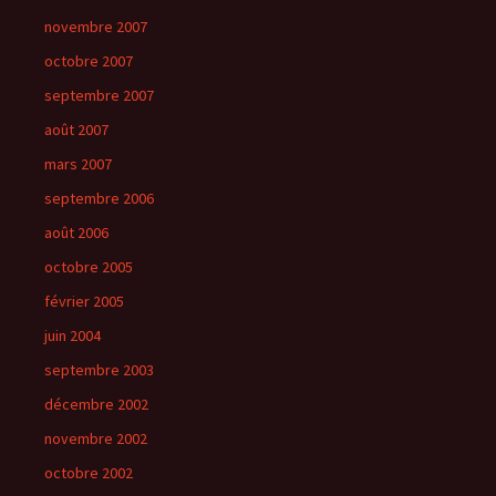
novembre 2007
octobre 2007
septembre 2007
août 2007
mars 2007
septembre 2006
août 2006
octobre 2005
février 2005
juin 2004
septembre 2003
décembre 2002
novembre 2002
octobre 2002