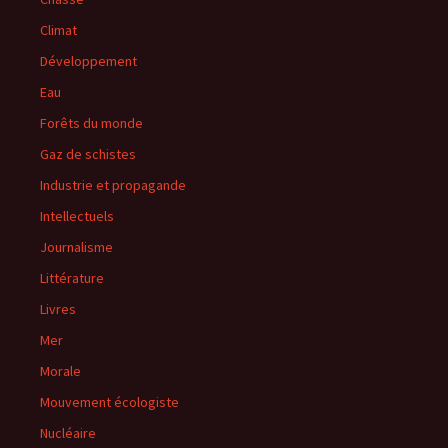
Climat
Développement
Eau
Forêts du monde
Gaz de schistes
Industrie et propagande
Intellectuels
Journalisme
Littérature
Livres
Mer
Morale
Mouvement écologiste
Nucléaire