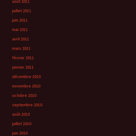
août 2011
juillet 2011
juin 2011
mai 2011
avril 2011
mars 2011
février 2011
janvier 2011
décembre 2010
novembre 2010
octobre 2010
septembre 2010
août 2010
juillet 2010
juin 2010