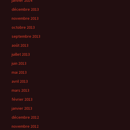
janvier 2014
décembre 2013
novembre 2013
octobre 2013
septembre 2013
août 2013
juillet 2013
juin 2013
mai 2013
avril 2013
mars 2013
février 2013
janvier 2013
décembre 2012
novembre 2012