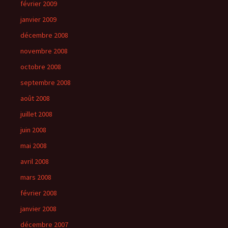
février 2009
janvier 2009
décembre 2008
novembre 2008
octobre 2008
septembre 2008
août 2008
juillet 2008
juin 2008
mai 2008
avril 2008
mars 2008
février 2008
janvier 2008
décembre 2007