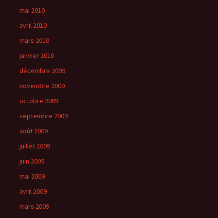
mai 2010
avril 2010
mars 2010
janvier 2010
décembre 2009
novembre 2009
octobre 2009
septembre 2009
août 2009
juillet 2009
juin 2009
mai 2009
avril 2009
mars 2009