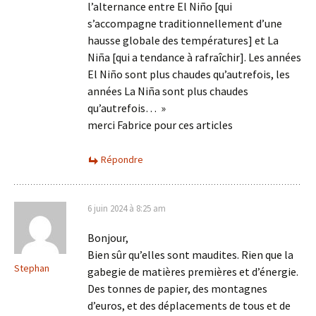
l’alternance entre El Niño [qui
s’accompagne traditionnellement d’une
hausse globale des températures] et La
Niña [qui a tendance à rafraîchir]. Les années
El Niño sont plus chaudes qu’autrefois, les
années La Niña sont plus chaudes
qu’autrefois… »
merci Fabrice pour ces articles
Répondre
6 juin 2024 à 8:25 am
Bonjour,
Bien sûr qu’elles sont maudites. Rien que la
Stephan
gabegie de matières premières et d’énergie.
Des tonnes de papier, des montagnes
d’euros, et des déplacements de tous et de