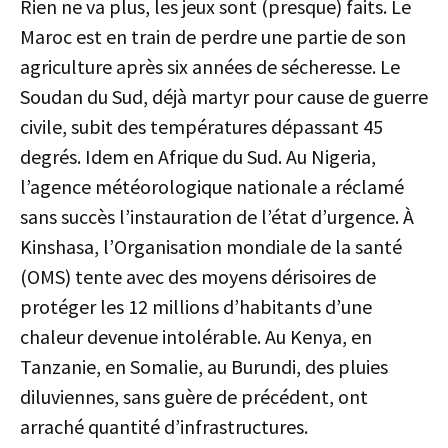
Rien ne va plus, les jeux sont (presque) faits. Le
Maroc est en train de perdre une partie de son
agriculture après six années de sécheresse. Le
Soudan du Sud, déjà martyr pour cause de guerre
civile, subit des températures dépassant 45
degrés. Idem en Afrique du Sud. Au Nigeria,
l’agence météorologique nationale a réclamé
sans succès l’instauration de l’état d’urgence. À
Kinshasa, l’Organisation mondiale de la santé
(OMS) tente avec des moyens dérisoires de
protéger les 12 millions d’habitants d’une
chaleur devenue intolérable. Au Kenya, en
Tanzanie, en Somalie, au Burundi, des pluies
diluviennes, sans guère de précédent, ont
arraché quantité d’infrastructures.