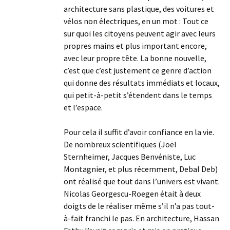
architecture sans plastique, des voitures et
vélos non électriques, en un mot : Tout ce
sur quoi les citoyens peuvent agir avec leurs
propres mains et plus important encore,
avec leur propre tête. La bonne nouvelle,
c’est que c’est justement ce genre d’action
qui donne des résultats immédiats et locaux,
qui petit-à-petit s’étendent dans le temps
et l’espace.
Pour cela il suffit d’avoir confiance en la vie.
De nombreux scientifiques (Joël
Sternheimer, Jacques Benvéniste, Luc
Montagnier, et plus récemment, Debal Deb)
ont réalisé que tout dans l’univers est vivant.
Nicolas Georgescu-Roegen était à deux
doigts de le réaliser même s’il n’a pas tout-
à-fait franchi le pas. En architecture, Hassan