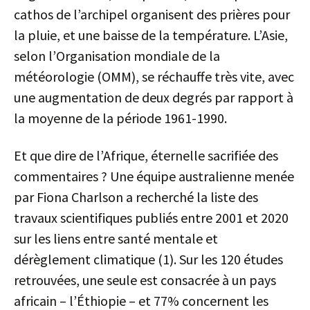
cathos de l’archipel organisent des prières pour
la pluie, et une baisse de la température. L’Asie,
selon l’Organisation mondiale de la
météorologie (OMM), se réchauffe très vite, avec
une augmentation de deux degrés par rapport à
la moyenne de la période 1961-1990.
Et que dire de l’Afrique, éternelle sacrifiée des
commentaires ? Une équipe australienne menée
par Fiona Charlson a recherché la liste des
travaux scientifiques publiés entre 2001 et 2020
sur les liens entre santé mentale et
dérèglement climatique (1). Sur les 120 études
retrouvées, une seule est consacrée à un pays
africain – l’Éthiopie – et 77% concernent les