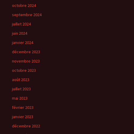
octobre 2024
septembre 2024
juillet 2024
juin 2024
janvier 2024
décembre 2023
novembre 2023
octobre 2023
août 2023
juillet 2023
mai 2023
février 2023
janvier 2023
décembre 2022