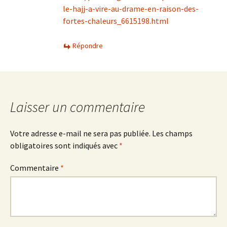
le-hajj-a-vire-au-drame-en-raison-des-
fortes-chaleurs_6615198.html
Répondre
Laisser un commentaire
Votre adresse e-mail ne sera pas publiée.
Les champs
obligatoires sont indiqués avec
*
Commentaire
*