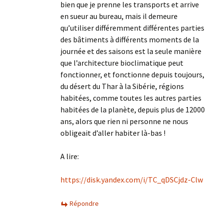
bien que je prenne les transports et arrive
en sueur au bureau, mais il demeure
qu’utiliser différemment différentes parties
des bâtiments à différents moments de la
journée et des saisons est la seule manière
que l’architecture bioclimatique peut
fonctionner, et fonctionne depuis toujours,
du désert du Thar à la Sibérie, régions
habitées, comme toutes les autres parties
habitées de la planète, depuis plus de 12000
ans, alors que rien ni personne ne nous
obligeait d’aller habiter là-bas !
A lire:
https://disk.yandex.com/i/TC_qDSCjdz-Clw
Répondre