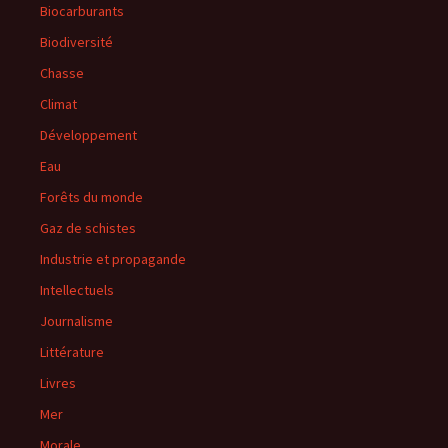
Biocarburants
Biodiversité
Chasse
Climat
Développement
Eau
Forêts du monde
Gaz de schistes
Industrie et propagande
Intellectuels
Journalisme
Littérature
Livres
Mer
Morale