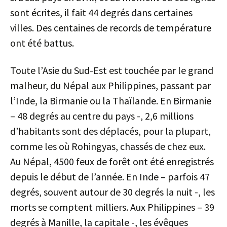
sont écrites, il fait 44 degrés dans certaines
villes. Des centaines de records de température
ont été battus.
Toute l’Asie du Sud-Est est touchée par le grand
malheur, du Népal aux Philippines, passant par
l’Inde, la Birmanie ou la Thaïlande. En Birmanie
– 48 degrés au centre du pays -, 2,6 millions
d’habitants sont des déplacés, pour la plupart,
comme les où Rohingyas, chassés de chez eux.
Au Népal, 4500 feux de forêt ont été enregistrés
depuis le début de l’année. En Inde – parfois 47
degrés, souvent autour de 30 degrés la nuit -, les
morts se comptent milliers. Aux Philippines – 39
degrés à Manille, la capitale -, les évêques