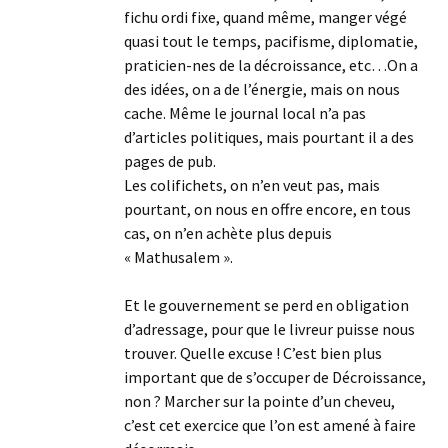
fichu ordi fixe, quand même, manger végé
quasi tout le temps, pacifisme, diplomatie,
praticien-nes de la décroissance, etc…On a
des idées, on a de l’énergie, mais on nous
cache. Même le journal local n’a pas
d’articles politiques, mais pourtant il a des
pages de pub.
Les colifichets, on n’en veut pas, mais
pourtant, on nous en offre encore, en tous
cas, on n’en achète plus depuis
« Mathusalem ».
Et le gouvernement se perd en obligation
d’adressage, pour que le livreur puisse nous
trouver. Quelle excuse ! C’est bien plus
important que de s’occuper de Décroissance,
non ? Marcher sur la pointe d’un cheveu,
c’est cet exercice que l’on est amené à faire