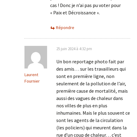
cas ! Donc je n’ai pas pu voter pour
« Paix et Décroissance ».
Répondre
25 juin 2024 à 4:32 pm
Un bon reportage photo fait par
des amis… sur les travailleurs qui
Laurent
sont en première ligne, non
Fournier
seulement de la pollution de l’air,
première cause de mortalité, mais
aussi des vagues de chaleur dans
nos villes de plus en plus
inhumaines. Mais le plus souvent ce
sont les agents de la circulation
(les policiers) qui meurent dans la
rue d’un coup de chaleur… c’est