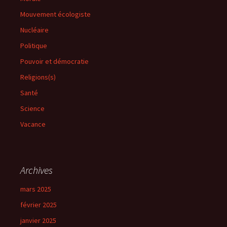
Mouvement écologiste
Nucléaire
Politique
Pouvoir et démocratie
Religions(s)
Santé
Science
Vacance
Archives
mars 2025
février 2025
janvier 2025