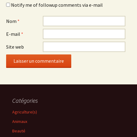
Notify me of followup comments via e-mail
Nom
*
E-mail
*
Site web
Catégories
Agriculture(s)
Animaux
Beauté