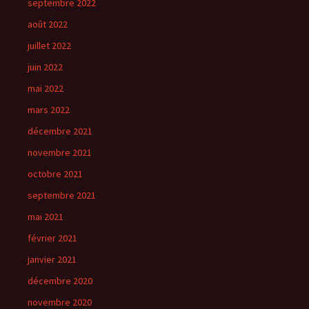
septembre 2022
août 2022
juillet 2022
juin 2022
mai 2022
mars 2022
décembre 2021
novembre 2021
octobre 2021
septembre 2021
mai 2021
février 2021
janvier 2021
décembre 2020
novembre 2020