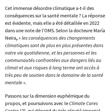
Cet immense désordre climatique a-t-il des
conséquences sur la santé mentale ? La réponse
est évidente, mais elle a été détaillée en 2022
dans une note de l’OMS. Selon la docteure María
Neira
,
«
les conséquences des changements
climatiques sont de plus en plus présentes dans
notre vie quotidienne, et les personnes et les
communautés confrontées aux dangers liés au
climat et aux risques à long terme ont accès à
très peu de soutien dans le domaine de la santé
mentale ».
Passons sur la dimension euphémique du
propos, et poursuivons avec le
Climate Cares
Centre
(3), qui dépend du très réputé Imperial