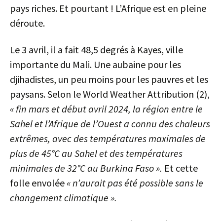
pays riches. Et pourtant ! L’Afrique est en pleine
déroute.
Le 3 avril, il a fait 48,5 degrés à Kayes, ville
importante du Mali. Une aubaine pour les
djihadistes, un peu moins pour les pauvres et les
paysans. Selon le World Weather Attribution (2),
« fin mars et début avril 2024, la région entre le
Sahel et l’Afrique de l’Ouest a connu des chaleurs
extrêmes, avec des températures maximales de
plus de 45°C au Sahel et des températures
minimales de 32°C au Burkina Faso ».
Et cette
folle envolée
« n’aurait pas été possible sans le
changement climatique ».