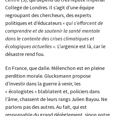
College de Londres. Il s’agit d’une équipe
regroupant des chercheurs, des experts
politiques et d’éducateurs
« qui s’efforcent de
comprendre et de soutenir la santé mentale
dans le contexte des crises climatiques et
écologiques actuelles ».
L’urgence est là, car le
désastre rend fou.
En France, que dalle. Mélenchon est en pleine
perdition morale. Glucksmann propose
d’investir dans la guerre à venir, les
« écologistes » blablatent et, policiers dans
l’âme, chassent de leurs rangs Julien Bayou. Ne
parlons pas des autres. Au fait, qui est
responsable du grand dérèglement, sinon notre