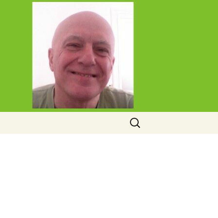
Rechercher :