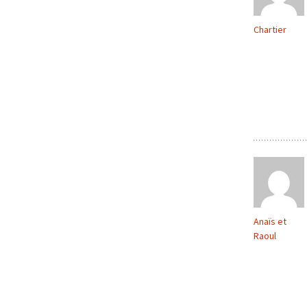
Chartier
Anaïs et
Raoul