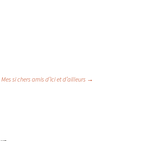
Mes si chers amis d’ici et d’ailleurs
→