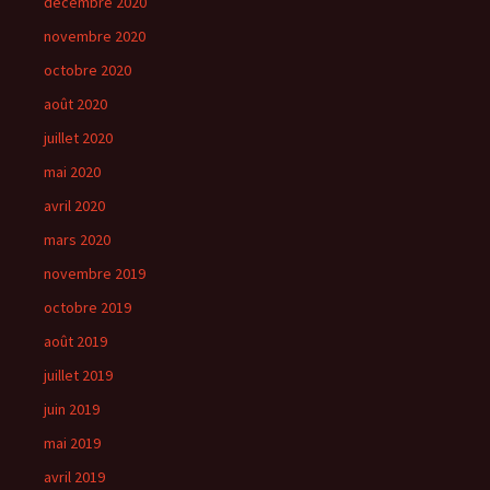
décembre 2020
novembre 2020
octobre 2020
août 2020
juillet 2020
mai 2020
avril 2020
mars 2020
novembre 2019
octobre 2019
août 2019
juillet 2019
juin 2019
mai 2019
avril 2019