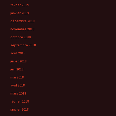
février 2019
janvier 2019
décembre 2018
novembre 2018
octobre 2018
septembre 2018
août 2018
juillet 2018
juin 2018
mai 2018
avril 2018
mars 2018
février 2018
janvier 2018