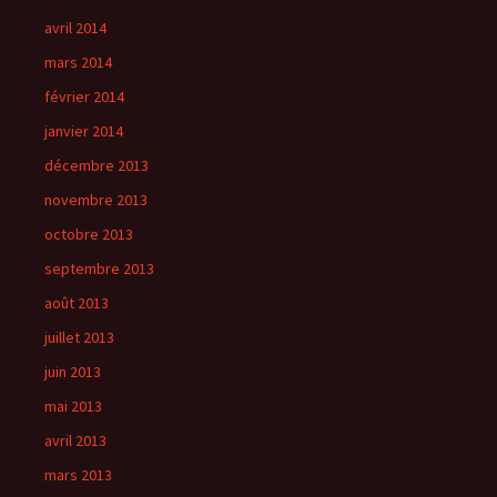
avril 2014
mars 2014
février 2014
janvier 2014
décembre 2013
novembre 2013
octobre 2013
septembre 2013
août 2013
juillet 2013
juin 2013
mai 2013
avril 2013
mars 2013