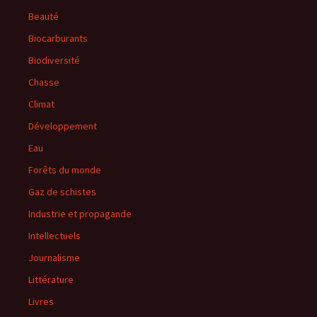
Beauté
Biocarburants
Biodiversité
Chasse
Climat
Développement
Eau
Forêts du monde
Gaz de schistes
Industrie et propagande
Intellectuels
Journalisme
Littérature
Livres