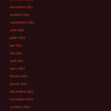
novembre 2011
octobre 2011
septembre 2011
août 2011
juillet 2011
juin 2011
mai 2011
avril 2011
mars 2011
février 2011
janvier 2011
décembre 2010
novembre 2010
octobre 2010