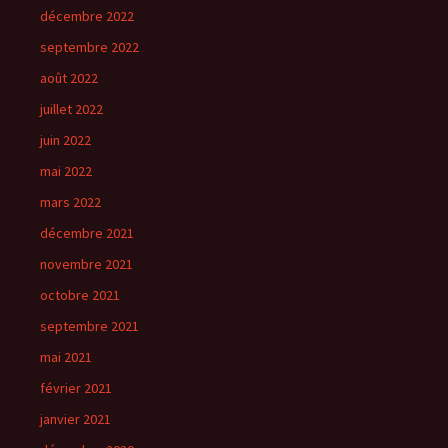
décembre 2022
septembre 2022
août 2022
juillet 2022
juin 2022
mai 2022
mars 2022
décembre 2021
novembre 2021
octobre 2021
septembre 2021
mai 2021
février 2021
janvier 2021