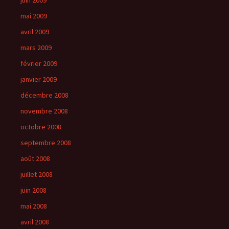
juin 2009
mai 2009
avril 2009
mars 2009
février 2009
janvier 2009
décembre 2008
novembre 2008
octobre 2008
septembre 2008
août 2008
juillet 2008
juin 2008
mai 2008
avril 2008