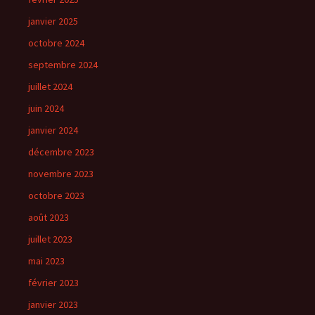
janvier 2025
octobre 2024
septembre 2024
juillet 2024
juin 2024
janvier 2024
décembre 2023
novembre 2023
octobre 2023
août 2023
juillet 2023
mai 2023
février 2023
janvier 2023