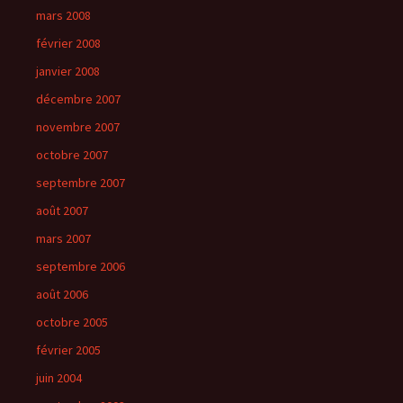
mars 2008
février 2008
janvier 2008
décembre 2007
novembre 2007
octobre 2007
septembre 2007
août 2007
mars 2007
septembre 2006
août 2006
octobre 2005
février 2005
juin 2004