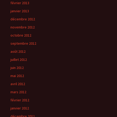
février 2013
janvier 2013
décembre 2012
novembre 2012
octobre 2012
septembre 2012
août 2012
juillet 2012
juin 2012
mai 2012
avril 2012
mars 2012
février 2012
janvier 2012
décembre 2011