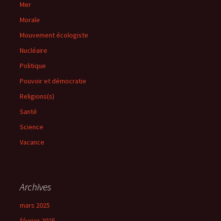
Mer
Morale
Mouvement écologiste
Nucléaire
Politique
Pouvoir et démocratie
Religions(s)
Santé
Science
Vacance
Archives
mars 2025
février 2025