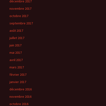
décembre 2017
novembre 2017
octobre 2017
septembre 2017
août 2017
juillet 2017
juin 2017
mai 2017
avril 2017
mars 2017
février 2017
janvier 2017
décembre 2016
novembre 2016
octobre 2016