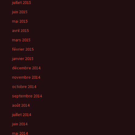
juillet 2015
juin 2015
mai 2015
avril 2015
mars 2015
février 2015
janvier 2015
décembre 2014
novembre 2014
octobre 2014
septembre 2014
août 2014
juillet 2014
juin 2014
mai 2014