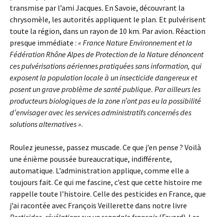
transmise par l’ami Jacques. En Savoie, découvrant la
chrysomèle, les autorités appliquent le plan. Et pulvérisent
toute la région, dans un rayon de 10 km. Par avion. Réaction
presque immédiate :
« France Nature Environnement et la
Fédération Rhône Alpes de Protection de la Nature dénoncent
ces pulvérisations aériennes pratiquées sans information, qui
exposent la population locale à un insecticide dangereux et
posent un grave problème de santé publique. Par ailleurs les
producteurs biologiques de la zone n’ont pas eu la possibilité
d’envisager avec les services administratifs concernés des
solutions alternatives »
.
Roulez jeunesse, passez muscade. Ce que j’en pense ? Voilà
une énième poussée bureaucratique, indifférente,
automatique. L’administration applique, comme elle a
toujours fait. Ce qui me fascine, c’est que cette histoire me
rappelle toute l’histoire. Celle des pesticides en France, que
j’ai racontée avec François Veillerette dans notre livre