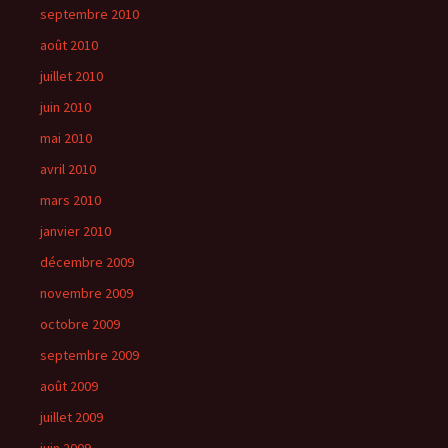
septembre 2010
août 2010
juillet 2010
juin 2010
mai 2010
avril 2010
mars 2010
janvier 2010
décembre 2009
novembre 2009
octobre 2009
septembre 2009
août 2009
juillet 2009