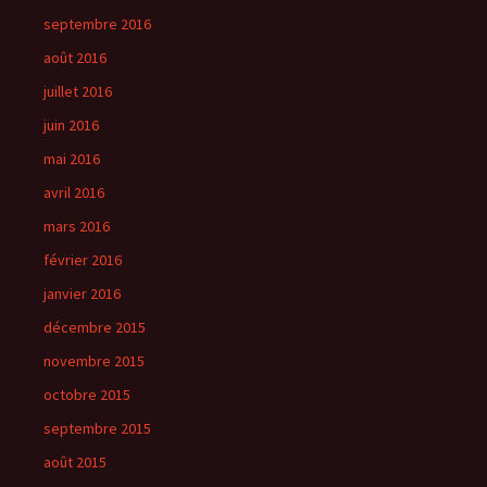
septembre 2016
août 2016
juillet 2016
juin 2016
mai 2016
avril 2016
mars 2016
février 2016
janvier 2016
décembre 2015
novembre 2015
octobre 2015
septembre 2015
août 2015