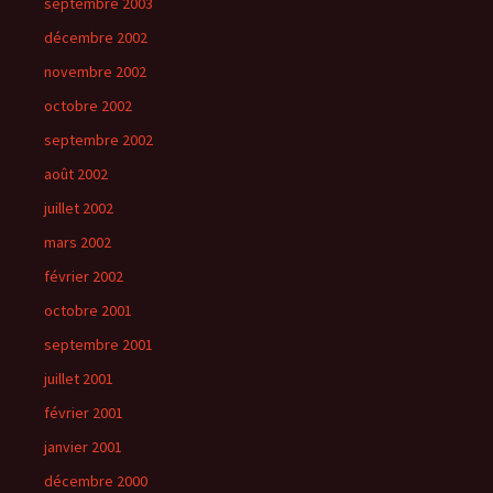
septembre 2003
décembre 2002
novembre 2002
octobre 2002
septembre 2002
août 2002
juillet 2002
mars 2002
février 2002
octobre 2001
septembre 2001
juillet 2001
février 2001
janvier 2001
décembre 2000