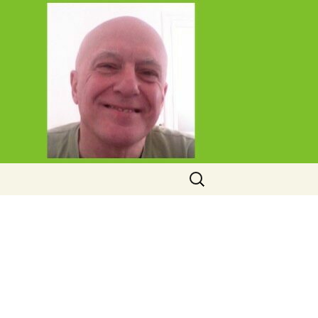
Rechercher :