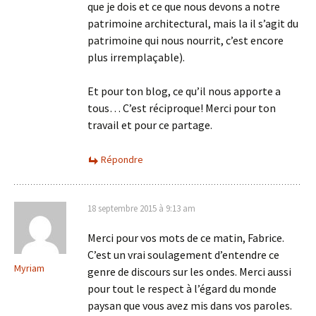
que je dois et ce que nous devons a notre
patrimoine architectural, mais la il s’agit du
patrimoine qui nous nourrit, c’est encore
plus irremplaçable).
Et pour ton blog, ce qu’il nous apporte a
tous… C’est réciproque! Merci pour ton
travail et pour ce partage.
Répondre
18 septembre 2015 à 9:13 am
Merci pour vos mots de ce matin, Fabrice.
C’est un vrai soulagement d’entendre ce
Myriam
genre de discours sur les ondes. Merci aussi
pour tout le respect à l’égard du monde
paysan que vous avez mis dans vos paroles.