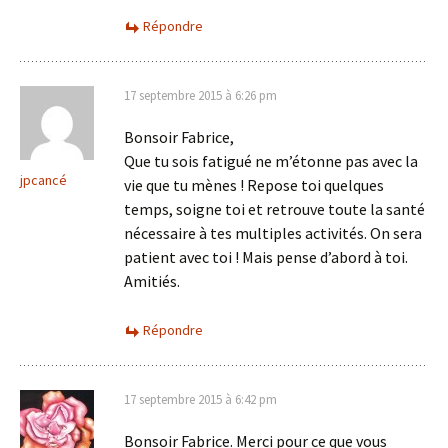
Répondre
17 septembre 2015 à 6:26 pm
Bonsoir Fabrice,
Que tu sois fatigué ne m’étonne pas avec la
jpcancé
vie que tu mènes ! Repose toi quelques
temps, soigne toi et retrouve toute la santé
nécessaire à tes multiples activités. On sera
patient avec toi ! Mais pense d’abord à toi.
Amitiés.
Répondre
17 septembre 2015 à 6:42 pm
Bonsoir Fabrice. Merci pour ce que vous