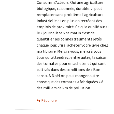
Consomm’Acteurs. Oui une agriculture
biologique, raisonnée, durable… peut
remplacer sans problème l’agriculture
industrielle et en plus en recréant des
emplois de proximité. Ce qu’a oublié aussi
le « journaliste » ce matin c’est de
quantifier les tonnes d’aliments jetés
chaque jour. J’irai acheter votre livre chez
ma libraire. Merci a vous, merci à vous
tous qui attendrez, entre autre, la saison
des tomates pour en acheter et qui sont
cultivés dans des conditions de « Bon
sens ». A Noël on peut manger autre
chose que des tomates « fabriquées » à
des milliers de km de pollution.
Répondre