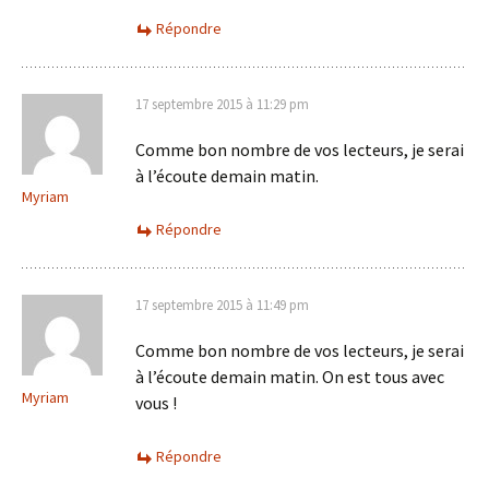
Répondre
17 septembre 2015 à 11:29 pm
Comme bon nombre de vos lecteurs, je serai
à l’écoute demain matin.
Myriam
Répondre
17 septembre 2015 à 11:49 pm
Comme bon nombre de vos lecteurs, je serai
à l’écoute demain matin. On est tous avec
Myriam
vous !
Répondre