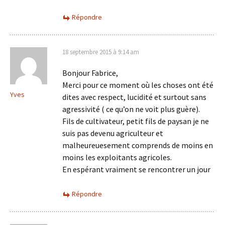
Répondre
18 septembre 2015 à 9:14 am
Bonjour Fabrice,
Merci pour ce moment où les choses ont été
Yves
dites avec respect, lucidité et surtout sans
agressivité ( ce qu’on ne voit plus guère).
Fils de cultivateur, petit fils de paysan je ne
suis pas devenu agriculteur et
malheureuesement comprends de moins en
moins les exploitants agricoles.
En espérant vraiment se rencontrer un jour
Répondre