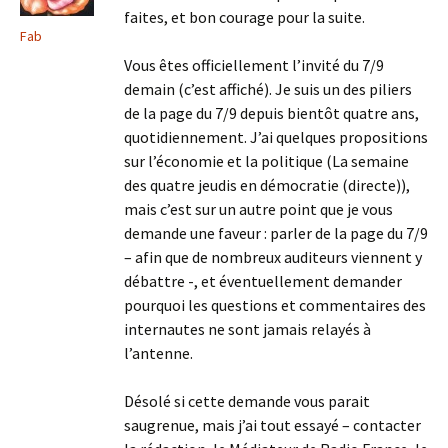
faites, et bon courage pour la suite.
Fab
Vous êtes officiellement l’invité du 7/9
demain (c’est affiché). Je suis un des piliers
de la page du 7/9 depuis bientôt quatre ans,
quotidiennement. J’ai quelques propositions
sur l’économie et la politique (La semaine
des quatre jeudis en démocratie (directe)),
mais c’est sur un autre point que je vous
demande une faveur : parler de la page du 7/9
– afin que de nombreux auditeurs viennent y
débattre -, et éventuellement demander
pourquoi les questions et commentaires des
internautes ne sont jamais relayés à
l’antenne.
Désolé si cette demande vous parait
saugrenue, mais j’ai tout essayé – contacter