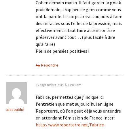
Cohen demain matin. Il faut garder la gniak
pour demain, trop peu de gens comme vous
ont la parole. Le corps arrive toujours à faire
des miracles sous l’effet de la pression, mais
effectivement il faut faire attention à se
préserver avant tout… (plus facile à dire
qu’à faire)
Plein de pensées positives !
Répondre
17 septembre 2015 à 11:09 am
Fabrice, permettez que j’indique ici
l’entretien que met aujourd’hui en ligne
aliasoublié
Reporterre, où l’on peut déjà vous entendre
en attendant l’émission de France Inter :
http://www.reporterre.net/Fabrice-