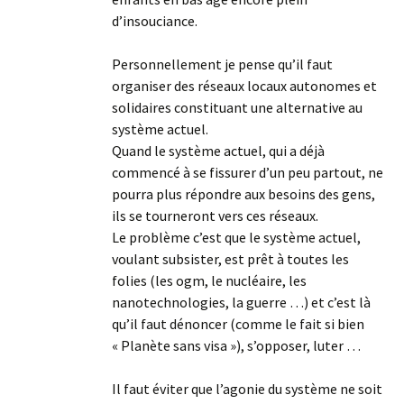
d’insouciance.
Personnellement je pense qu’il faut
organiser des réseaux locaux autonomes et
solidaires constituant une alternative au
système actuel.
Quand le système actuel, qui a déjà
commencé à se fissurer d’un peu partout, ne
pourra plus répondre aux besoins des gens,
ils se tourneront vers ces réseaux.
Le problème c’est que le système actuel,
voulant subsister, est prêt à toutes les
folies (les ogm, le nucléaire, les
nanotechnologies, la guerre …) et c’est là
qu’il faut dénoncer (comme le fait si bien
« Planète sans visa »), s’opposer, luter …
Il faut éviter que l’agonie du système ne soit