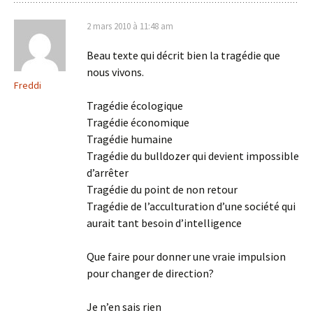
2 mars 2010 à 11:48 am
Beau texte qui décrit bien la tragédie que
nous vivons.
Freddi
Tragédie écologique
Tragédie économique
Tragédie humaine
Tragédie du bulldozer qui devient impossible
d’arrêter
Tragédie du point de non retour
Tragédie de l’acculturation d’une société qui
aurait tant besoin d’intelligence
Que faire pour donner une vraie impulsion
pour changer de direction?
Je n’en sais rien