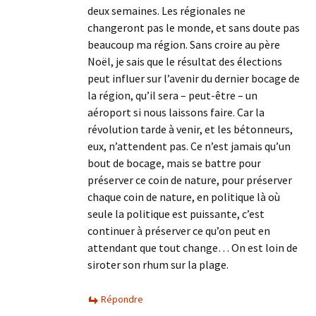
deux semaines. Les régionales ne
changeront pas le monde, et sans doute pas
beaucoup ma région. Sans croire au père
Noël, je sais que le résultat des élections
peut influer sur l’avenir du dernier bocage de
la région, qu’il sera – peut-être – un
aéroport si nous laissons faire. Car la
révolution tarde à venir, et les bétonneurs,
eux, n’attendent pas. Ce n’est jamais qu’un
bout de bocage, mais se battre pour
préserver ce coin de nature, pour préserver
chaque coin de nature, en politique là où
seule la politique est puissante, c’est
continuer à préserver ce qu’on peut en
attendant que tout change… On est loin de
siroter son rhum sur la plage.
Répondre