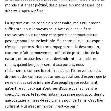
monde entier est piétiné, des plaines aux montagnes, des
déserts jusqu’aux pôles.
La rupture est une condition nécessaire, mais nullement
suffisante, nous le savons tous. Avec elle, peut-être
trouverons-nous une voie escarpée qui entrouvrirait un
passage pour l’heure invisible. Mais sans elle, aucun espoir
n’est plus permis. Nous accompagnerons la destruction,
comme le fait le mouvement officiel de protection de la
nature, et lorsque les choses deviendront plus rudes et
raides, quand les gueux seront aux portes, nous
réclamerons comme le voisin de palier l’intervention des
drones et des commandos armés spécialisés. J’espère que je
ne verrai pas cette infamie d’un peuple gavé réclamant
qu’on tire sur ceux qui n’ont rien d’autre que leur ventre
creux. Au reste, le feu des mitrailleuses ne nous accorderait
que quelques années de répit, mais pour certains, c’est bien
suffisant. Nul n’est immortel, n’est-ce pas ?