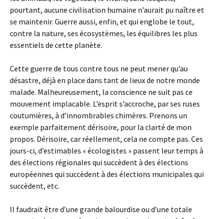
pourtant, aucune civilisation humaine n’aurait pu naître et
se maintenir. Guerre aussi, enfin, et qui englobe le tout,
contre la nature, ses écosystèmes, les équilibres les plus
essentiels de cette planète.
Cette guerre de tous contre tous ne peut mener qu’au
désastre, déjà en place dans tant de lieux de notre monde
malade. Malheureusement, la conscience ne suit pas ce
mouvement implacable. L’esprit s’accroche, par ses ruses
coutumières, à d’innombrables chimères. Prenons un
exemple parfaitement dérisoire, pour la clarté de mon
propos. Dérisoire, car réellement, cela ne compte pas. Ces
jours-ci, d’estimables « écologistes » passent leur temps à
des élections régionales qui succèdent à des élections
européennes qui succèdent à des élections municipales qui
succèdent, etc.
Il faudrait être d’une grande balourdise ou d’une totale