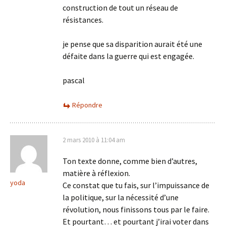
construction de tout un réseau de
résistances.
je pense que sa disparition aurait été une
défaite dans la guerre qui est engagée.
pascal
Répondre
2 mars 2010 à 11:04 am
Ton texte donne, comme bien d’autres,
matière à réflexion.
yoda
Ce constat que tu fais, sur l’impuissance de
la politique, sur la nécessité d’une
révolution, nous finissons tous par le faire.
Et pourtant… et pourtant j’irai voter dans