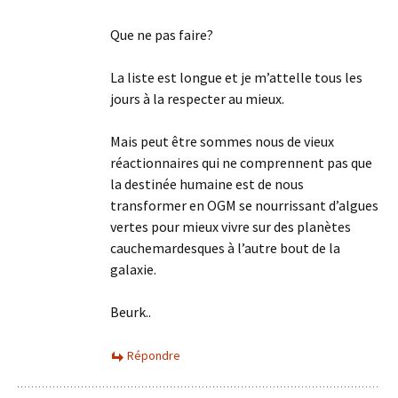
Que ne pas faire?
La liste est longue et je m’attelle tous les
jours à la respecter au mieux.
Mais peut être sommes nous de vieux
réactionnaires qui ne comprennent pas que
la destinée humaine est de nous
transformer en OGM se nourrissant d’algues
vertes pour mieux vivre sur des planètes
cauchemardesques à l’autre bout de la
galaxie.
Beurk..
Répondre