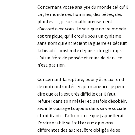
Concernant votre analyse du monde tel qu’il
va , le monde des hommes, des bêtes, des
plantes …, je suis malheureusement
d’accord avec vous. Je sais que notre monde
est tragique, qu’il croule sous un cynisme
sans nom qui entretient la guerre et détruit
la beauté construite depuis si longtemps.
J’ai un frère de pensée et mine de rien , ce
n’est pas rien.
Concernant la rupture, pour y être au fond
de moi confrontée en permanence, je peux
dire que cela est très difficile car il faut
refuser dans son métier et parfois désobéir,
avoir le courage toujours dans sa vie sociale
et militante d’affronter ce que j’appellerai
l’ordre établi: se frotter aux opinions
différentes des autres, être obligée de se