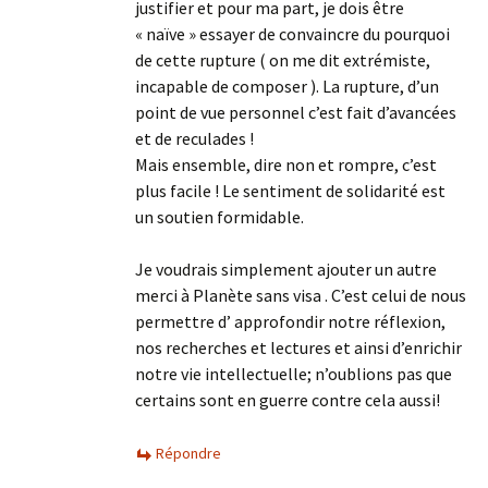
justifier et pour ma part, je dois être
« naïve » essayer de convaincre du pourquoi
de cette rupture ( on me dit extrémiste,
incapable de composer ). La rupture, d’un
point de vue personnel c’est fait d’avancées
et de reculades !
Mais ensemble, dire non et rompre, c’est
plus facile ! Le sentiment de solidarité est
un soutien formidable.
Je voudrais simplement ajouter un autre
merci à Planète sans visa . C’est celui de nous
permettre d’ approfondir notre réflexion,
nos recherches et lectures et ainsi d’enrichir
notre vie intellectuelle; n’oublions pas que
certains sont en guerre contre cela aussi!
Répondre