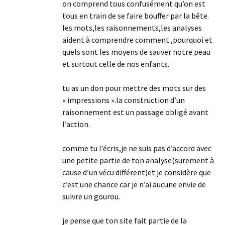
on comprend tous confusément qu’on est
tous en train de se faire bouffer par la bête.
les mots,les raisonnements,les analyses
aident à comprendre comment ,pourquoi et
quels sont les moyens de sauver notre peau
et surtout celle de nos enfants.
tu as un don pour mettre des mots sur des
« impressions ».la construction d’un
raisonnement est un passage obligé avant
l’action.
comme tu l’écris,je ne suis pas d’accord avec
une petite partie de ton analyse(surement à
cause d’un vécu différent)et je considère que
c’est une chance car je n’ai aucune envie de
suivre un gourou.
je pense que ton site fait partie de la