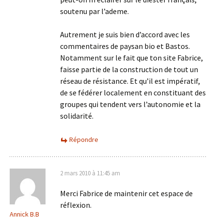
soutenu par l’ademe.
Autrement je suis bien d’accord avec les
commentaires de paysan bio et Bastos.
Notamment sur le fait que ton site Fabrice,
faisse partie de la construction de tout un
réseau de résistance. Et qu’il est impératif,
de se fédérer localement en constituant des
groupes qui tendent vers l’autonomie et la
solidarité.
Répondre
2 mars 2010 à 11:45 am
Merci Fabrice de maintenir cet espace de
réflexion.
Annick B.B