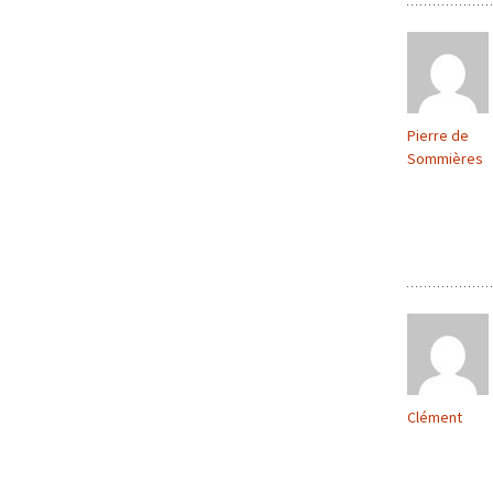
Pierre de
Sommières
Clément