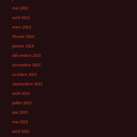
mai 2016
avril 2016
mars 2016
février 2016
janvier 2016
décembre 2015
novembre 2015
octobre 2015
septembre 2015
août 2015
juillet 2015
juin 2015
mai 2015
avril 2015