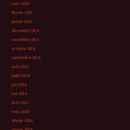
mars 2015
février 2015
janvier 2015
décembre 2014
novembre 2014
octobre 2014
septembre 2014
août 2014
juillet 2014
juin 2014
mai 2014
avril 2014
mars 2014
février 2014
janvier 2014