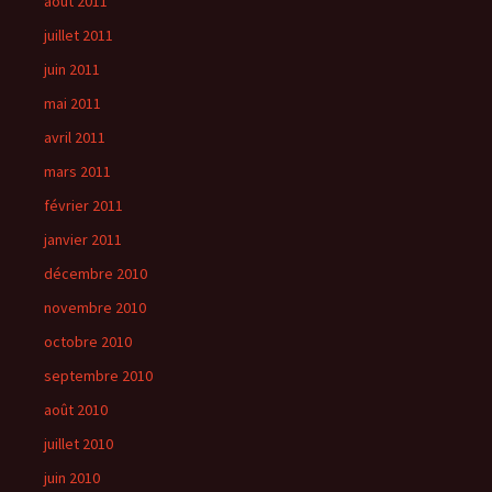
août 2011
juillet 2011
juin 2011
mai 2011
avril 2011
mars 2011
février 2011
janvier 2011
décembre 2010
novembre 2010
octobre 2010
septembre 2010
août 2010
juillet 2010
juin 2010