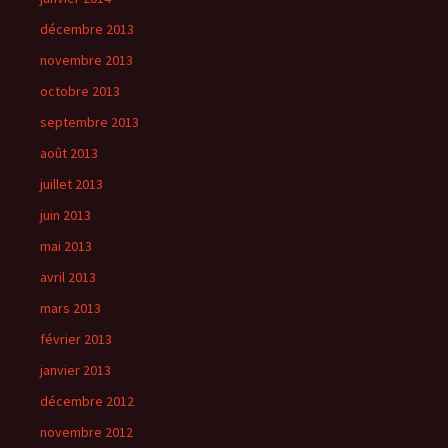
décembre 2013
novembre 2013
octobre 2013
septembre 2013
août 2013
juillet 2013
juin 2013
mai 2013
avril 2013
mars 2013
février 2013
janvier 2013
décembre 2012
novembre 2012