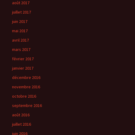
août 2017
juillet 2017
juin 2017
mai 2017
avril 2017
mars 2017
février 2017
janvier 2017
décembre 2016
novembre 2016
octobre 2016
septembre 2016
août 2016
juillet 2016
juin 2016