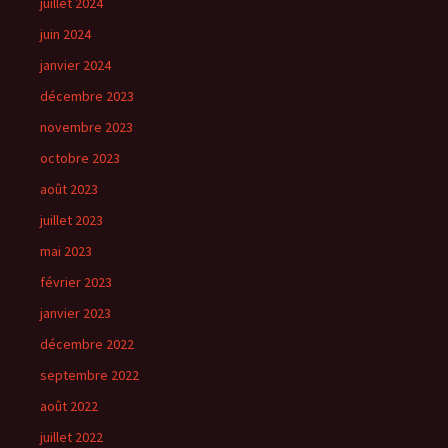
juillet 2024
juin 2024
janvier 2024
décembre 2023
novembre 2023
octobre 2023
août 2023
juillet 2023
mai 2023
février 2023
janvier 2023
décembre 2022
septembre 2022
août 2022
juillet 2022