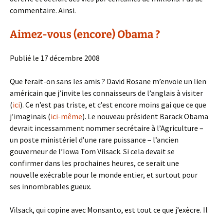
commentaire. Ainsi.
Aimez-vous (encore) Obama ?
Publié le 17 décembre 2008
Que ferait-on sans les amis ? David Rosane m’envoie un lien
américain que j’invite les connaisseurs de l’anglais à visiter
(
ici
). Ce n’est pas triste, et c’est encore moins gai que ce que
j’imaginais (
ici-même
). Le nouveau président Barack Obama
devrait incessamment nommer secrétaire à l’Agriculture –
un poste ministériel d’une rare puissance – l’ancien
gouverneur de l’Iowa Tom Vilsack. Si cela devait se
confirmer dans les prochaines heures, ce serait une
nouvelle exécrable pour le monde entier, et surtout pour
ses innombrables gueux.
Vilsack, qui copine avec Monsanto, est tout ce que j’exècre. Il