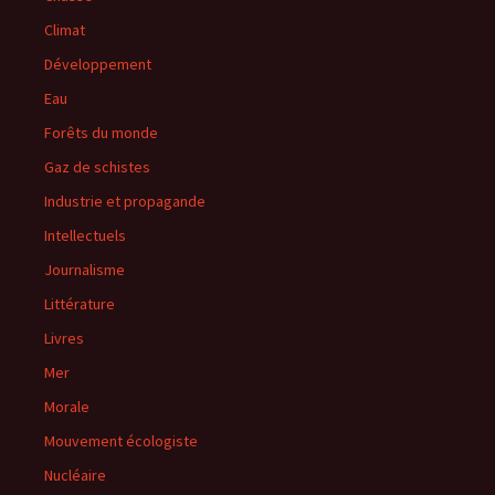
Climat
Développement
Eau
Forêts du monde
Gaz de schistes
Industrie et propagande
Intellectuels
Journalisme
Littérature
Livres
Mer
Morale
Mouvement écologiste
Nucléaire