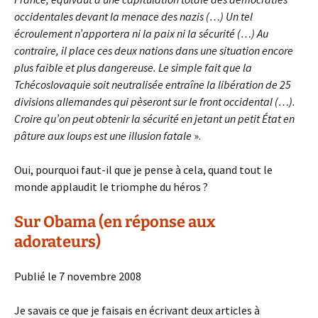
occidentales devant la menace des nazis (…) Un tel
écroulement n’apportera ni la paix ni la sécurité (…) Au
contraire, il place ces deux nations dans une situation encore
plus faible et plus dangereuse. Le simple fait que la
Tchécoslovaquie soit neutralisée entraîne la libération de 25
divisions allemandes qui pèseront sur le front occidental (…).
Croire qu’on peut obtenir la sécurité en jetant un petit État en
pâture aux loups est une illusion fatale
».
Oui, pourquoi faut-il que je pense à cela, quand tout le
monde applaudit le triomphe du héros ?
Sur Obama (en réponse aux
adorateurs)
Publié le 7 novembre 2008
Je savais ce que je faisais en écrivant deux articles à