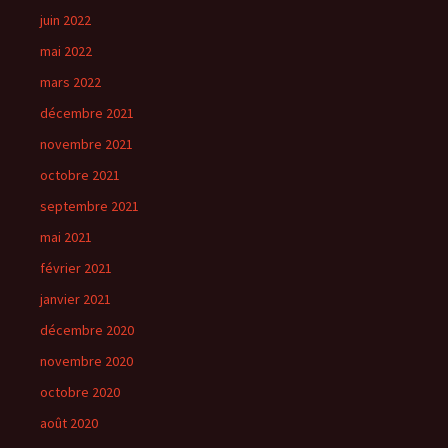
juin 2022
mai 2022
mars 2022
décembre 2021
novembre 2021
octobre 2021
septembre 2021
mai 2021
février 2021
janvier 2021
décembre 2020
novembre 2020
octobre 2020
août 2020