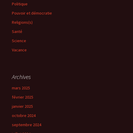
Politique
Pouvoir et démocratie
Religions(s)
Santé
Science
Vacance
Archives
mars 2025
février 2025
janvier 2025
octobre 2024
septembre 2024