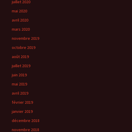
juillet 2020
mai 2020
avril 2020
mars 2020
novembre 2019
octobre 2019
août 2019
juillet 2019
juin 2019
mai 2019
avril 2019
février 2019
janvier 2019
décembre 2018
novembre 2018