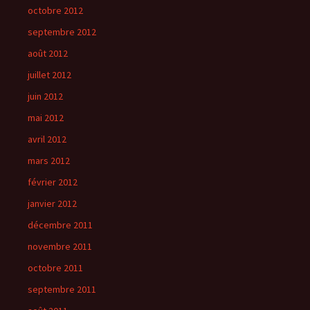
octobre 2012
septembre 2012
août 2012
juillet 2012
juin 2012
mai 2012
avril 2012
mars 2012
février 2012
janvier 2012
décembre 2011
novembre 2011
octobre 2011
septembre 2011