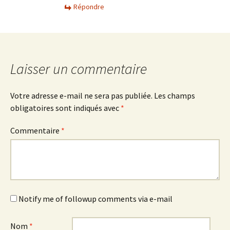
Répondre
Laisser un commentaire
Votre adresse e-mail ne sera pas publiée.
Les champs
obligatoires sont indiqués avec
*
Commentaire
*
Notify me of followup comments via e-mail
Nom
*