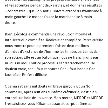
et les attentes pendant deux siècles, et donné les résultats
– contrastés – que l’on sait. L’univers atroce du stalinisme à
main gauche. Le monde fou de la marchandise à main
droite.
Bien. L’écologie commande une révolution morale et
intellectuelle complète. Radicale et complète. Parce qu’elle
nous montre pour la première fois en deux millions
d’années d’existence de l’homme les limites certaines de
son action. Elle est un butoir que nous ne franchirons pas,
ni vous ni moi. Tout ce processus est d’arrachement. De
douleur vraie, car il faut renoncer. Car il faut bannir. Car il
faut bâtir. Et c’est difficile.
Obama est sans nul doute un brave garçon. Et un Noir
comme lui, après huit ans d’infâme crétinerie, c’est bien
entendu un bain de Jouvence. Mais merde, MERDE et MERDE
! ressaisissez-vous ! Obama ressortit corps et âme au