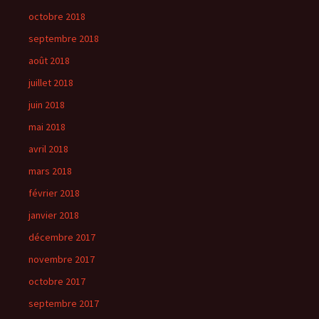
octobre 2018
septembre 2018
août 2018
juillet 2018
juin 2018
mai 2018
avril 2018
mars 2018
février 2018
janvier 2018
décembre 2017
novembre 2017
octobre 2017
septembre 2017