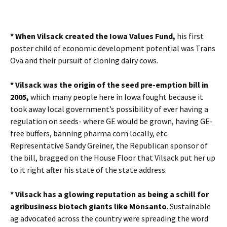
* When Vilsack created the Iowa Values Fund,
his first
poster child of economic development potential was Trans
Ova and their pursuit of cloning dairy cows.
* Vilsack was the origin of the seed pre-emption bill in
2005,
which many people here in Iowa fought because it
took away local government’s possibility of ever having a
regulation on seeds- where GE would be grown, having GE-
free buffers, banning pharma corn locally, etc.
Representative Sandy Greiner, the Republican sponsor of
the bill, bragged on the House Floor that Vilsack put her up
to it right after his state of the state address.
* Vilsack has a glowing reputation as being a schill for
agribusiness biotech giants like Monsanto
. Sustainable
ag advocated across the country were spreading the word