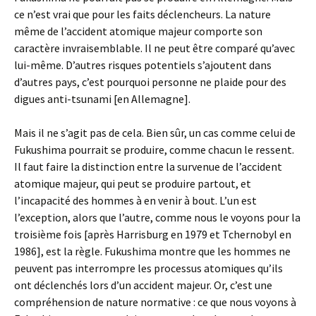
ce n’est vrai que pour les faits déclencheurs. La nature
même de l’accident atomique majeur comporte son
caractère invraisemblable. Il ne peut être comparé qu’avec
lui-même. D’autres risques potentiels s’ajoutent dans
d’autres pays, c’est pourquoi personne ne plaide pour des
digues anti-tsunami [en Allemagne].
Mais il ne s’agit pas de cela. Bien sûr, un cas comme celui de
Fukushima pourrait se produire, comme chacun le ressent.
Il faut faire la distinction entre la survenue de l’accident
atomique majeur, qui peut se produire partout, et
l’incapacité des hommes à en venir à bout. L’un est
l’exception, alors que l’autre, comme nous le voyons pour la
troisième fois [après Harrisburg en 1979 et Tchernobyl en
1986], est la règle. Fukushima montre que les hommes ne
peuvent pas interrompre les processus atomiques qu’ils
ont déclenchés lors d’un accident majeur. Or, c’est une
compréhension de nature normative : ce que nous voyons à