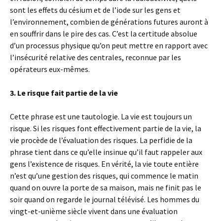
sont les effets du césium et de l’iode sur les gens et
l’environnement, combien de générations futures auront à
en souffrir dans le pire des cas. C’est la certitude absolue
d’un processus physique qu’on peut mettre en rapport avec
l’insécurité relative des centrales, reconnue par les
opérateurs eux-mêmes.
3. Le risque fait partie de la vie
Cette phrase est une tautologie. La vie est toujours un
risque. Si les risques font effectivement partie de la vie, la
vie procède de l’évaluation des risques. La perfidie de la
phrase tient dans ce qu’elle insinue qu’il faut rappeler aux
gens l’existence de risques. En vérité, la vie toute entière
n’est qu’une gestion des risques, qui commence le matin
quand on ouvre la porte de sa maison, mais ne finit pas le
soir quand on regarde le journal télévisé. Les hommes du
vingt-et-unième siècle vivent dans une évaluation