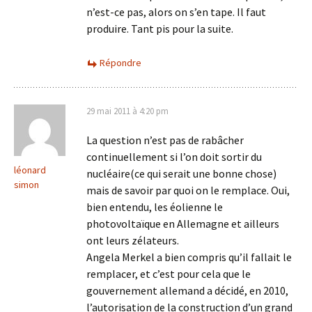
n’est-ce pas, alors on s’en tape. Il faut
produire. Tant pis pour la suite.
Répondre
29 mai 2011 à 4:20 pm
La question n’est pas de rabâcher
continuellement si l’on doit sortir du
léonard
nucléaire(ce qui serait une bonne chose)
simon
mais de savoir par quoi on le remplace. Oui,
bien entendu, les éolienne le
photovoltaïque en Allemagne et ailleurs
ont leurs zélateurs.
Angela Merkel a bien compris qu’il fallait le
remplacer, et c’est pour cela que le
gouvernement allemand a décidé, en 2010,
l’autorisation de la construction d’un grand