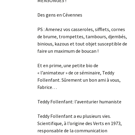
MENSONGES !
Des gens en Cévennes
PS : Amenez vos casseroles, sifflets, cornes
de brume, trompettes, tambours, djembés,
binious, kazous et tout objet susceptible de
faire un maximum de boucan !
Et en prime, une petite bio de
« l’animateur » de ce séminaire, Teddy
Follenfant. Sûrement un bon ami à vous,
Fabrice…
Teddy Follenfant: l’aventurier humaniste
Teddy Follenfant a eu plusieurs vies.
Scientifique, à l’origine des Verts en 1973,
responsable de la communication