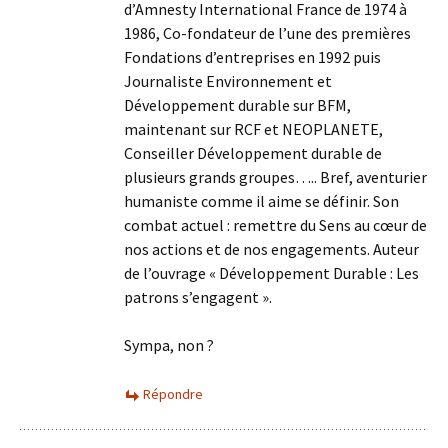
d’Amnesty International France de 1974 à
1986, Co-fondateur de l’une des premières
Fondations d’entreprises en 1992 puis
Journaliste Environnement et
Développement durable sur BFM,
maintenant sur RCF et NEOPLANETE,
Conseiller Développement durable de
plusieurs grands groupes….. Bref, aventurier
humaniste comme il aime se définir. Son
combat actuel : remettre du Sens au cœur de
nos actions et de nos engagements. Auteur
de l’ouvrage « Développement Durable : Les
patrons s’engagent ».
Sympa, non ?
Répondre