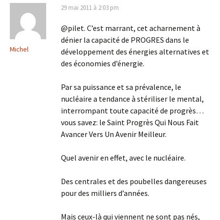
29 mai 2011 à 2:03 pm
@pilet. C’est marrant, cet acharnement à
dénier la capacité de PROGRES dans le
Michel
développement des énergies alternatives et
des économies d’énergie.
Par sa puissance et sa prévalence, le
nucléaire a tendance à stériliser le mental,
interrompant toute capacité de progrès…
vous savez: le Saint Progrès Qui Nous Fait
Avancer Vers Un Avenir Meilleur.
Quel avenir en effet, avec le nucléaire.
Des centrales et des poubelles dangereuses
pour des milliers d’années.
Mais ceux-là qui viennent ne sont pas nés,