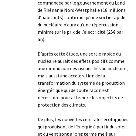
commandée par le gouvernement du Land
de Rhénanie Nord-Westphalie (18 millions
d’habitants) confirme qu’une sortie rapide
du nucléaire n’aura qu’une répercussion
minime sur le prix de l’électricité (25€ par
an).
D’après cette étude, une sortie rapide du
nucléaire aurait des effets positifs comme
une diminution des risques liés au nucléaire,
mais aussi une accélération de la
transformation du système de production
énergétique qui de toute façon est
nécessaire pour atteindre les objectifs de
protection des climats.
De plus, les nouvelles centrales écologiques
qui produisent de l’énergie à partir du soleil
et du vent sont à long terme meilleur