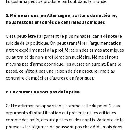
Fukushima peut se produire partout dans le monde.
5. Même si nous [en Allemagne] sortons du nucléaire,
nous restons entourés de centrales atomiques
C’est peut-être l’argument le plus minable, car il dénote le
suicide de la politique. On peut transférer l’argumentation
à titre expérimental à la prolifération des armes atomiques
ou au traité de non-profilération nucléaire. Même si nous
n’avons pas d’arme atomique, les autres en auront. Dans le
passé, ce n’était pas une raison de s’en procurer mais au
contraire d’empêcher d’autres d’en fabriquer.
6. Le courant ne sort pas de la prise
Cette affirmation appartient, comme celle du point 2, aux
arguments d’infantilisation qui présentent les critiques
comme des naïfs, des utopistes ou des nantis. Variante de la
phrase : « les légumes ne poussent pas chez Aldi, mais dans