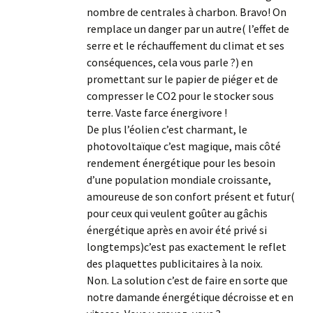
nombre de centrales à charbon. Bravo! On
remplace un danger par un autre( l’effet de
serre et le réchauffement du climat et ses
conséquences, cela vous parle ?) en
promettant sur le papier de piéger et de
compresser le CO2 pour le stocker sous
terre. Vaste farce énergivore !
De plus l’éolien c’est charmant, le
photovoltaïque c’est magique, mais côté
rendement énergétique pour les besoin
d’une population mondiale croissante,
amoureuse de son confort présent et futur(
pour ceux qui veulent goûter au gâchis
énergétique après en avoir été privé si
longtemps)c’est pas exactement le reflet
des plaquettes publicitaires à la noix.
Non. La solution c’est de faire en sorte que
notre damande énergétique décroisse et en