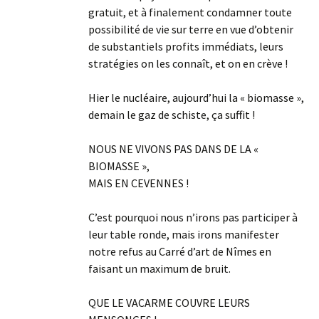
gratuit, et à finalement condamner toute
possibilité de vie sur terre en vue d’obtenir
de substantiels profits immédiats, leurs
stratégies on les connaît, et on en crève !
Hier le nucléaire, aujourd’hui la « biomasse »,
demain le gaz de schiste, ça suffit !
NOUS NE VIVONS PAS DANS DE LA «
BIOMASSE »,
MAIS EN CEVENNES !
C’est pourquoi nous n’irons pas participer à
leur table ronde, mais irons manifester
notre refus au Carré d’art de Nîmes en
faisant un maximum de bruit.
QUE LE VACARME COUVRE LEURS