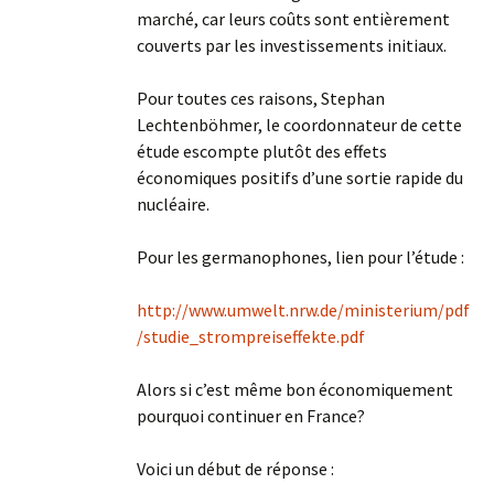
marché, car leurs coûts sont entièrement
couverts par les investissements initiaux.
Pour toutes ces raisons, Stephan
Lechtenböhmer, le coordonnateur de cette
étude escompte plutôt des effets
économiques positifs d’une sortie rapide du
nucléaire.
Pour les germanophones, lien pour l’étude :
http://www.umwelt.nrw.de/ministerium/pdf
/studie_strompreiseffekte.pdf
Alors si c’est même bon économiquement
pourquoi continuer en France?
Voici un début de réponse :