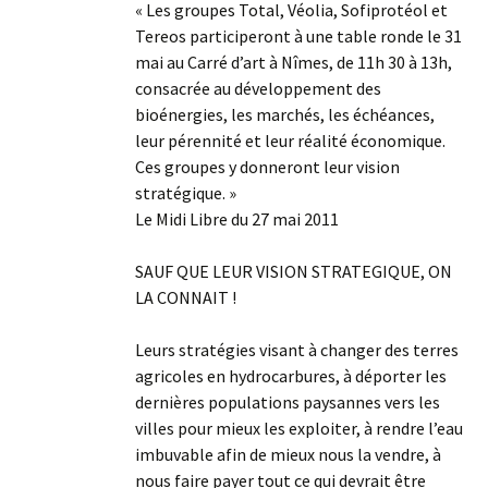
« Les groupes Total, Véolia, Sofiprotéol et
Tereos participeront à une table ronde le 31
mai au Carré d’art à Nîmes, de 11h 30 à 13h,
consacrée au développement des
bioénergies, les marchés, les échéances,
leur pérennité et leur réalité économique.
Ces groupes y donneront leur vision
stratégique. »
Le Midi Libre du 27 mai 2011
SAUF QUE LEUR VISION STRATEGIQUE, ON
LA CONNAIT !
Leurs stratégies visant à changer des terres
agricoles en hydrocarbures, à déporter les
dernières populations paysannes vers les
villes pour mieux les exploiter, à rendre l’eau
imbuvable afin de mieux nous la vendre, à
nous faire payer tout ce qui devrait être