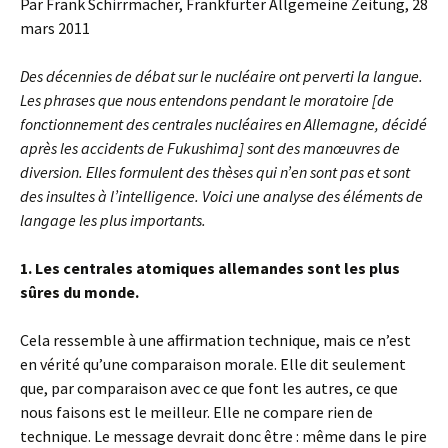
Par Frank Schirrmacher, Frankfurter Allgemeine Zeitung, 28
mars 2011
Des décennies de débat sur le nucléaire ont perverti la langue.
Les phrases que nous entendons pendant le moratoire [de
fonctionnement des centrales nucléaires en Allemagne, décidé
après les accidents de Fukushima] sont des manœuvres de
diversion. Elles formulent des thèses qui n’en sont pas et sont
des insultes à l’intelligence. Voici une analyse des éléments de
langage les plus importants.
1. Les centrales atomiques allemandes sont les plus
sûres du monde.
Cela ressemble à une affirmation technique, mais ce n’est
en vérité qu’une comparaison morale. Elle dit seulement
que, par comparaison avec ce que font les autres, ce que
nous faisons est le meilleur. Elle ne compare rien de
technique. Le message devrait donc être : même dans le pire