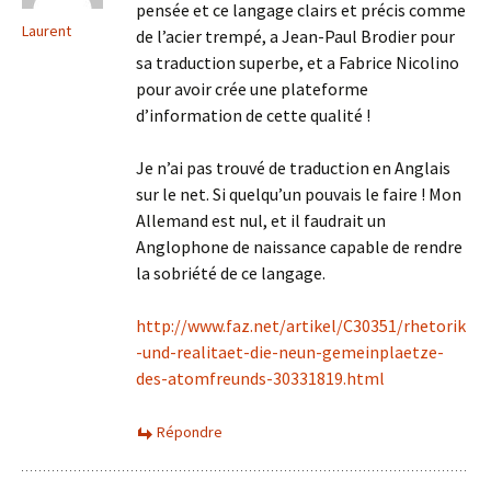
pensée et ce langage clairs et précis comme
Laurent
de l’acier trempé, a Jean-Paul Brodier pour
sa traduction superbe, et a Fabrice Nicolino
pour avoir crée une plateforme
d’information de cette qualité !
Je n’ai pas trouvé de traduction en Anglais
sur le net. Si quelqu’un pouvais le faire ! Mon
Allemand est nul, et il faudrait un
Anglophone de naissance capable de rendre
la sobriété de ce langage.
http://www.faz.net/artikel/C30351/rhetorik
-und-realitaet-die-neun-gemeinplaetze-
des-atomfreunds-30331819.html
Répondre