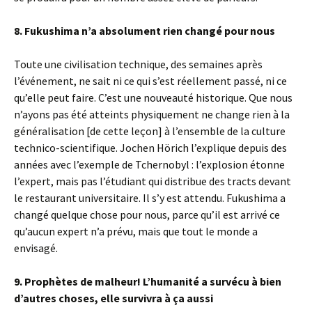
8. Fukushima n’a absolument rien changé pour nous
Toute une civilisation technique, des semaines après
l’événement, ne sait ni ce qui s’est réellement passé, ni ce
qu’elle peut faire. C’est une nouveauté historique. Que nous
n’ayons pas été atteints physiquement ne change rien à la
généralisation [de cette leçon] à l’ensemble de la culture
technico-scientifique. Jochen Hörich l’explique depuis des
années avec l’exemple de Tchernobyl : l’explosion étonne
l’expert, mais pas l’étudiant qui distribue des tracts devant
le restaurant universitaire. Il s’y est attendu. Fukushima a
changé quelque chose pour nous, parce qu’il est arrivé ce
qu’aucun expert n’a prévu, mais que tout le monde a
envisagé.
9. Prophètes de malheur! L’humanité a survécu à bien
d’autres choses, elle survivra à ça aussi