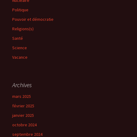
Nucléaire
Politique
Pouvoir et démocratie
Religions(s)
Santé
Science
Vacance
Archives
mars 2025
février 2025
janvier 2025
octobre 2024
septembre 2024