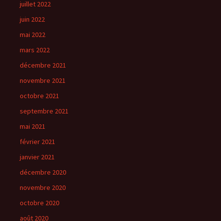
juillet 2022
juin 2022
mai 2022
mars 2022
décembre 2021
novembre 2021
octobre 2021
septembre 2021
mai 2021
février 2021
janvier 2021
décembre 2020
novembre 2020
octobre 2020
août 2020