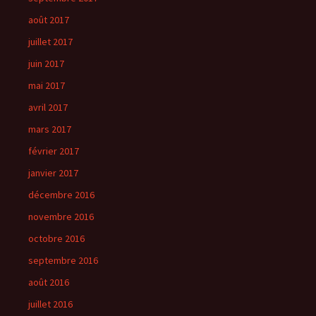
août 2017
juillet 2017
juin 2017
mai 2017
avril 2017
mars 2017
février 2017
janvier 2017
décembre 2016
novembre 2016
octobre 2016
septembre 2016
août 2016
juillet 2016