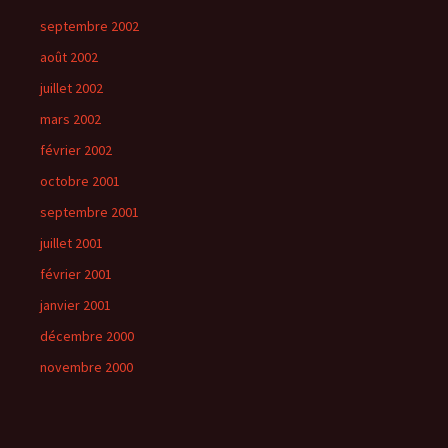
septembre 2002
août 2002
juillet 2002
mars 2002
février 2002
octobre 2001
septembre 2001
juillet 2001
février 2001
janvier 2001
décembre 2000
novembre 2000