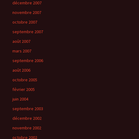
décembre 2007
novembre 2007
octobre 2007
septembre 2007
août 2007
mars 2007
septembre 2006
août 2006
octobre 2005
février 2005
juin 2004
septembre 2003
décembre 2002
novembre 2002
octobre 2002