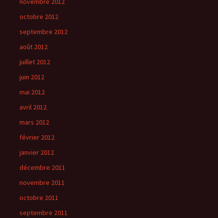
novembre 2012
octobre 2012
septembre 2012
août 2012
juillet 2012
juin 2012
mai 2012
avril 2012
mars 2012
février 2012
janvier 2012
décembre 2011
novembre 2011
octobre 2011
septembre 2011