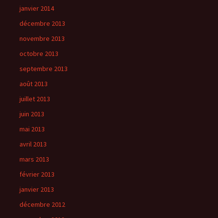
janvier 2014
décembre 2013
novembre 2013
octobre 2013
septembre 2013
août 2013
juillet 2013
juin 2013
mai 2013
avril 2013
mars 2013
février 2013
janvier 2013
décembre 2012