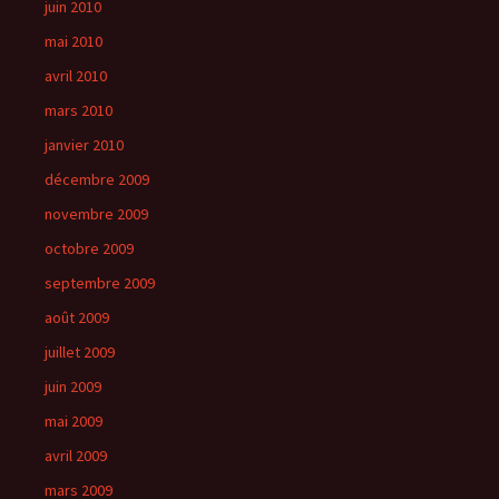
juin 2010
mai 2010
avril 2010
mars 2010
janvier 2010
décembre 2009
novembre 2009
octobre 2009
septembre 2009
août 2009
juillet 2009
juin 2009
mai 2009
avril 2009
mars 2009