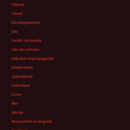
Chasse
Climat
Développement
Eau
Forêts du monde
Gaz de schistes
Industrie et propagande
Intellectuels
Journalisme
Littérature
Livres
Mer
Morale
Mouvement écologiste