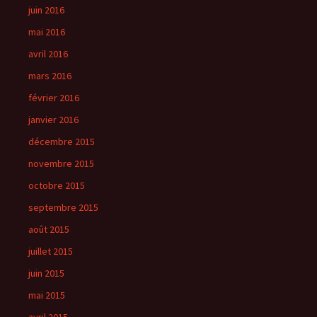
juin 2016
mai 2016
avril 2016
mars 2016
février 2016
janvier 2016
décembre 2015
novembre 2015
octobre 2015
septembre 2015
août 2015
juillet 2015
juin 2015
mai 2015