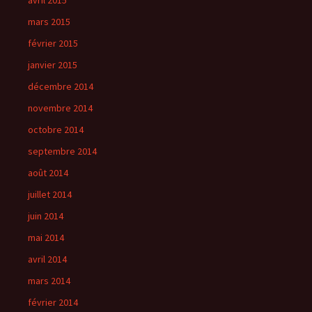
avril 2015
mars 2015
février 2015
janvier 2015
décembre 2014
novembre 2014
octobre 2014
septembre 2014
août 2014
juillet 2014
juin 2014
mai 2014
avril 2014
mars 2014
février 2014