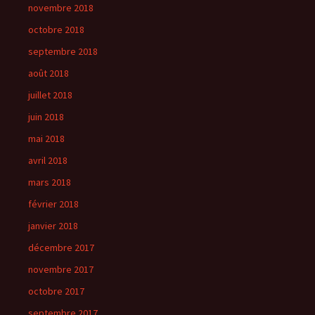
novembre 2018
octobre 2018
septembre 2018
août 2018
juillet 2018
juin 2018
mai 2018
avril 2018
mars 2018
février 2018
janvier 2018
décembre 2017
novembre 2017
octobre 2017
septembre 2017