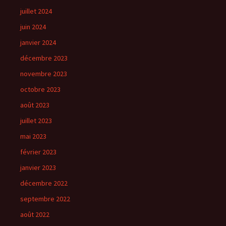
juillet 2024
juin 2024
janvier 2024
décembre 2023
novembre 2023
octobre 2023
août 2023
juillet 2023
mai 2023
février 2023
janvier 2023
décembre 2022
septembre 2022
août 2022