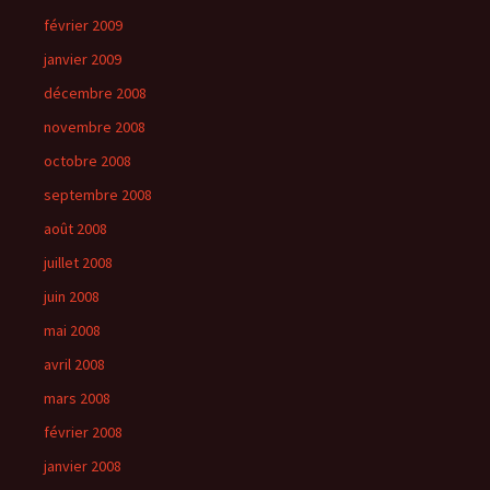
février 2009
janvier 2009
décembre 2008
novembre 2008
octobre 2008
septembre 2008
août 2008
juillet 2008
juin 2008
mai 2008
avril 2008
mars 2008
février 2008
janvier 2008