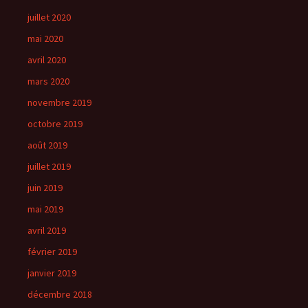
juillet 2020
mai 2020
avril 2020
mars 2020
novembre 2019
octobre 2019
août 2019
juillet 2019
juin 2019
mai 2019
avril 2019
février 2019
janvier 2019
décembre 2018