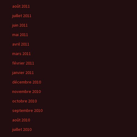
août 2011
juillet 2011
juin 2011
mai 2011
avril 2011
mars 2011
février 2011
janvier 2011
décembre 2010
novembre 2010
octobre 2010
septembre 2010
août 2010
juillet 2010