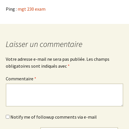
Ping :
mgt 230 exam
Laisser un commentaire
Votre adresse e-mail ne sera pas publiée.
Les champs
obligatoires sont indiqués avec
*
Commentaire
*
Notify me of followup comments via e-mail