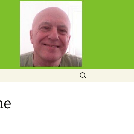
Rechercher :
ne