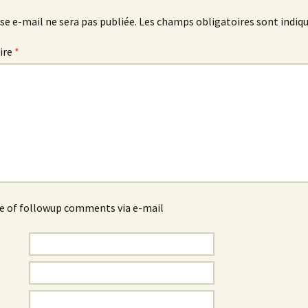
se e-mail ne sera pas publiée.
Les champs obligatoires sont indiq
ire
*
e of followup comments via e-mail