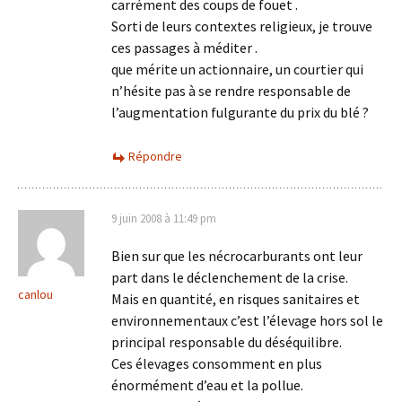
carrément des coups de fouet .
Sorti de leurs contextes religieux, je trouve
ces passages à méditer .
que mérite un actionnaire, un courtier qui
n’hésite pas à se rendre responsable de
l’augmentation fulgurante du prix du blé ?
Répondre
9 juin 2008 à 11:49 pm
Bien sur que les nécrocarburants ont leur
part dans le déclenchement de la crise.
canlou
Mais en quantité, en risques sanitaires et
environnementaux c’est l’élevage hors sol le
principal responsable du déséquilibre.
Ces élevages consomment en plus
énormément d’eau et la pollue.