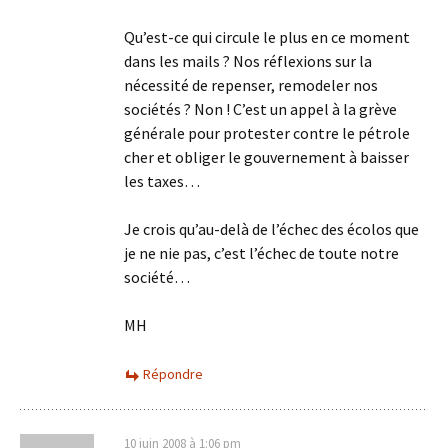
Qu’est-ce qui circule le plus en ce moment
dans les mails ? Nos réflexions sur la
nécessité de repenser, remodeler nos
sociétés ? Non ! C’est un appel à la grève
générale pour protester contre le pétrole
cher et obliger le gouvernement à baisser
les taxes…
Je crois qu’au-delà de l’échec des écolos que
je ne nie pas, c’est l’échec de toute notre
société…
MH
Répondre
10 juin 2008 à 1:06 pm