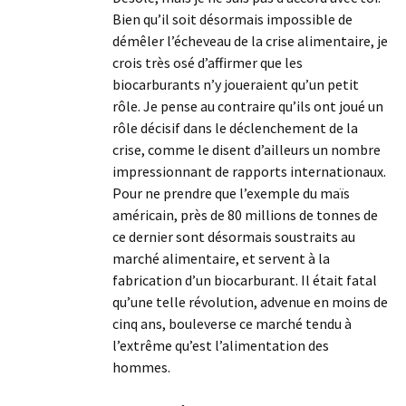
Bien qu’il soit désormais impossible de
démêler l’écheveau de la crise alimentaire, je
crois très osé d’affirmer que les
biocarburants n’y joueraient qu’un petit
rôle. Je pense au contraire qu’ils ont joué un
rôle décisif dans le déclenchement de la
crise, comme le disent d’ailleurs un nombre
impressionnant de rapports internationaux.
Pour ne prendre que l’exemple du maïs
américain, près de 80 millions de tonnes de
ce dernier sont désormais soustraits au
marché alimentaire, et servent à la
fabrication d’un biocarburant. Il était fatal
qu’une telle révolution, advenue en moins de
cinq ans, bouleverse ce marché tendu à
l’extrême qu’est l’alimentation des
hommes.