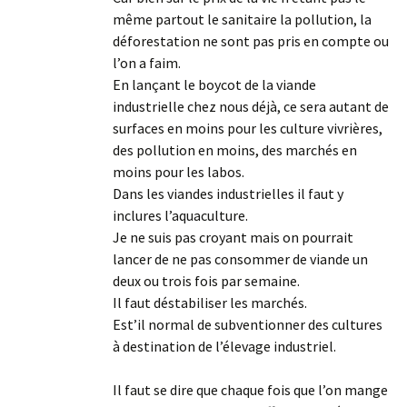
même partout le sanitaire la pollution, la
déforestation ne sont pas pris en compte ou
l’on a faim.
En lançant le boycot de la viande
industrielle chez nous déjà, ce sera autant de
surfaces en moins pour les culture vivrières,
des pollution en moins, des marchés en
moins pour les labos.
Dans les viandes industrielles il faut y
inclures l’aquaculture.
Je ne suis pas croyant mais on pourrait
lancer de ne pas consommer de viande un
deux ou trois fois par semaine.
Il faut déstabiliser les marchés.
Est’il normal de subventionner des cultures
à destination de l’élevage industriel.
Il faut se dire que chaque fois que l’on mange