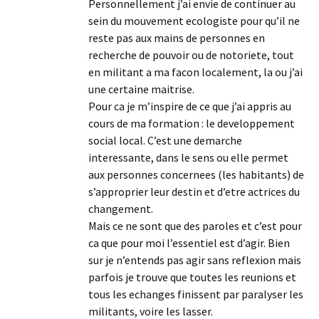
Personnellement j’ai envie de continuer au
sein du mouvement ecologiste pour qu’il ne
reste pas aux mains de personnes en
recherche de pouvoir ou de notoriete, tout
en militant a ma facon localement, la ou j’ai
une certaine maitrise.
Pour ca je m’inspire de ce que j’ai appris au
cours de ma formation : le developpement
social local. C’est une demarche
interessante, dans le sens ou elle permet
aux personnes concernees (les habitants) de
s’approprier leur destin et d’etre actrices du
changement.
Mais ce ne sont que des paroles et c’est pour
ca que pour moi l’essentiel est d’agir. Bien
sur je n’entends pas agir sans reflexion mais
parfois je trouve que toutes les reunions et
tous les echanges finissent par paralyser les
militants, voire les lasser.