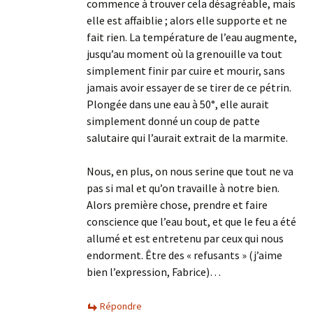
commence à trouver cela désagréable, mais
elle est affaiblie ; alors elle supporte et ne
fait rien. La température de l’eau augmente,
jusqu’au moment où la grenouille va tout
simplement finir par cuire et mourir, sans
jamais avoir essayer de se tirer de ce pétrin.
Plongée dans une eau à 50°, elle aurait
simplement donné un coup de patte
salutaire qui l’aurait extrait de la marmite.
Nous, en plus, on nous serine que tout ne va
pas si mal et qu’on travaille à notre bien.
Alors première chose, prendre et faire
conscience que l’eau bout, et que le feu a été
allumé et est entretenu par ceux qui nous
endorment. Être des « refusants » (j’aime
bien l’expression, Fabrice)…
Répondre