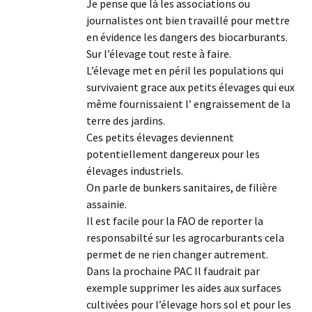
Je pense que là les associations ou
journalistes ont bien travaillé pour mettre
en évidence les dangers des biocarburants.
Sur l’élevage tout reste à faire.
L’élevage met en péril les populations qui
survivaient grace aux petits élevages qui eux
même fournissaient l’ engraissement de la
terre des jardins.
Ces petits élevages deviennent
potentiellement dangereux pour les
élevages industriels.
On parle de bunkers sanitaires, de filière
assainie.
Il est facile pour la FAO de reporter la
responsabilté sur les agrocarburants cela
permet de ne rien changer autrement.
Dans la prochaine PAC Il faudrait par
exemple supprimer les aides aux surfaces
cultivées pour l’élevage hors sol et pour les