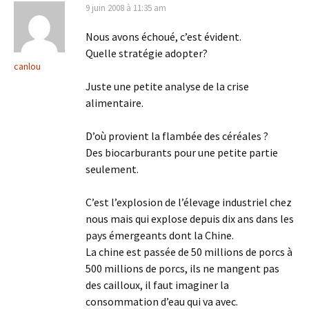
9 juin 2008 à 11:35 am
Nous avons échoué, c’est évident.
Quelle stratégie adopter?
canlou
Juste une petite analyse de la crise
alimentaire.
D’où provient la flambée des céréales ?
Des biocarburants pour une petite partie
seulement.
C’est l’explosion de l’élevage industriel chez
nous mais qui explose depuis dix ans dans les
pays émergeants dont la Chine.
La chine est passée de 50 millions de porcs à
500 millions de porcs, ils ne mangent pas
des cailloux, il faut imaginer la
consommation d’eau qui va avec.