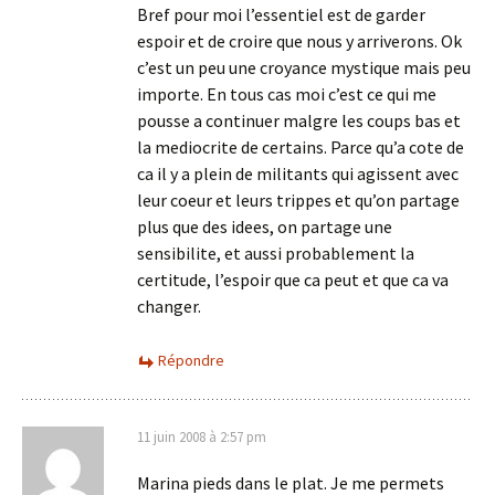
Bref pour moi l’essentiel est de garder
espoir et de croire que nous y arriverons. Ok
c’est un peu une croyance mystique mais peu
importe. En tous cas moi c’est ce qui me
pousse a continuer malgre les coups bas et
la mediocrite de certains. Parce qu’a cote de
ca il y a plein de militants qui agissent avec
leur coeur et leurs trippes et qu’on partage
plus que des idees, on partage une
sensibilite, et aussi probablement la
certitude, l’espoir que ca peut et que ca va
changer.
Répondre
11 juin 2008 à 2:57 pm
Marina pieds dans le plat. Je me permets