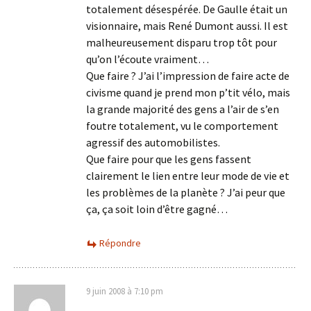
totalement désespérée. De Gaulle était un
visionnaire, mais René Dumont aussi. Il est
malheureusement disparu trop tôt pour
qu’on l’écoute vraiment…
Que faire ? J’ai l’impression de faire acte de
civisme quand je prend mon p’tit vélo, mais
la grande majorité des gens a l’air de s’en
foutre totalement, vu le comportement
agressif des automobilistes.
Que faire pour que les gens fassent
clairement le lien entre leur mode de vie et
les problèmes de la planète ? J’ai peur que
ça, ça soit loin d’être gagné…
Répondre
9 juin 2008 à 7:10 pm