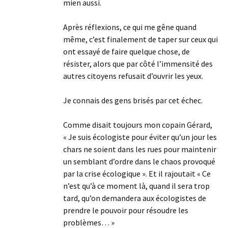
mien aussi.
Après réflexions, ce qui me gêne quand
même, c’est finalement de taper sur ceux qui
ont essayé de faire quelque chose, de
résister, alors que par côté l’immensité des
autres citoyens refusait d’ouvrir les yeux.
Je connais des gens brisés par cet échec.
Comme disait toujours mon copain Gérard,
« Je suis écologiste pour éviter qu’un jour les
chars ne soient dans les rues pour maintenir
un semblant d’ordre dans le chaos provoqué
par la crise écologique ». Et il rajoutait « Ce
n’est qu’à ce moment là, quand il sera trop
tard, qu’on demandera aux écologistes de
prendre le pouvoir pour résoudre les
problèmes… »