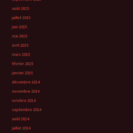
août 2015
juillet 2015
juin 2015
mai 2015
avril 2015
mars 2015
février 2015
janvier 2015
décembre 2014
novembre 2014
octobre 2014
septembre 2014
août 2014
juillet 2014