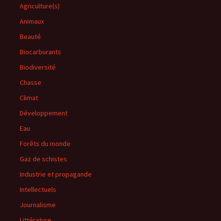
Agriculture(s)
Animaux
Beauté
Biocarburants
Biodiversité
Chasse
Climat
Développement
Eau
Forêts du monde
Gaz de schistes
Industrie et propagande
Intellectuels
Journalisme
Littérature