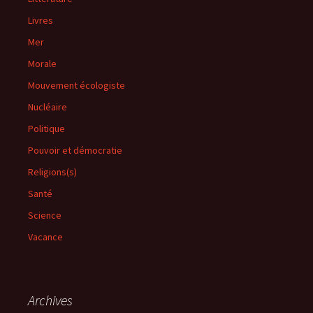
Livres
Mer
Morale
Mouvement écologiste
Nucléaire
Politique
Pouvoir et démocratie
Religions(s)
Santé
Science
Vacance
Archives