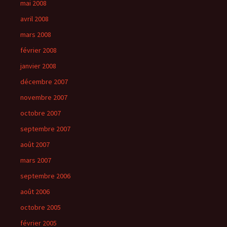
mai 2008
avril 2008
mars 2008
février 2008
janvier 2008
décembre 2007
novembre 2007
octobre 2007
septembre 2007
août 2007
mars 2007
septembre 2006
août 2006
octobre 2005
février 2005