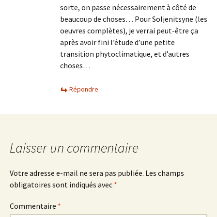
sorte, on passe nécessairement à côté de
beaucoup de choses… Pour Soljenitsyne (les
oeuvres complètes), je verrai peut-être ça
après avoir fini l’étude d’une petite
transition phytoclimatique, et d’autres
choses…
Répondre
Laisser un commentaire
Votre adresse e-mail ne sera pas publiée.
Les champs
obligatoires sont indiqués avec
*
Commentaire
*