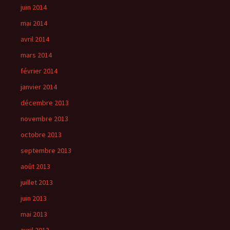
juin 2014
mai 2014
avril 2014
mars 2014
février 2014
janvier 2014
décembre 2013
novembre 2013
octobre 2013
septembre 2013
août 2013
juillet 2013
juin 2013
mai 2013