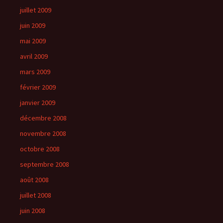
juillet 2009
juin 2009
mai 2009
avril 2009
mars 2009
février 2009
janvier 2009
décembre 2008
novembre 2008
octobre 2008
septembre 2008
août 2008
juillet 2008
juin 2008