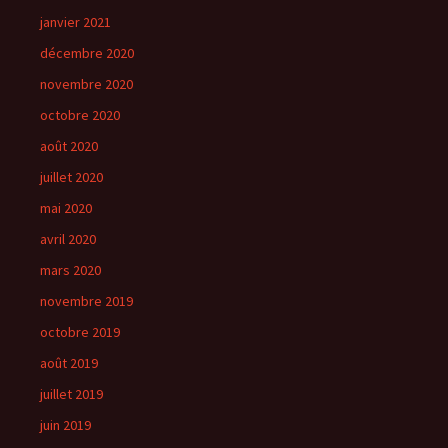
janvier 2021
décembre 2020
novembre 2020
octobre 2020
août 2020
juillet 2020
mai 2020
avril 2020
mars 2020
novembre 2019
octobre 2019
août 2019
juillet 2019
juin 2019