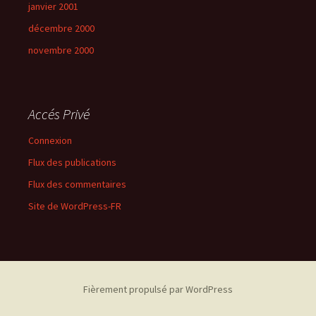
janvier 2001
décembre 2000
novembre 2000
Accés Privé
Connexion
Flux des publications
Flux des commentaires
Site de WordPress-FR
Fièrement propulsé par WordPress