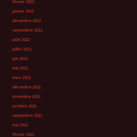
février 2023
janvier 2023
décembre 2022
septembre 2022
août 2022
juillet 2022
juin 2022
mai 2022
mars 2022
décembre 2021
novembre 2021
octobre 2021
septembre 2021
mai 2021
février 2021