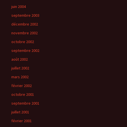
juin 2004
septembre 2003
décembre 2002
novembre 2002
octobre 2002
septembre 2002
août 2002
juillet 2002
mars 2002
février 2002
octobre 2001
septembre 2001
juillet 2001
février 2001