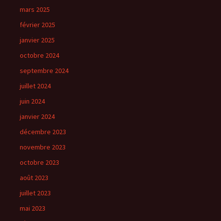
mars 2025
février 2025
janvier 2025
octobre 2024
septembre 2024
juillet 2024
juin 2024
janvier 2024
décembre 2023
novembre 2023
octobre 2023
août 2023
juillet 2023
mai 2023