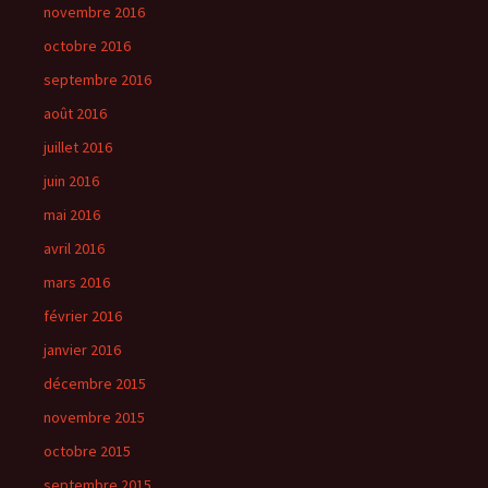
novembre 2016
octobre 2016
septembre 2016
août 2016
juillet 2016
juin 2016
mai 2016
avril 2016
mars 2016
février 2016
janvier 2016
décembre 2015
novembre 2015
octobre 2015
septembre 2015