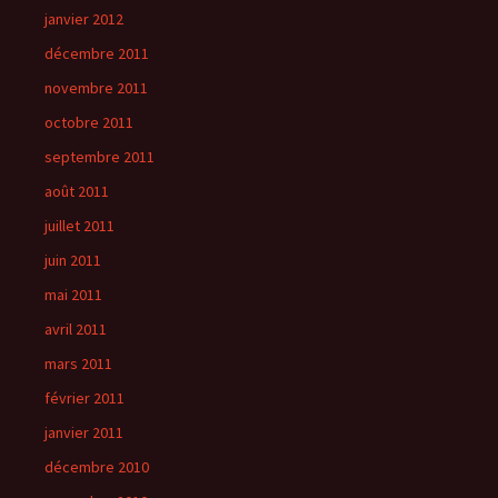
janvier 2012
décembre 2011
novembre 2011
octobre 2011
septembre 2011
août 2011
juillet 2011
juin 2011
mai 2011
avril 2011
mars 2011
février 2011
janvier 2011
décembre 2010