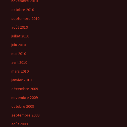
novembre 2010
octobre 2010
septembre 2010
août 2010
juillet 2010
juin 2010
mai 2010
avril 2010
mars 2010
janvier 2010
décembre 2009
novembre 2009
octobre 2009
septembre 2009
août 2009