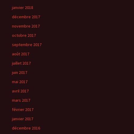
janvier 2018
décembre 2017
novembre 2017
octobre 2017
septembre 2017
août 2017
juillet 2017
juin 2017
mai 2017
avril 2017
mars 2017
février 2017
janvier 2017
décembre 2016