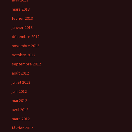
avril 2013
mars 2013
février 2013
janvier 2013
décembre 2012
novembre 2012
octobre 2012
septembre 2012
août 2012
juillet 2012
juin 2012
mai 2012
avril 2012
mars 2012
février 2012