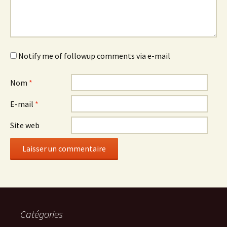
Notify me of followup comments via e-mail
Nom
*
E-mail
*
Site web
Catégories