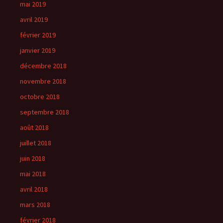
mai 2019
avril 2019
février 2019
janvier 2019
décembre 2018
novembre 2018
octobre 2018
septembre 2018
août 2018
juillet 2018
juin 2018
mai 2018
avril 2018
mars 2018
février 2018