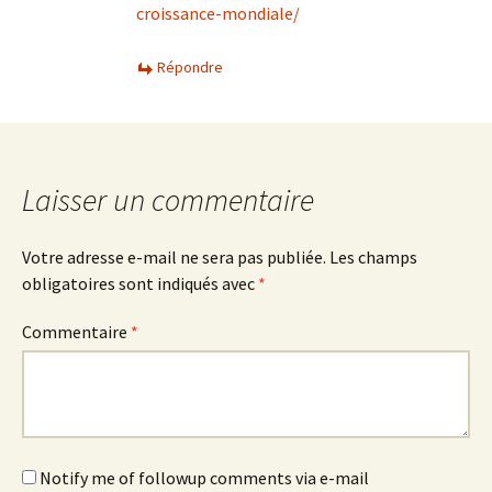
croissance-mondiale/
Répondre
Laisser un commentaire
Votre adresse e-mail ne sera pas publiée.
Les champs
obligatoires sont indiqués avec
*
Commentaire
*
Notify me of followup comments via e-mail