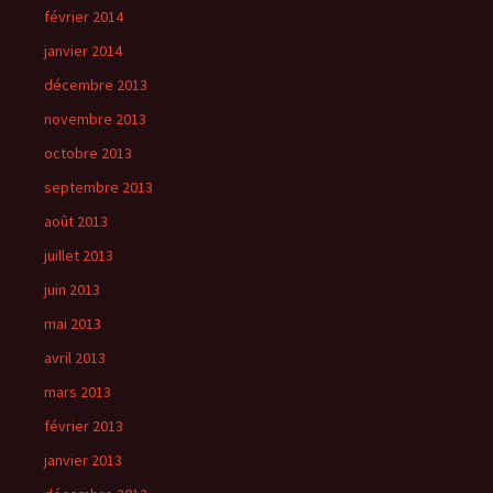
février 2014
janvier 2014
décembre 2013
novembre 2013
octobre 2013
septembre 2013
août 2013
juillet 2013
juin 2013
mai 2013
avril 2013
mars 2013
février 2013
janvier 2013