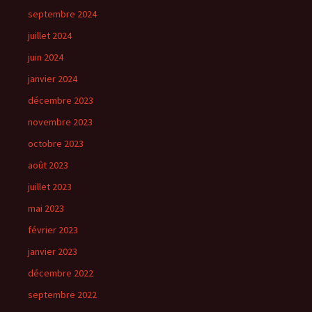
septembre 2024
juillet 2024
juin 2024
janvier 2024
décembre 2023
novembre 2023
octobre 2023
août 2023
juillet 2023
mai 2023
février 2023
janvier 2023
décembre 2022
septembre 2022