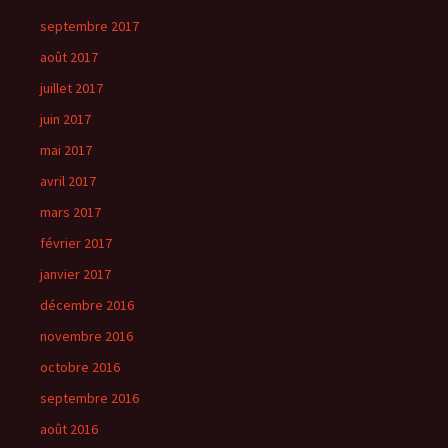
septembre 2017
août 2017
juillet 2017
juin 2017
mai 2017
avril 2017
mars 2017
février 2017
janvier 2017
décembre 2016
novembre 2016
octobre 2016
septembre 2016
août 2016