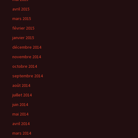
avril 2015
mars 2015
février 2015
janvier 2015
décembre 2014
novembre 2014
octobre 2014
septembre 2014
août 2014
juillet 2014
juin 2014
mai 2014
avril 2014
mars 2014