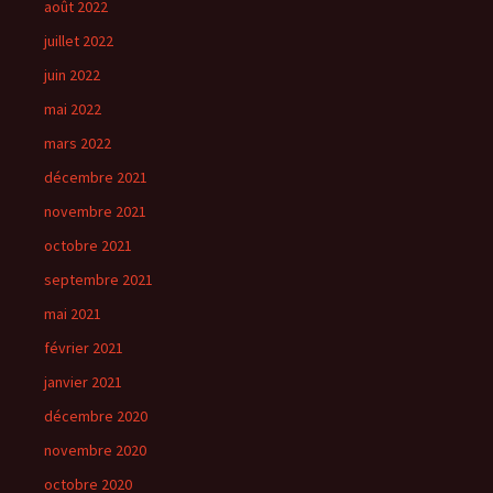
août 2022
juillet 2022
juin 2022
mai 2022
mars 2022
décembre 2021
novembre 2021
octobre 2021
septembre 2021
mai 2021
février 2021
janvier 2021
décembre 2020
novembre 2020
octobre 2020