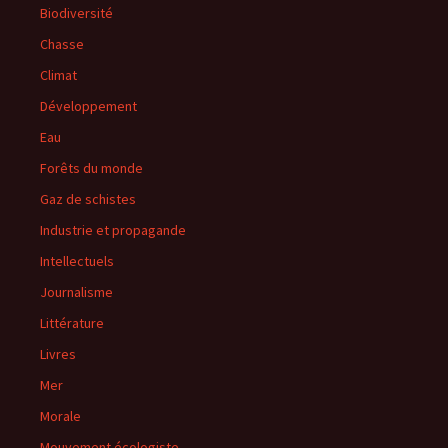
Biodiversité
Chasse
Climat
Développement
Eau
Forêts du monde
Gaz de schistes
Industrie et propagande
Intellectuels
Journalisme
Littérature
Livres
Mer
Morale
Mouvement écologiste