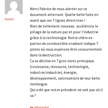
Merci Fabrice de nous alerter sur ce
document atterrant. Quelle belle fuite en
Daniel
avant que ces 7 lignes directrices !
Rien de tellement nouveau : accélérons le
pillage de la nature par et pour l’industrie
grâce à la technologie. Notre chère ex-
patron du combustible irradiant indique 7
pistes où nous espérons être concurrentiels
dans la destruction.
Ca se décline en 7 gros mots principaux
(croissance, ressource, technologie,
industrie/industriel, énergie,
développement, valorisation) de leur belle
novlangue.
Qui a dit que notre président ne sait pas où il
va ?
Répondre