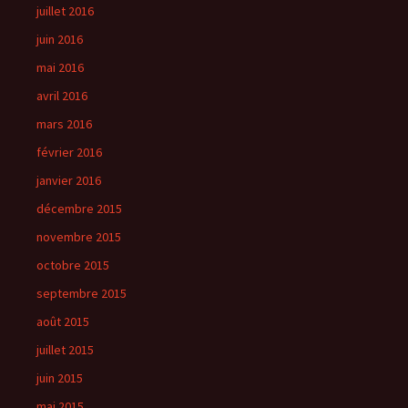
juillet 2016
juin 2016
mai 2016
avril 2016
mars 2016
février 2016
janvier 2016
décembre 2015
novembre 2015
octobre 2015
septembre 2015
août 2015
juillet 2015
juin 2015
mai 2015