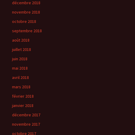
décembre 2018
novembre 2018
octobre 2018
septembre 2018
août 2018
juillet 2018
juin 2018
mai 2018
avril 2018
mars 2018
février 2018
janvier 2018
décembre 2017
novembre 2017
octobre 2017