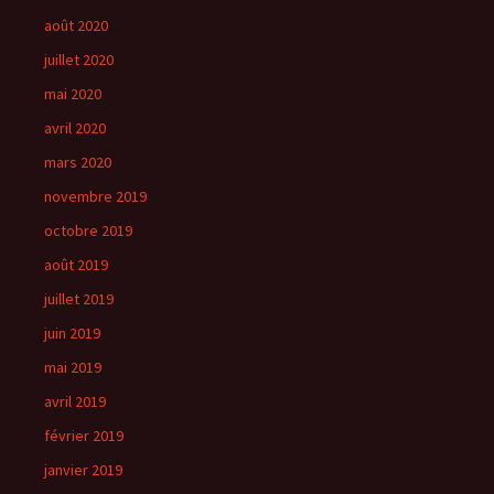
août 2020
juillet 2020
mai 2020
avril 2020
mars 2020
novembre 2019
octobre 2019
août 2019
juillet 2019
juin 2019
mai 2019
avril 2019
février 2019
janvier 2019