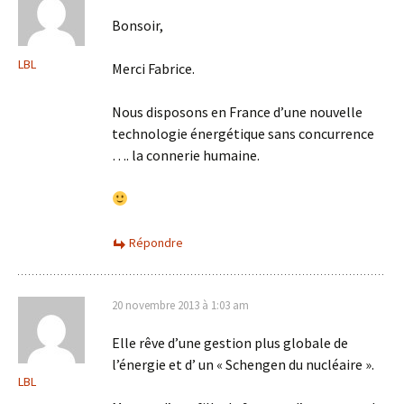
Bonsoir,
LBL
Merci Fabrice.
Nous disposons en France d’une nouvelle
technologie énergétique sans concurrence
…. la connerie humaine.
Répondre
20 novembre 2013 à 1:03 am
Elle rêve d’une gestion plus globale de
l’énergie et d’ un « Schengen du nucléaire ».
LBL