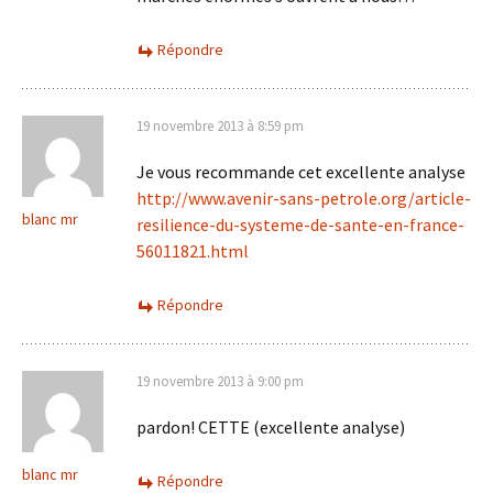
Répondre
19 novembre 2013 à 8:59 pm
Je vous recommande cet excellente analyse
http://www.avenir-sans-petrole.org/article-
blanc mr
resilience-du-systeme-de-sante-en-france-
56011821.html
Répondre
19 novembre 2013 à 9:00 pm
pardon! CETTE (excellente analyse)
blanc mr
Répondre