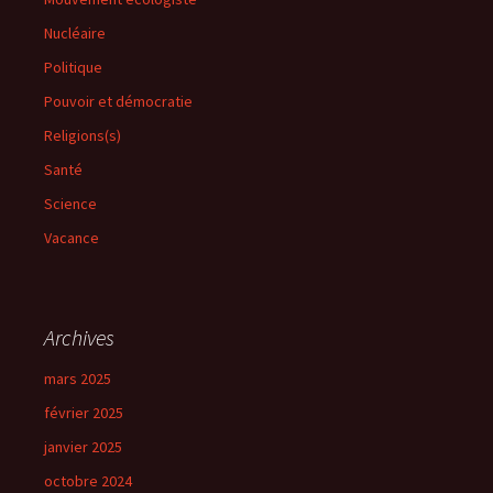
Nucléaire
Politique
Pouvoir et démocratie
Religions(s)
Santé
Science
Vacance
Archives
mars 2025
février 2025
janvier 2025
octobre 2024