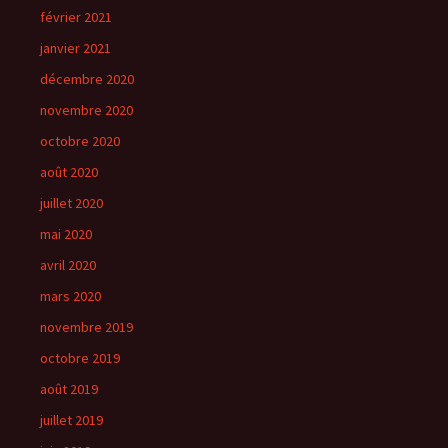
février 2021
janvier 2021
décembre 2020
novembre 2020
octobre 2020
août 2020
juillet 2020
mai 2020
avril 2020
mars 2020
novembre 2019
octobre 2019
août 2019
juillet 2019