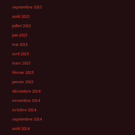
septembre 2015
août 2015
juillet 2015
juin 2015
mai 2015
avril 2015
mars 2015
février 2015
janvier 2015
décembre 2014
novembre 2014
octobre 2014
septembre 2014
août 2014