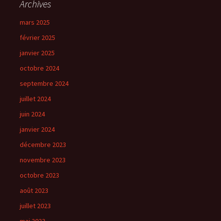
Archives
mars 2025
février 2025
janvier 2025
octobre 2024
septembre 2024
juillet 2024
juin 2024
janvier 2024
décembre 2023
novembre 2023
octobre 2023
août 2023
juillet 2023