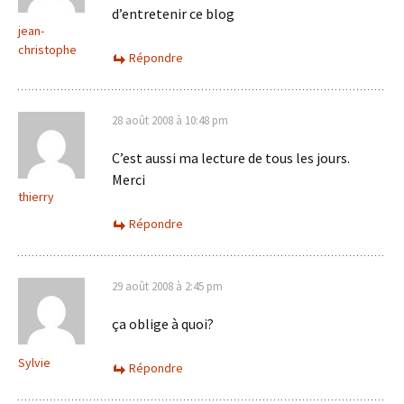
d’entretenir ce blog
jean-
christophe
Répondre
28 août 2008 à 10:48 pm
C’est aussi ma lecture de tous les jours.
Merci
thierry
Répondre
29 août 2008 à 2:45 pm
ça oblige à quoi?
Sylvie
Répondre