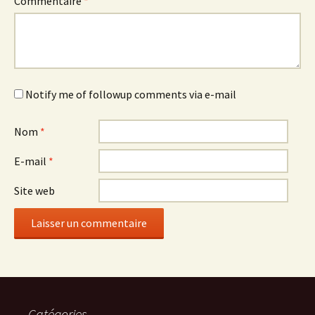
Commentaire
*
Notify me of followup comments via e-mail
Nom
*
E-mail
*
Site web
Catégories