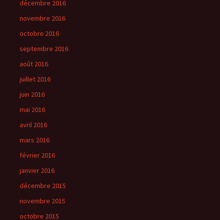
décembre 2016
novembre 2016
octobre 2016
septembre 2016
août 2016
juillet 2016
juin 2016
mai 2016
avril 2016
mars 2016
février 2016
janvier 2016
décembre 2015
novembre 2015
octobre 2015