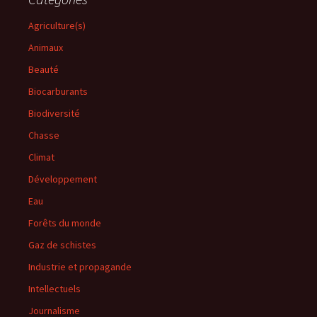
Agriculture(s)
Animaux
Beauté
Biocarburants
Biodiversité
Chasse
Climat
Développement
Eau
Forêts du monde
Gaz de schistes
Industrie et propagande
Intellectuels
Journalisme