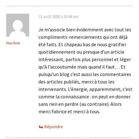
31 août 2008 à 10:44 am
Je m’associe bien évidemment avec tout les
compliments-remerciements qui ont déjà
Hacène
été faits. Et chapeau bas de nous gratifier
quotidiennement ou presque d’un article
intéressant, parfois plus personnel et léger
qu’à l’accoutumée mais quand il faut… Et
puisqu’un blog c’est aussi les commentaires
des articles publiés, merci à tous les
intervenants. L’énergie, apparemment, c’est
comme la connaissance : on peut en donner
sans rien en perdre (au contraire). Alors
merci Fabrice et merci à tous.
Répondre