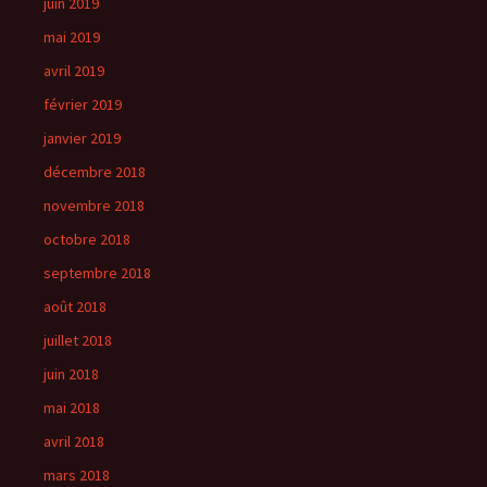
juin 2019
mai 2019
avril 2019
février 2019
janvier 2019
décembre 2018
novembre 2018
octobre 2018
septembre 2018
août 2018
juillet 2018
juin 2018
mai 2018
avril 2018
mars 2018