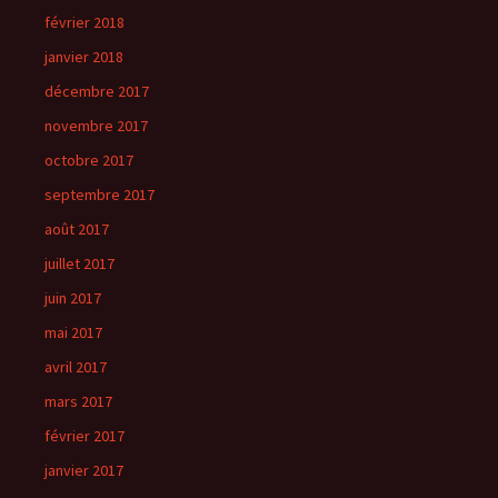
février 2018
janvier 2018
décembre 2017
novembre 2017
octobre 2017
septembre 2017
août 2017
juillet 2017
juin 2017
mai 2017
avril 2017
mars 2017
février 2017
janvier 2017