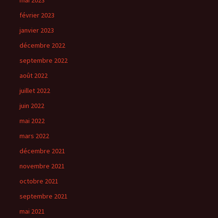
mai 2023
février 2023
janvier 2023
décembre 2022
septembre 2022
août 2022
juillet 2022
juin 2022
mai 2022
mars 2022
décembre 2021
novembre 2021
octobre 2021
septembre 2021
mai 2021