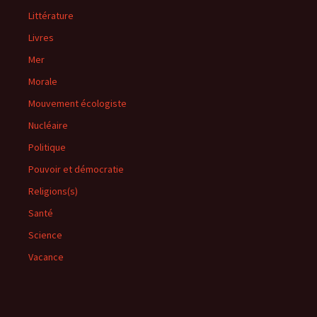
Littérature
Livres
Mer
Morale
Mouvement écologiste
Nucléaire
Politique
Pouvoir et démocratie
Religions(s)
Santé
Science
Vacance