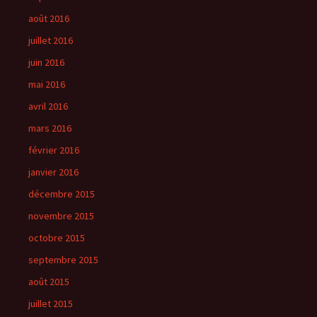
août 2016
juillet 2016
juin 2016
mai 2016
avril 2016
mars 2016
février 2016
janvier 2016
décembre 2015
novembre 2015
octobre 2015
septembre 2015
août 2015
juillet 2015