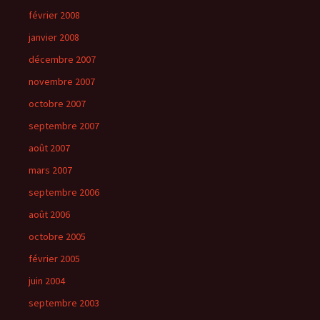
février 2008
janvier 2008
décembre 2007
novembre 2007
octobre 2007
septembre 2007
août 2007
mars 2007
septembre 2006
août 2006
octobre 2005
février 2005
juin 2004
septembre 2003