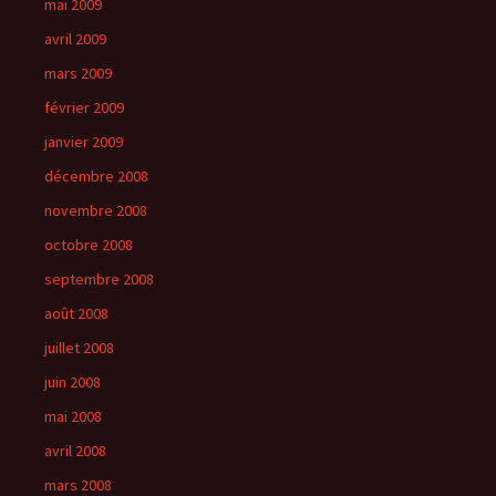
mai 2009
avril 2009
mars 2009
février 2009
janvier 2009
décembre 2008
novembre 2008
octobre 2008
septembre 2008
août 2008
juillet 2008
juin 2008
mai 2008
avril 2008
mars 2008