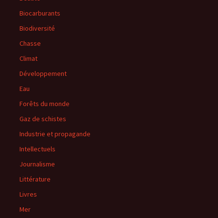
Biocarburants
Biodiversité
Chasse
Climat
Développement
Eau
Forêts du monde
Gaz de schistes
Industrie et propagande
Intellectuels
Journalisme
Littérature
Livres
Mer