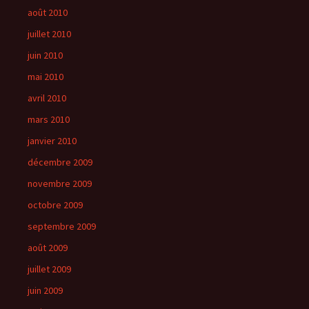
août 2010
juillet 2010
juin 2010
mai 2010
avril 2010
mars 2010
janvier 2010
décembre 2009
novembre 2009
octobre 2009
septembre 2009
août 2009
juillet 2009
juin 2009