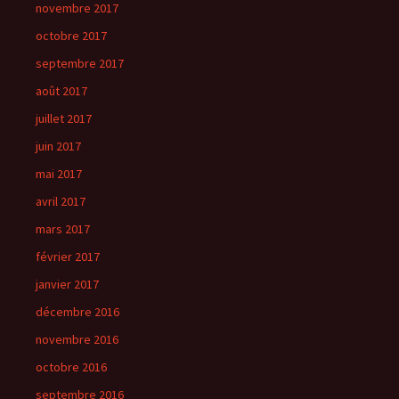
novembre 2017
octobre 2017
septembre 2017
août 2017
juillet 2017
juin 2017
mai 2017
avril 2017
mars 2017
février 2017
janvier 2017
décembre 2016
novembre 2016
octobre 2016
septembre 2016