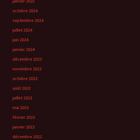
janvier 2025
octobre 2024
septembre 2024
juillet 2024
juin 2024
janvier 2024
décembre 2023
novembre 2023
octobre 2023
août 2023
juillet 2023
mai 2023
février 2023
janvier 2023
décembre 2022