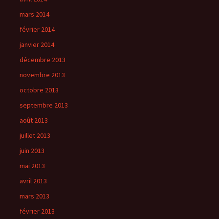
mars 2014
février 2014
janvier 2014
décembre 2013
novembre 2013
octobre 2013
septembre 2013
août 2013
juillet 2013
juin 2013
mai 2013
avril 2013
mars 2013
février 2013