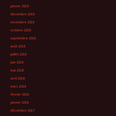
janvier 2019
décembre 2018
novembre 2018
octobre 2018
septembre 2018
août 2018
juillet 2018
juin 2018
mai 2018
avril 2018
mars 2018
février 2018
janvier 2018
décembre 2017