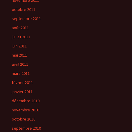
novembre 2011
octobre 2011
septembre 2011
août 2011
juillet 2011
juin 2011
mai 2011
avril 2011
mars 2011
février 2011
janvier 2011
décembre 2010
novembre 2010
octobre 2010
septembre 2010