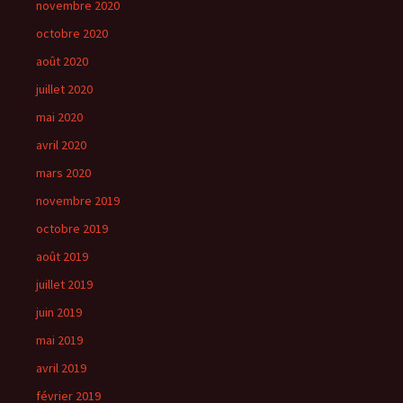
novembre 2020
octobre 2020
août 2020
juillet 2020
mai 2020
avril 2020
mars 2020
novembre 2019
octobre 2019
août 2019
juillet 2019
juin 2019
mai 2019
avril 2019
février 2019