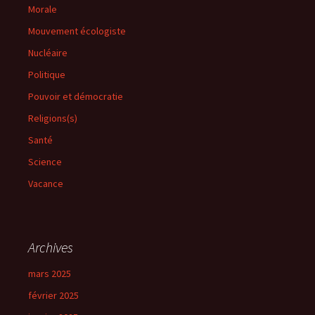
Morale
Mouvement écologiste
Nucléaire
Politique
Pouvoir et démocratie
Religions(s)
Santé
Science
Vacance
Archives
mars 2025
février 2025