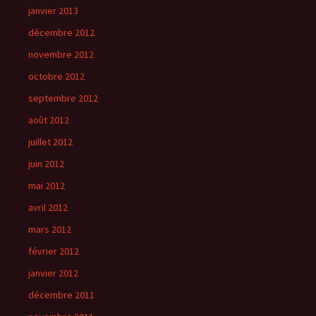
janvier 2013
décembre 2012
novembre 2012
octobre 2012
septembre 2012
août 2012
juillet 2012
juin 2012
mai 2012
avril 2012
mars 2012
février 2012
janvier 2012
décembre 2011