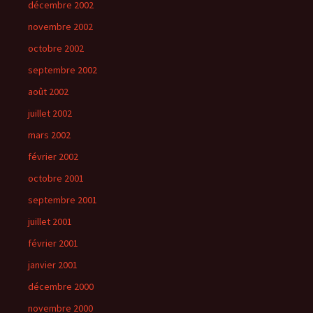
décembre 2002
novembre 2002
octobre 2002
septembre 2002
août 2002
juillet 2002
mars 2002
février 2002
octobre 2001
septembre 2001
juillet 2001
février 2001
janvier 2001
décembre 2000
novembre 2000