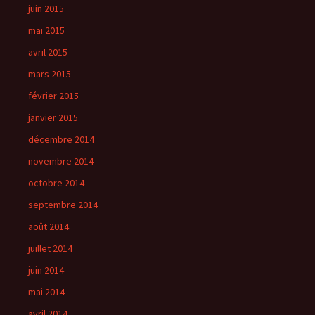
juin 2015
mai 2015
avril 2015
mars 2015
février 2015
janvier 2015
décembre 2014
novembre 2014
octobre 2014
septembre 2014
août 2014
juillet 2014
juin 2014
mai 2014
avril 2014