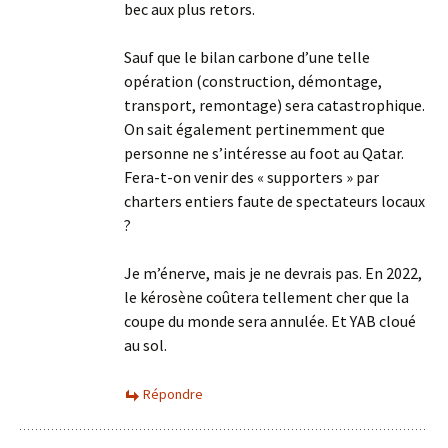
bec aux plus retors.
Sauf que le bilan carbone d’une telle
opération (construction, démontage,
transport, remontage) sera catastrophique.
On sait également pertinemment que
personne ne s’intéresse au foot au Qatar.
Fera-t-on venir des « supporters » par
charters entiers faute de spectateurs locaux
?
Je m’énerve, mais je ne devrais pas. En 2022,
le kérosène coûtera tellement cher que la
coupe du monde sera annulée. Et YAB cloué
au sol.
Répondre