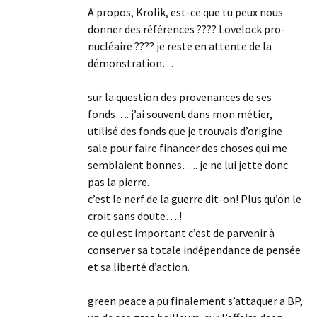
A propos, Krolik, est-ce que tu peux nous
donner des références ???? Lovelock pro-
nucléaire ???? je reste en attente de la
démonstration…
sur la question des provenances de ses
fonds…. j’ai souvent dans mon métier,
utilisé des fonds que je trouvais d’origine
sale pour faire financer des choses qui me
semblaient bonnes….. je ne lui jette donc
pas la pierre.
c’est le nerf de la guerre dit-on! Plus qu’on le
croit sans doute….!
ce qui est important c’est de parvenir à
conserver sa totale indépendance de pensée
et sa liberté d’action.
green peace a pu finalement s’attaquer a BP,