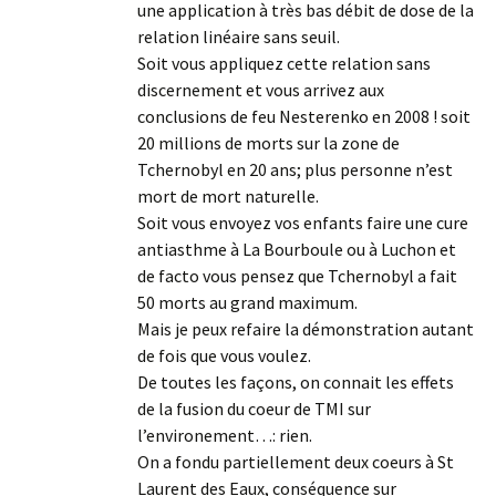
une application à très bas débit de dose de la
relation linéaire sans seuil.
Soit vous appliquez cette relation sans
discernement et vous arrivez aux
conclusions de feu Nesterenko en 2008 ! soit
20 millions de morts sur la zone de
Tchernobyl en 20 ans; plus personne n’est
mort de mort naturelle.
Soit vous envoyez vos enfants faire une cure
antiasthme à La Bourboule ou à Luchon et
de facto vous pensez que Tchernobyl a fait
50 morts au grand maximum.
Mais je peux refaire la démonstration autant
de fois que vous voulez.
De toutes les façons, on connait les effets
de la fusion du coeur de TMI sur
l’environement…: rien.
On a fondu partiellement deux coeurs à St
Laurent des Eaux, conséquence sur