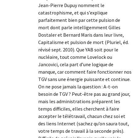
Jean-Pierre Dupuy nomment le
catastrophisme, et qui s’explique
parfaitement bien par cette pulsion de
mort dont parle intelligemment Gilles
Dostaler et Bernard Maris dans leur livre,
Capitalisme et pulsion de mort (Pluriel, éd.
révisé sept. 2010). Que YAB soit pour le
nucléaire, tout comme Lovelock ou
Jancovici, cela part d’une logique de
manque, car comment faire fonctionner nos
TGV sans une énergie puissante et continue.
On ne pose jamais la question : A-t-on
besoin de TGV ? Peut-être pas au grand jour,
mais les administrations préparent les
temps difficiles, elles cherchent à faire
accepter le télétravail, chacun chez soi et
des liens Internet (sachez qu’on saura tout,
votre temps de travail à la seconde près).