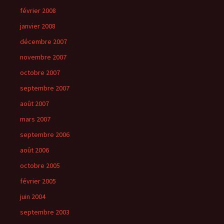
février 2008
janvier 2008
décembre 2007
novembre 2007
octobre 2007
septembre 2007
août 2007
mars 2007
septembre 2006
août 2006
octobre 2005
février 2005
juin 2004
septembre 2003