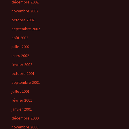
décembre 2002
novembre 2002
octobre 2002
septembre 2002
août 2002
juillet 2002
mars 2002
février 2002
octobre 2001
septembre 2001
juillet 2001
février 2001
janvier 2001
décembre 2000
novembre 2000