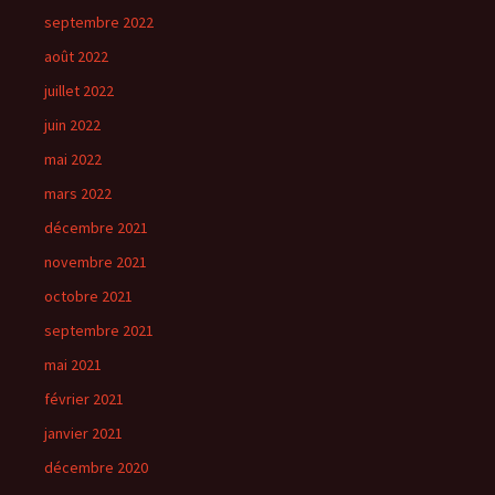
septembre 2022
août 2022
juillet 2022
juin 2022
mai 2022
mars 2022
décembre 2021
novembre 2021
octobre 2021
septembre 2021
mai 2021
février 2021
janvier 2021
décembre 2020