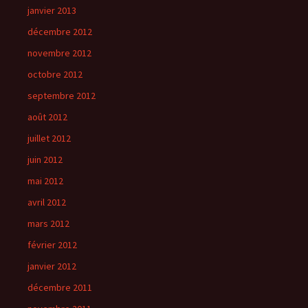
janvier 2013
décembre 2012
novembre 2012
octobre 2012
septembre 2012
août 2012
juillet 2012
juin 2012
mai 2012
avril 2012
mars 2012
février 2012
janvier 2012
décembre 2011