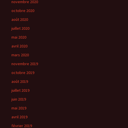
novembre 2020
octobre 2020
août 2020
juillet 2020
mai 2020
avril 2020
mars 2020
novembre 2019
octobre 2019
août 2019
juillet 2019
juin 2019
mai 2019
avril 2019
février 2019