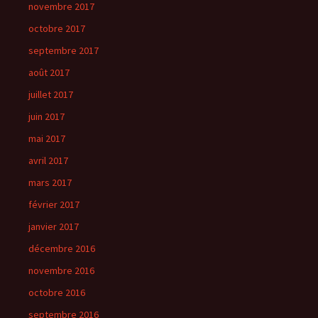
novembre 2017
octobre 2017
septembre 2017
août 2017
juillet 2017
juin 2017
mai 2017
avril 2017
mars 2017
février 2017
janvier 2017
décembre 2016
novembre 2016
octobre 2016
septembre 2016