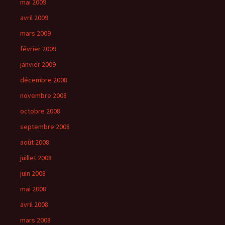
mai 2009
avril 2009
mars 2009
février 2009
janvier 2009
décembre 2008
novembre 2008
octobre 2008
septembre 2008
août 2008
juillet 2008
juin 2008
mai 2008
avril 2008
mars 2008