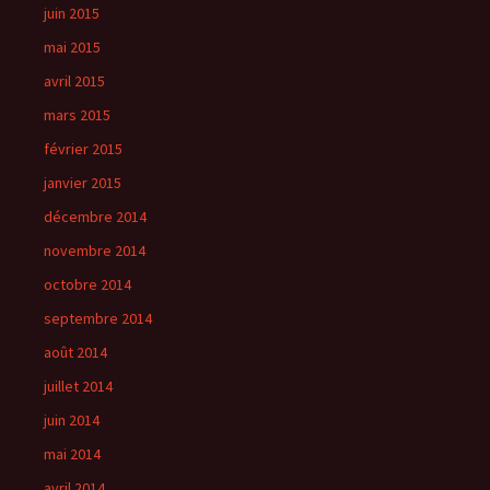
juin 2015
mai 2015
avril 2015
mars 2015
février 2015
janvier 2015
décembre 2014
novembre 2014
octobre 2014
septembre 2014
août 2014
juillet 2014
juin 2014
mai 2014
avril 2014