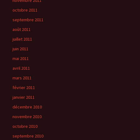
novembre 2011
octobre 2011
septembre 2011
août 2011
juillet 2011
juin 2011
mai 2011
avril 2011
mars 2011
février 2011
janvier 2011
décembre 2010
novembre 2010
octobre 2010
septembre 2010