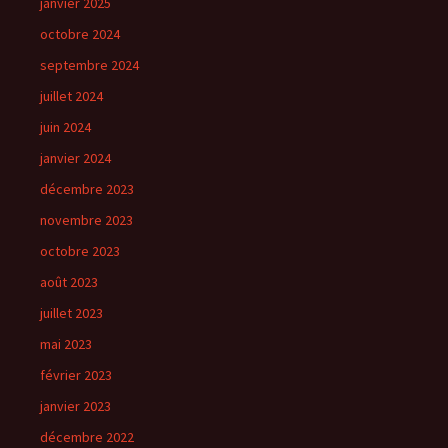
janvier 2025
octobre 2024
septembre 2024
juillet 2024
juin 2024
janvier 2024
décembre 2023
novembre 2023
octobre 2023
août 2023
juillet 2023
mai 2023
février 2023
janvier 2023
décembre 2022