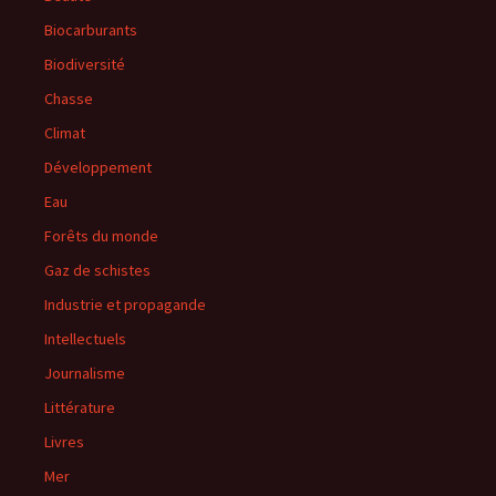
Biocarburants
Biodiversité
Chasse
Climat
Développement
Eau
Forêts du monde
Gaz de schistes
Industrie et propagande
Intellectuels
Journalisme
Littérature
Livres
Mer