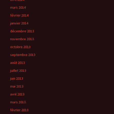
mars 2014
février 2014
janvier 2014
décembre 2013
novembre 2013
octobre 2013
septembre 2013
août 2013
juillet 2013
juin 2013
mai 2013
avril 2013
mars 2013
février 2013