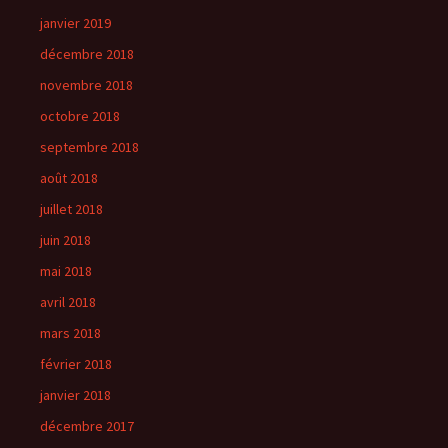
janvier 2019
décembre 2018
novembre 2018
octobre 2018
septembre 2018
août 2018
juillet 2018
juin 2018
mai 2018
avril 2018
mars 2018
février 2018
janvier 2018
décembre 2017