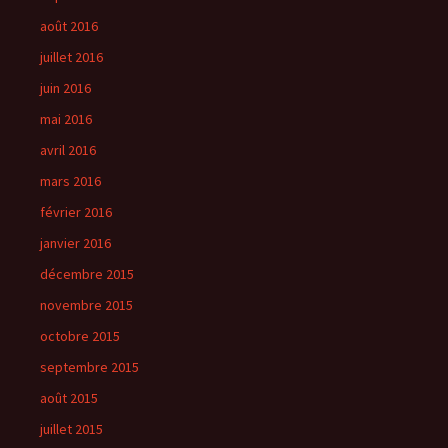
août 2016
juillet 2016
juin 2016
mai 2016
avril 2016
mars 2016
février 2016
janvier 2016
décembre 2015
novembre 2015
octobre 2015
septembre 2015
août 2015
juillet 2015