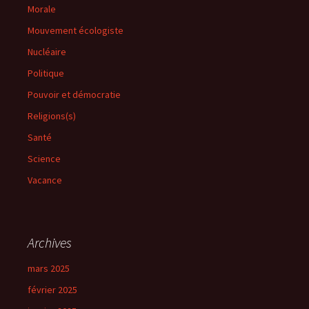
Morale
Mouvement écologiste
Nucléaire
Politique
Pouvoir et démocratie
Religions(s)
Santé
Science
Vacance
Archives
mars 2025
février 2025