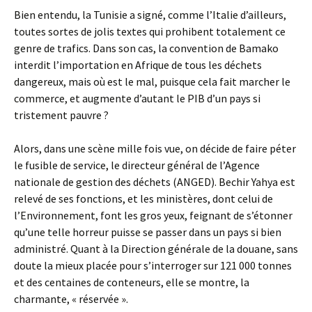
Bien entendu, la Tunisie a signé, comme l’Italie d’ailleurs,
toutes sortes de jolis textes qui prohibent totalement ce
genre de trafics. Dans son cas, la convention de Bamako
interdit l’importation en Afrique de tous les déchets
dangereux, mais où est le mal, puisque cela fait marcher le
commerce, et augmente d’autant le PIB d’un pays si
tristement pauvre ?
Alors, dans une scène mille fois vue, on décide de faire péter
le fusible de service, le directeur général de l’Agence
nationale de gestion des déchets (ANGED). Bechir Yahya est
relevé de ses fonctions, et les ministères, dont celui de
l’Environnement, font les gros yeux, feignant de s’étonner
qu’une telle horreur puisse se passer dans un pays si bien
administré. Quant à la Direction générale de la douane, sans
doute la mieux placée pour s’interroger sur 121 000 tonnes
et des centaines de conteneurs, elle se montre, la
charmante, « réservée ».