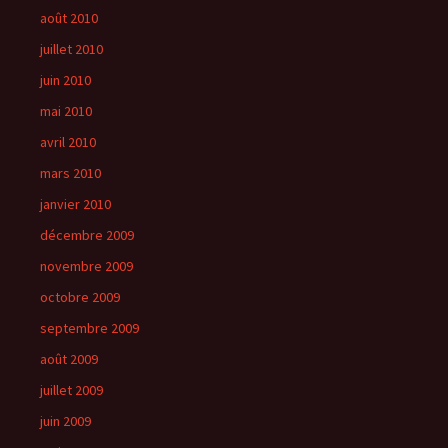
août 2010
juillet 2010
juin 2010
mai 2010
avril 2010
mars 2010
janvier 2010
décembre 2009
novembre 2009
octobre 2009
septembre 2009
août 2009
juillet 2009
juin 2009