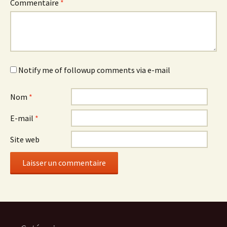
Commentaire
*
Notify me of followup comments via e-mail
Nom
*
E-mail
*
Site web