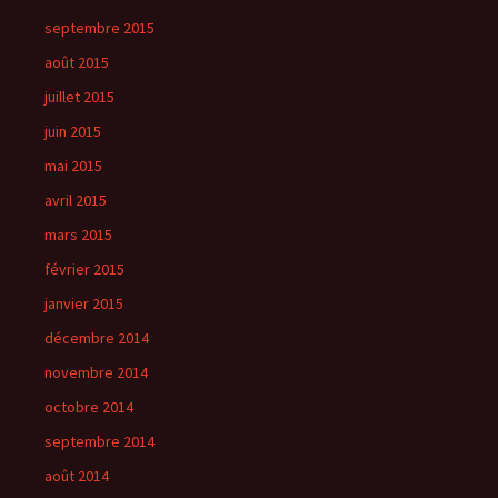
septembre 2015
août 2015
juillet 2015
juin 2015
mai 2015
avril 2015
mars 2015
février 2015
janvier 2015
décembre 2014
novembre 2014
octobre 2014
septembre 2014
août 2014