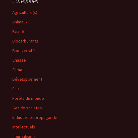
Catégories
Agriculture(s)
Animaux
Beauté
Biocarburants
Biodiversité
Chasse
Climat
Développement
Eau
Forêts du monde
Gaz de schistes
Industrie et propagande
Intellectuels
Journalisme