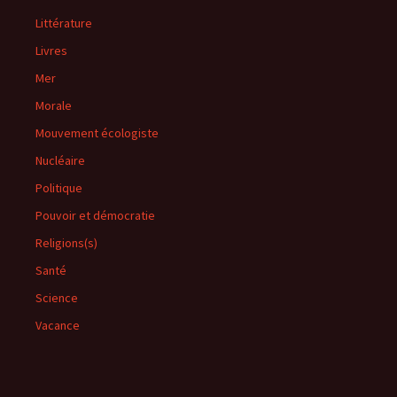
Littérature
Livres
Mer
Morale
Mouvement écologiste
Nucléaire
Politique
Pouvoir et démocratie
Religions(s)
Santé
Science
Vacance