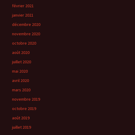
février 2021
janvier 2021
décembre 2020
novembre 2020
octobre 2020
août 2020
juillet 2020
mai 2020
avril 2020
mars 2020
novembre 2019
octobre 2019
août 2019
juillet 2019