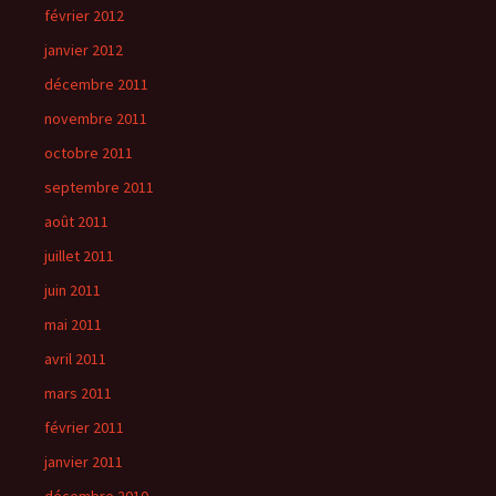
février 2012
janvier 2012
décembre 2011
novembre 2011
octobre 2011
septembre 2011
août 2011
juillet 2011
juin 2011
mai 2011
avril 2011
mars 2011
février 2011
janvier 2011