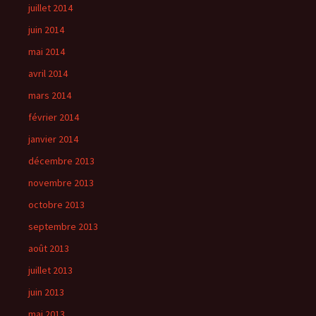
juillet 2014
juin 2014
mai 2014
avril 2014
mars 2014
février 2014
janvier 2014
décembre 2013
novembre 2013
octobre 2013
septembre 2013
août 2013
juillet 2013
juin 2013
mai 2013