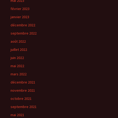
mai 2023
février 2023
janvier 2023
décembre 2022
septembre 2022
août 2022
juillet 2022
juin 2022
mai 2022
mars 2022
décembre 2021
novembre 2021
octobre 2021
septembre 2021
mai 2021