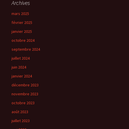
Archives
mars 2025
février 2025
janvier 2025
octobre 2024
septembre 2024
juillet 2024
juin 2024
janvier 2024
décembre 2023
novembre 2023
octobre 2023
août 2023
juillet 2023