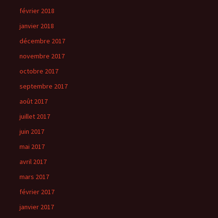
février 2018
janvier 2018
décembre 2017
novembre 2017
octobre 2017
septembre 2017
août 2017
juillet 2017
juin 2017
mai 2017
avril 2017
mars 2017
février 2017
janvier 2017