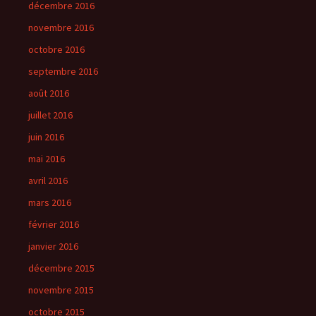
décembre 2016
novembre 2016
octobre 2016
septembre 2016
août 2016
juillet 2016
juin 2016
mai 2016
avril 2016
mars 2016
février 2016
janvier 2016
décembre 2015
novembre 2015
octobre 2015