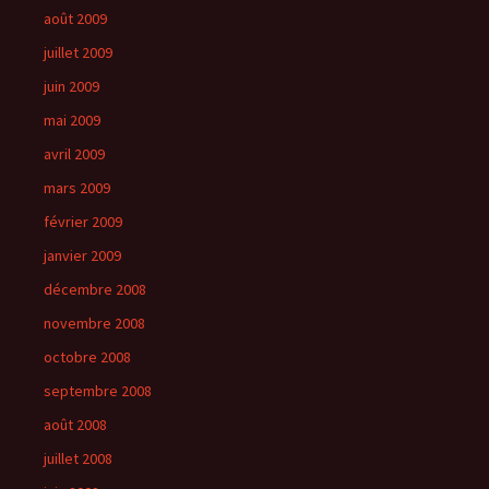
août 2009
juillet 2009
juin 2009
mai 2009
avril 2009
mars 2009
février 2009
janvier 2009
décembre 2008
novembre 2008
octobre 2008
septembre 2008
août 2008
juillet 2008