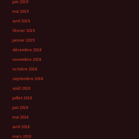
juin 2019
mai 2019
avril 2019
février 2019
janvier 2019
décembre 2018
novembre 2018
octobre 2018
septembre 2018
août 2018
juillet 2018
juin 2018
mai 2018
avril 2018
mars 2018