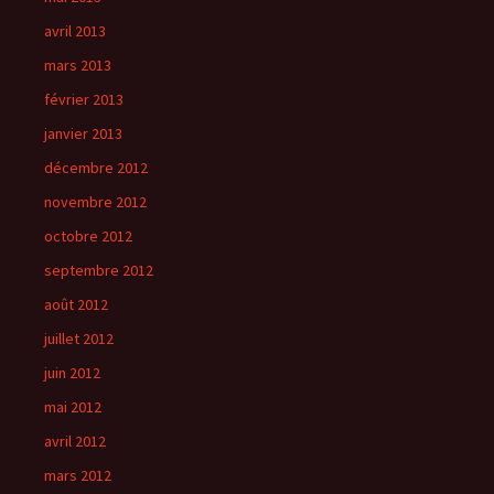
avril 2013
mars 2013
février 2013
janvier 2013
décembre 2012
novembre 2012
octobre 2012
septembre 2012
août 2012
juillet 2012
juin 2012
mai 2012
avril 2012
mars 2012