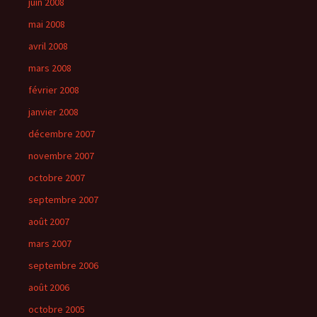
juin 2008
mai 2008
avril 2008
mars 2008
février 2008
janvier 2008
décembre 2007
novembre 2007
octobre 2007
septembre 2007
août 2007
mars 2007
septembre 2006
août 2006
octobre 2005