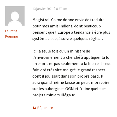
13 janvier 2021 à 8:37 am
Magistral. Ca me donne envie de traduire
pour mes amis Indiens, dont beaucoup
Laurent
pensent que l’Europe a tendance à être plus
Fournier
systématique, à suivre quelques règles…
Ici la seule fois qu’un ministre de
l’environnement a cherché à appliquer la loi
en esprit et pas seulement à la lettre il s’est
fait virė très vite malgré le grand respect
dont il jouissait dans son propre parti. Il
aura quand même laissé un petit moratoire
sur les aubergines OGM et freiné quelques
projets miniers illégaux.
Répondre