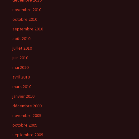
décembre 2010
novembre 2010
octobre 2010
septembre 2010
août 2010
juillet 2010
juin 2010
mai 2010
avril 2010
mars 2010
janvier 2010
décembre 2009
novembre 2009
octobre 2009
septembre 2009