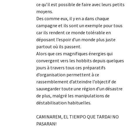
ce qu’il est possible de faire avec leurs petits
moyens.
Des comme eux, il y en a dans chaque
campagne et ils sont un exemple pour tous
car ils rendent ce monde tolérable en
déposant l’espoir d’un monde plus juste
partout où ils passent.
Alors que ces magnifiques énergies qui
convergent vers les hobbits depuis quelques
jours à travers tous ces préparatifs
d’organisation permettent à ce
rassemblement d’atteindre l’objectif de
sauvegarder toute une région d’un désastre
de plus, malgré les manipulations de
déstabilisation habituelles.
CAMINAREM, EL TIEMPO QUE TARDA! NO
PASARAN!