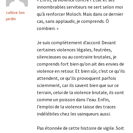
innombrables serviteurs ne sert selon moi
cultive ton
qu’à renforcer Moloch. Mais dans ce dernier
jardin
cas, sans applaudir, je comprends. Ô
combien. »
Je suis complètement d’accord. Devant
certaines violences légales, feutrées,
silencieuses ou au contraire brutales, je
comprends fort bien qu’on ait des envies de
violence en retour. Et bien sûr, c’est ce qu’ils
attendent, ce qu’ils provoquent parfois
sciemment, car ils savent bien que sur ce
terrain, celui de la violence brutale, ils sont
comme un poisson dans l’eau. Enfin,
l’emploi de la violence laisse des traces
indélébiles chez les vainqueurs aussi.
Pas étonnée de cette histoire de vigile. Soit