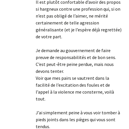
Il est plutôt confortable d’avoir des propos
si hargneux contre une profession qui, si on
n’est pas obligé de l’aimer, ne mérité
certainement de telle agression
généralisante (et je l’espère déjà regrettée)
de votre part.
Je demande au gouvernement de faire
preuve de responsabilités et de bon sens.
C’est peut-être peine perdue, mais nous
devons tenter.
Voir que mes pairs se vautrent dans la
facilité de l’excitation des foules et de
l’appel à la violence me consterne, voilà
tout.
J’ai simplement peine à vous voir tomber à
pieds joints dans les pièges qui vous sont
tendus.