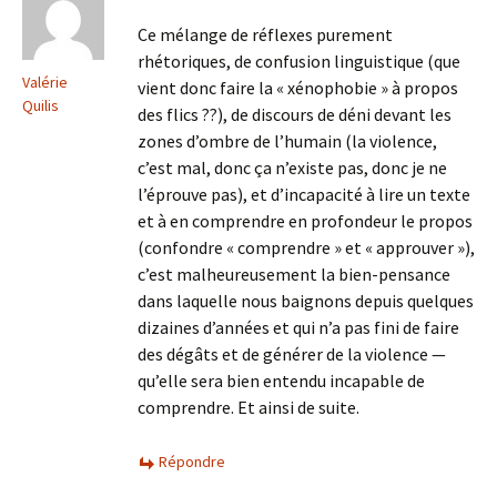
Ce mélange de réflexes purement
rhétoriques, de confusion linguistique (que
Valérie
vient donc faire la « xénophobie » à propos
Quilis
des flics ??), de discours de déni devant les
zones d’ombre de l’humain (la violence,
c’est mal, donc ça n’existe pas, donc je ne
l’éprouve pas), et d’incapacité à lire un texte
et à en comprendre en profondeur le propos
(confondre « comprendre » et « approuver »),
c’est malheureusement la bien-pensance
dans laquelle nous baignons depuis quelques
dizaines d’années et qui n’a pas fini de faire
des dégâts et de générer de la violence —
qu’elle sera bien entendu incapable de
comprendre. Et ainsi de suite.
Répondre