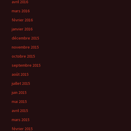
avril 2016
mars 2016
février 2016
janvier 2016
décembre 2015
novembre 2015
octobre 2015
septembre 2015
août 2015
juillet 2015
juin 2015
mai 2015
avril 2015
mars 2015
février 2015