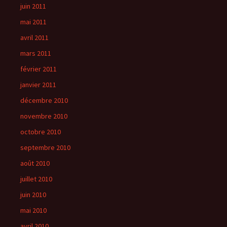
juin 2011
mai 2011
avril 2011
mars 2011
février 2011
janvier 2011
décembre 2010
novembre 2010
octobre 2010
septembre 2010
août 2010
juillet 2010
juin 2010
mai 2010
avril 2010