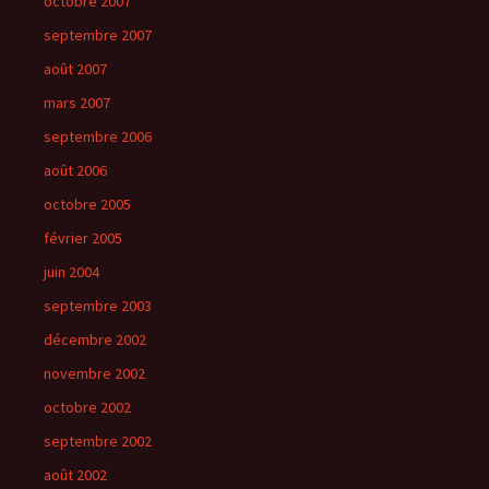
octobre 2007
septembre 2007
août 2007
mars 2007
septembre 2006
août 2006
octobre 2005
février 2005
juin 2004
septembre 2003
décembre 2002
novembre 2002
octobre 2002
septembre 2002
août 2002