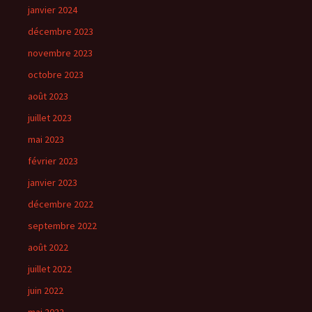
janvier 2024
décembre 2023
novembre 2023
octobre 2023
août 2023
juillet 2023
mai 2023
février 2023
janvier 2023
décembre 2022
septembre 2022
août 2022
juillet 2022
juin 2022