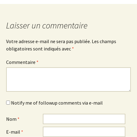
Laisser un commentaire
Votre adresse e-mail ne sera pas publiée.
Les champs
obligatoires sont indiqués avec
*
Commentaire
*
Notify me of followup comments via e-mail
Nom
*
E-mail
*