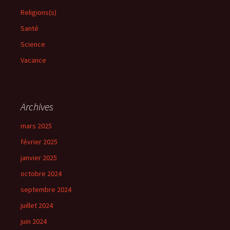
Religions(s)
Santé
Science
Vacance
Archives
mars 2025
février 2025
janvier 2025
octobre 2024
septembre 2024
juillet 2024
juin 2024