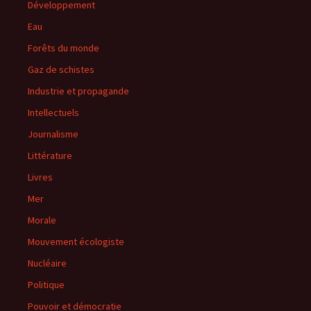
Développement
Eau
Forêts du monde
Gaz de schistes
Industrie et propagande
Intellectuels
Journalisme
Littérature
Livres
Mer
Morale
Mouvement écologiste
Nucléaire
Politique
Pouvoir et démocratie