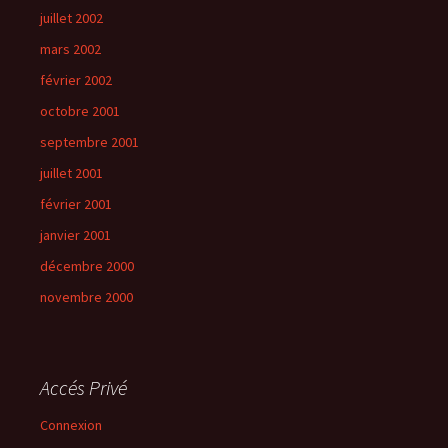
juillet 2002
mars 2002
février 2002
octobre 2001
septembre 2001
juillet 2001
février 2001
janvier 2001
décembre 2000
novembre 2000
Accés Privé
Connexion