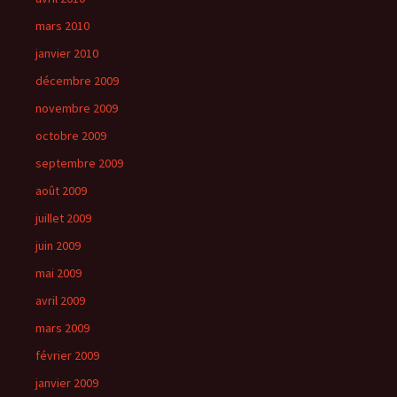
mars 2010
janvier 2010
décembre 2009
novembre 2009
octobre 2009
septembre 2009
août 2009
juillet 2009
juin 2009
mai 2009
avril 2009
mars 2009
février 2009
janvier 2009