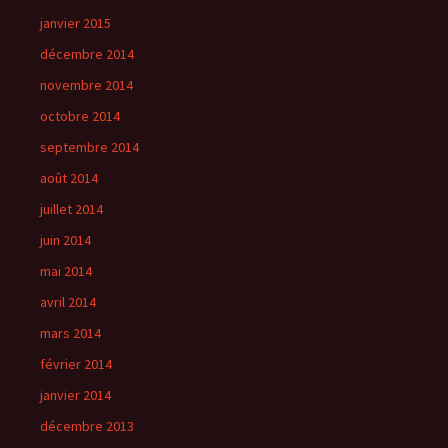
janvier 2015
décembre 2014
novembre 2014
octobre 2014
septembre 2014
août 2014
juillet 2014
juin 2014
mai 2014
avril 2014
mars 2014
février 2014
janvier 2014
décembre 2013