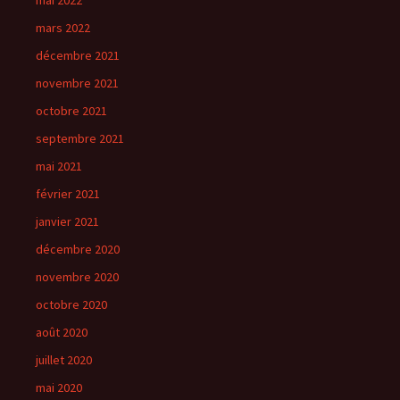
mai 2022
mars 2022
décembre 2021
novembre 2021
octobre 2021
septembre 2021
mai 2021
février 2021
janvier 2021
décembre 2020
novembre 2020
octobre 2020
août 2020
juillet 2020
mai 2020