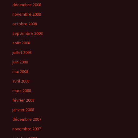
décembre 2008
novembre 2008
octobre 2008
septembre 2008
août 2008
juillet 2008
juin 2008
mai 2008
avril 2008
mars 2008
février 2008
janvier 2008
décembre 2007
novembre 2007