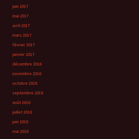
juin 2017
mai 2017
avril 2017
mars 2017
février 2017
janvier 2017
décembre 2016
novembre 2016
octobre 2016
septembre 2016
août 2016
juillet 2016
juin 2016
mai 2016