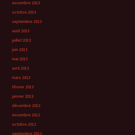
novembre 2013
octobre 2013
septembre 2013
août 2013
juillet 2013
juin 2013
mai 2013
avril 2013
mars 2013
février 2013
janvier 2013
décembre 2012
novembre 2012
octobre 2012
septembre 2012