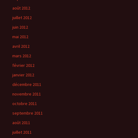
août 2012
juillet 2012
juin 2012
mai 2012
avril 2012
mars 2012
février 2012
janvier 2012
décembre 2011
novembre 2011
octobre 2011
septembre 2011
août 2011
juillet 2011