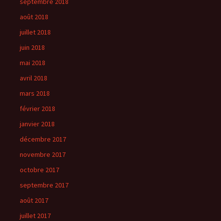
septembre 2018
août 2018
juillet 2018
juin 2018
mai 2018
avril 2018
mars 2018
février 2018
janvier 2018
décembre 2017
novembre 2017
octobre 2017
septembre 2017
août 2017
juillet 2017