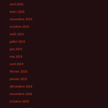
avril 2020
mars 2020
novembre 2019
octobre 2019
août 2019
juillet 2019
juin 2019
mai 2019
avril 2019
février 2019
janvier 2019
décembre 2018
novembre 2018
octobre 2018