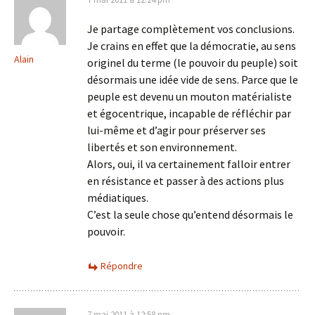
Je partage complètement vos conclusions.
Je crains en effet que la démocratie, au sens
Alain
originel du terme (le pouvoir du peuple) soit
désormais une idée vide de sens. Parce que le
peuple est devenu un mouton matérialiste
et égocentrique, incapable de réfléchir par
lui-même et d’agir pour préserver ses
libertés et son environnement.
Alors, oui, il va certainement falloir entrer
en résistance et passer à des actions plus
médiatiques.
C’est la seule chose qu’entend désormais le
pouvoir.
Répondre
7 mai 2011 à 12:58 pm