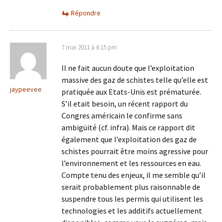
Répondre
7 mai 2011 à 6:15 pm
Il ne fait aucun doute que l’exploitation
massive des gaz de schistes telle qu’elle est
jaypeevee
pratiquée aux Etats-Unis est prématurée.
S’il etait besoin, un récent rapport du
Congres américain le confirme sans
ambigüité (cf. infra). Mais ce rapport dit
également que l’exploitation des gaz de
schistes pourrait être moins agressive pour
l’environnement et les ressources en eau.
Compte tenu des enjeux, il me semble qu’il
serait probablement plus raisonnable de
suspendre tous les permis qui utilisent les
technologies et les additifs actuellement