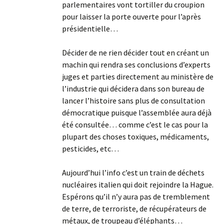
parlementaires vont tortiller du croupion
pour laisser la porte ouverte pour l’après
présidentielle…
Décider de ne rien décider tout en créant un
machin qui rendra ses conclusions d’experts
juges et parties directement au ministère de
l’industrie qui décidera dans son bureau de
lancer l’histoire sans plus de consultation
démocratique puisque l’assemblée aura déjà
été consultée… comme c’est le cas pour la
plupart des choses toxiques, médicaments,
pesticides, etc…
Aujourd’hui l’info c’est un train de déchets
nucléaires italien qui doit rejoindre la Hague.
Espérons qu’il n’y aura pas de tremblement
de terre, de terroriste, de récupérateurs de
métaux, de troupeau d’éléphants…