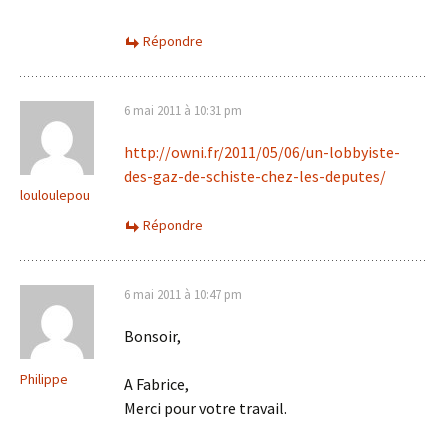
Répondre
6 mai 2011 à 10:31 pm
http://owni.fr/2011/05/06/un-lobbyiste-
des-gaz-de-schiste-chez-les-deputes/
louloulepou
Répondre
6 mai 2011 à 10:47 pm
Bonsoir,
Philippe
A Fabrice,
Merci pour votre travail.