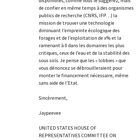
disponibles, comme vous le suggérez, mais
de confier en même temps à des organismes
publics de recherche (CNRS, IFP…) la
mission de trouver une technologie
diminuant l’empreinte écologique des
forages et de l’exploitation de x% et la
ramenant à 0 dans les domaines les plus
critiques, ceux de l’eau et de la stabilité des
sous sols. Je pense que les « lobbies » que
vous dénoncez se débrouilleraient pour
monter le financement nécessaire, même
sans aide de l’Etat.
Sincèrement,
Jaypeevee
UNITED STATES HOUSE OF
REPRESENTATIVES COMMITTEE ON