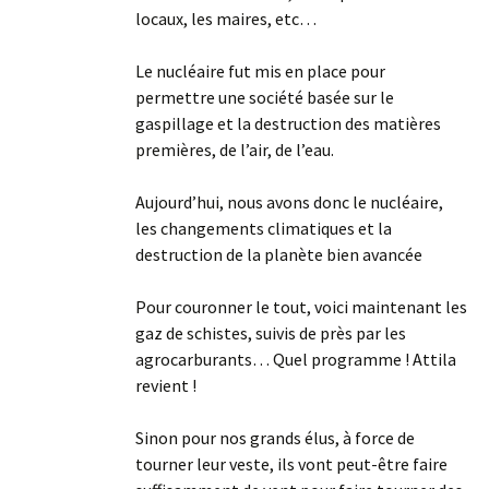
locaux, les maires, etc…
Le nucléaire fut mis en place pour
permettre une société basée sur le
gaspillage et la destruction des matières
premières, de l’air, de l’eau.
Aujourd’hui, nous avons donc le nucléaire,
les changements climatiques et la
destruction de la planète bien avancée
Pour couronner le tout, voici maintenant les
gaz de schistes, suivis de près par les
agrocarburants… Quel programme ! Attila
revient !
Sinon pour nos grands élus, à force de
tourner leur veste, ils vont peut-être faire