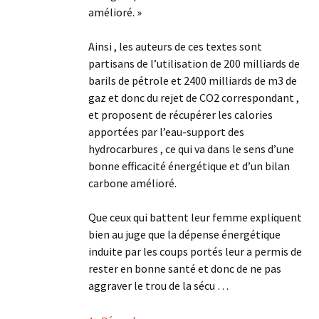
amélioré. »
Ainsi , les auteurs de ces textes sont
partisans de l’utilisation de 200 milliards de
barils de pétrole et 2400 milliards de m3 de
gaz et donc du rejet de CO2 correspondant ,
et proposent de récupérer les calories
apportées par l’eau-support des
hydrocarbures , ce qui va dans le sens d’une
bonne efficacité énergétique et d’un bilan
carbone amélioré.
Que ceux qui battent leur femme expliquent
bien au juge que la dépense énergétique
induite par les coups portés leur a permis de
rester en bonne santé et donc de ne pas
aggraver le trou de la sécu …