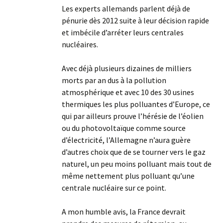
Les experts allemands parlent déjà de
pénurie dès 2012 suite à leur décision rapide
et imbécile d’arréter leurs centrales
nucléaires.
Avec déjà plusieurs dizaines de milliers
morts par an dus à la pollution
atmosphérique et avec 10 des 30 usines
thermiques les plus polluantes d’Europe, ce
qui par ailleurs prouve l’hérésie de l’éolien
ou du photovoltaïque comme source
d’électricité, l’Allemagne n’aura guère
d’autres choix que de se tourner vers le gaz
naturel, un peu moins polluant mais tout de
même nettement plus polluant qu’une
centrale nucléaire sur ce point.
A mon humble avis, la France devrait