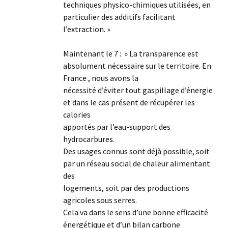
techniques physico-chimiques utilisées, en
particulier des additifs facilitant
l’extraction. »
Maintenant le 7 : » La transparence est
absolument nécessaire sur le territoire. En
France , nous avons la
nécessité d’éviter tout gaspillage d’énergie
et dans le cas présent de récupérer les
calories
apportés par l’eau-support des
hydrocarbures.
Des usages connus sont déjà possible, soit
par un réseau social de chaleur alimentant
des
logements, soit par des productions
agricoles sous serres.
Cela va dans le sens d’une bonne efficacité
énergétique et d’un bilan carbone