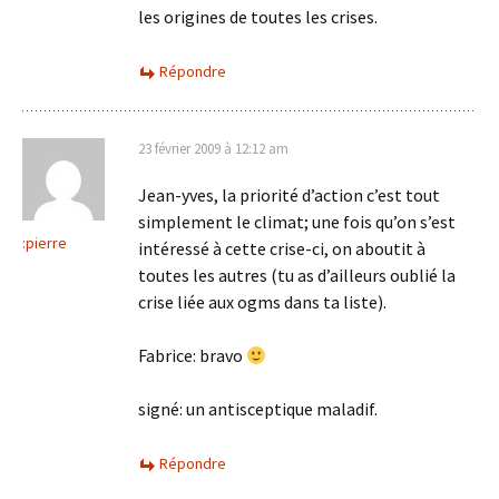
les origines de toutes les crises.
Répondre
23 février 2009 à 12:12 am
Jean-yves, la priorité d’action c’est tout
simplement le climat; une fois qu’on s’est
:pierre
intéressé à cette crise-ci, on aboutit à
toutes les autres (tu as d’ailleurs oublié la
crise liée aux ogms dans ta liste).
Fabrice: bravo
signé: un antisceptique maladif.
Répondre