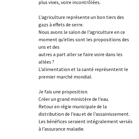
plus vives, voire incontrôlées.
L’agriculture représente un bon tiers des
gazs à effets de serre.
Nous avons le salon de l’agriculture en ce
moment qu’elles sont les propositions des
uns et des
autres a part aller se faire voire dans les
allées ?
L’alimentation et la santé représentent le
premier marché mondial.
Je fais une proposition.
Créer un grand ministère de l’eau.
Retour en régie municipale de la
distribution de l’eau et de l’assainissement.
Les bénéfices seraient intégralement versés
à l’assurance maladie.