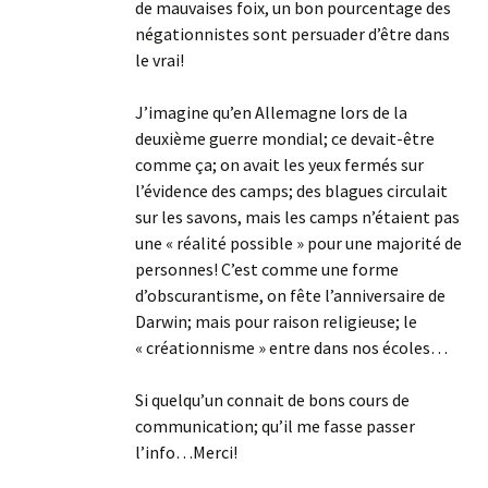
de mauvaises foix, un bon pourcentage des
négationnistes sont persuader d’être dans
le vrai!
J’imagine qu’en Allemagne lors de la
deuxième guerre mondial; ce devait-être
comme ça; on avait les yeux fermés sur
l’évidence des camps; des blagues circulait
sur les savons, mais les camps n’étaient pas
une « réalité possible » pour une majorité de
personnes! C’est comme une forme
d’obscurantisme, on fête l’anniversaire de
Darwin; mais pour raison religieuse; le
« créationnisme » entre dans nos écoles…
Si quelqu’un connait de bons cours de
communication; qu’il me fasse passer
l’info…Merci!