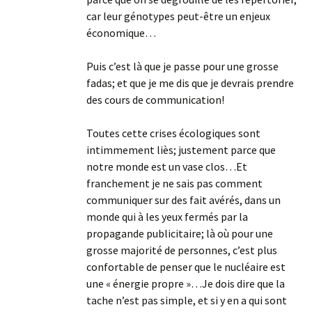
car leur génotypes peut-être un enjeux
économique…
Puis c’est là que je passe pour une grosse
fadas; et que je me dis que je devrais prendre
des cours de communication!
Toutes cette crises écologiques sont
intimmement liès; justement parce que
notre monde est un vase clos…Et
franchement je ne sais pas comment
communiquer sur des fait avérés, dans un
monde qui à les yeux fermés par la
propagande publicitaire; là où pour une
grosse majorité de personnes, c’est plus
confortable de penser que le nucléaire est
une « énergie propre »…Je dois dire que la
tache n’est pas simple, et si y en a qui sont