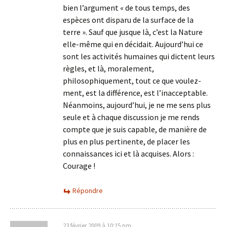
bien l’argument « de tous temps, des
espèces ont disparu de la surface de la
terre ». Sauf que jusque là, c’est la Nature
elle-même qui en décidait. Aujourd’hui ce
sont les activités humaines qui dictent leurs
règles, et là, moralement,
philosophiquement, tout ce que voulez-
ment, est la différence, est l’inacceptable.
Néanmoins, aujourd’hui, je ne me sens plus
seule et à chaque discussion je me rends
compte que je suis capable, de manière de
plus en plus pertinente, de placer les
connaissances ici et là acquises. Alors :
Courage !
Répondre
23 février 2009 à 10:15 pm