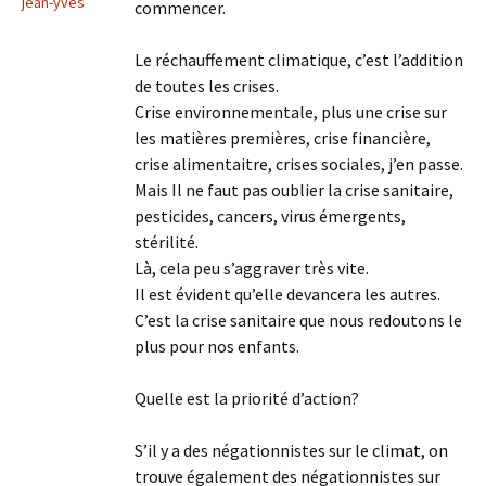
jean-yves
commencer.
Le réchauffement climatique, c’est l’addition
de toutes les crises.
Crise environnementale, plus une crise sur
les matières premières, crise financière,
crise alimentaitre, crises sociales, j’en passe.
Mais Il ne faut pas oublier la crise sanitaire,
pesticides, cancers, virus émergents,
stérilité.
Là, cela peu s’aggraver très vite.
Il est évident qu’elle devancera les autres.
C’est la crise sanitaire que nous redoutons le
plus pour nos enfants.
Quelle est la priorité d’action?
S’il y a des négationnistes sur le climat, on
trouve également des négationnistes sur