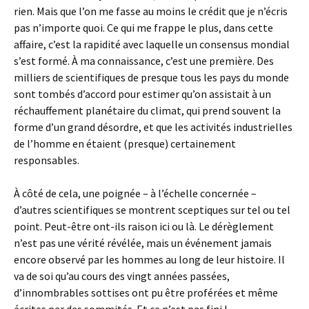
rien. Mais que l’on me fasse au moins le crédit que je n’écris
pas n’importe quoi. Ce qui me frappe le plus, dans cette
affaire, c’est la rapidité avec laquelle un consensus mondial
s’est formé. À ma connaissance, c’est une première. Des
milliers de scientifiques de presque tous les pays du monde
sont tombés d’accord pour estimer qu’on assistait à un
réchauffement planétaire du climat, qui prend souvent la
forme d’un grand désordre, et que les activités industrielles
de l’homme en étaient (presque) certainement
responsables.
À côté de cela, une poignée – à l’échelle concernée –
d’autres scientifiques se montrent sceptiques sur tel ou tel
point. Peut-être ont-ils raison ici ou là. Le dérèglement
n’est pas une vérité révélée, mais un événement jamais
encore observé par les hommes au long de leur histoire. Il
va de soi qu’au cours des vingt années passées,
d’innombrables sottises ont pu être proférées et même