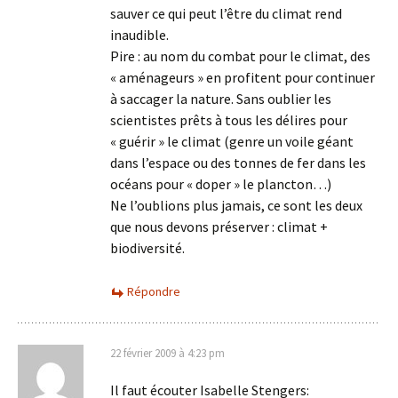
sauver ce qui peut l’être du climat rend
inaudible.
Pire : au nom du combat pour le climat, des
« aménageurs » en profitent pour continuer
à saccager la nature. Sans oublier les
scientistes prêts à tous les délires pour
« guérir » le climat (genre un voile géant
dans l’espace ou des tonnes de fer dans les
océans pour « doper » le plancton…)
Ne l’oublions plus jamais, ce sont les deux
que nous devons préserver : climat +
biodiversité.
Répondre
22 février 2009 à 4:23 pm
Il faut écouter Isabelle Stengers: