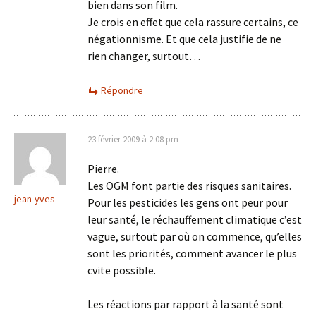
bien dans son film.
Je crois en effet que cela rassure certains, ce
négationnisme. Et que cela justifie de ne
rien changer, surtout…
Répondre
23 février 2009 à 2:08 pm
Pierre.
Les OGM font partie des risques sanitaires.
jean-yves
Pour les pesticides les gens ont peur pour
leur santé, le réchauffement climatique c’est
vague, surtout par où on commence, qu’elles
sont les priorités, comment avancer le plus
cvite possible.
Les réactions par rapport à la santé sont