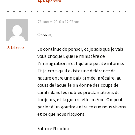
Répondre
22 janvier 2010 à 12:02 pm
Ossian,
fabrice
Je continue de penser, et je sais que je vais
vous choquer, que le ministère de
l’immigration n’est qu’une petite infamie.
Et je crois qu’il existe une différence de
nature entre une paix armée, précaire, au
cours de laquelle on donne des coups de
canifs dans les nobles proclamations de
toujours, et la guerre elle-même. On peut
parler d’un gouffre entre ce que nous vivons
et ce que nous risquons.
Fabrice Nicolino